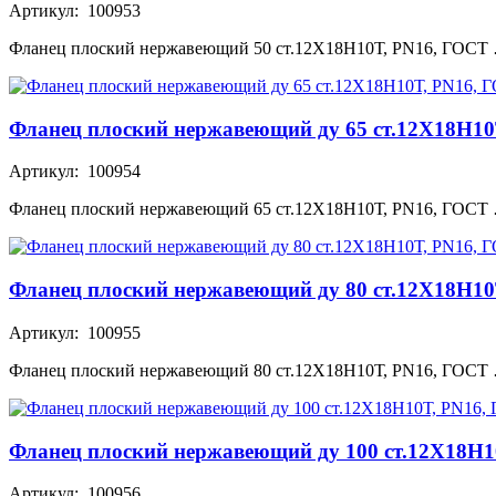
Артикул: 100953
Фланец плоский нержавеющий 50 ст.12Х18Н10Т, PN16, ГОСТ
Фланец плоский нержавеющий ду 65 ст.12Х18Н10
Артикул: 100954
Фланец плоский нержавеющий 65 ст.12Х18Н10Т, PN16, ГОСТ
Фланец плоский нержавеющий ду 80 ст.12Х18Н10
Артикул: 100955
Фланец плоский нержавеющий 80 ст.12Х18Н10Т, PN16, ГОСТ
Фланец плоский нержавеющий ду 100 ст.12Х18Н1
Артикул: 100956