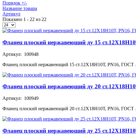
Порядок +/-
Название товара
Артикул
Показано 1 - 22 из 22
Фланец плоский нержавеющий ду 15 ст.12Х18Н10
Артикул: 100948
Фланец плоский нержавеющий 15 ст.12Х18Н10Т, PN16, ГОСТ
Фланец плоский нержавеющий ду 20 ст.12Х18Н10
Артикул: 100949
Фланец плоский нержавеющий 20 ст.12Х18Н10Т, PN16, ГОСТ
Фланец плоский нержавеющий ду 25 ст.12Х18Н10