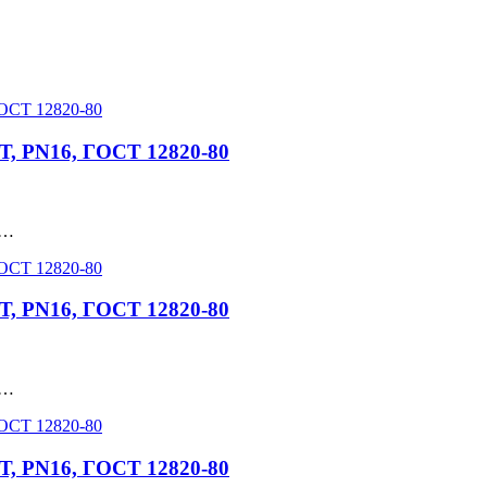
Т, PN16, ГОСТ 12820-80
 …
Т, PN16, ГОСТ 12820-80
 …
Т, PN16, ГОСТ 12820-80