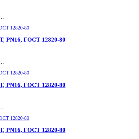
 …
Т, PN16, ГОСТ 12820-80
 …
Т, PN16, ГОСТ 12820-80
 …
Т, PN16, ГОСТ 12820-80