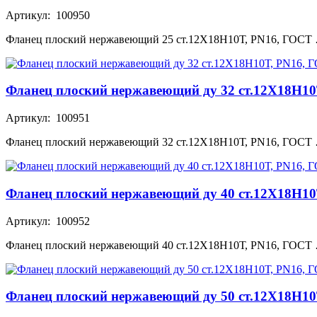
Артикул: 100950
Фланец плоский нержавеющий 25 ст.12Х18Н10Т, PN16, ГОСТ
Фланец плоский нержавеющий ду 32 ст.12Х18Н10
Артикул: 100951
Фланец плоский нержавеющий 32 ст.12Х18Н10Т, PN16, ГОСТ
Фланец плоский нержавеющий ду 40 ст.12Х18Н10
Артикул: 100952
Фланец плоский нержавеющий 40 ст.12Х18Н10Т, PN16, ГОСТ
Фланец плоский нержавеющий ду 50 ст.12Х18Н10