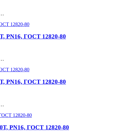
 …
Т, PN16, ГОСТ 12820-80
 …
Т, PN16, ГОСТ 12820-80
 …
0Т, PN16, ГОСТ 12820-80