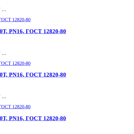
Т …
0Т, PN16, ГОСТ 12820-80
Т …
0Т, PN16, ГОСТ 12820-80
Т …
0Т, PN16, ГОСТ 12820-80