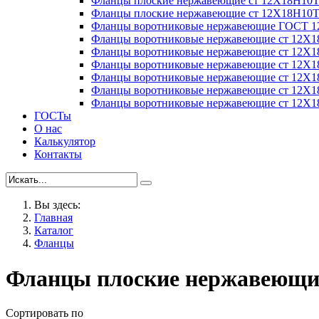
Фланцы плоские нержавеющие ст 12Х18Н10
Фланцы плоские нержавеющие ст 12Х18Н10
Фланцы воротниковые нержавеющие ГОСТ 1
Фланцы воротниковые нержавеющие ст 12Х
Фланцы воротниковые нержавеющие ст 12Х
Фланцы воротниковые нержавеющие ст 12Х
Фланцы воротниковые нержавеющие ст 12Х
Фланцы воротниковые нержавеющие ст 12Х
Фланцы воротниковые нержавеющие ст 12Х
ГОСТы
О нас
Калькулятор
Контакты
Вы здесь:
Главная
Каталог
Фланцы
Фланцы плоские нержавеющи
Сортировать по