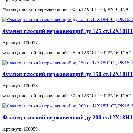
Фланец плоский нержавеющий 100 ст.12Х18Н10Т, PN16, ГОС
Фланец плоский нержавеющий ду 125 ст.12Х18Н1
Артикул: 100957
Фланец плоский нержавеющий 125 ст.12Х18Н10Т, PN16, ГОС
Фланец плоский нержавеющий ду 150 ст.12Х18Н1
Артикул: 100958
Фланец плоский нержавеющий 150 ст.12Х18Н10Т, PN16, ГОС
Фланец плоский нержавеющий ду 200 ст.12Х18Н1
Артикул: 100959