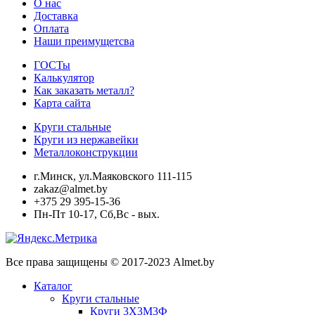
О нас
Доставка
Оплата
Наши преимущетсва
ГОСТы
Калькулятор
Как заказать металл?
Карта сайта
Круги стальные
Круги из нержавейки
Металлоконструкции
г.Минск, ул.Маяковского 111-115
zakaz@almet.by
+375 29 395-15-36
Пн-Пт 10-17, Сб,Вс - вых.
Все права защищены © 2017-2023 Almet.by
Каталог
Круги стальные
Круги 3Х3М3Ф