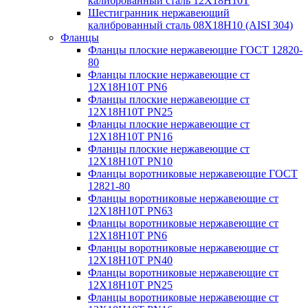
калиброванный сталь 12Х18Н10Т
Шестигранник нержавеющий
калиброванный сталь 08Х18Н10 (AISI 304)
Фланцы
Фланцы плоские нержавеющие ГОСТ 12820-
80
Фланцы плоские нержавеющие ст
12Х18Н10Т PN6
Фланцы плоские нержавеющие ст
12Х18Н10Т PN25
Фланцы плоские нержавеющие ст
12Х18Н10Т PN16
Фланцы плоские нержавеющие ст
12Х18Н10Т PN10
Фланцы воротниковые нержавеющие ГОСТ
12821-80
Фланцы воротниковые нержавеющие ст
12Х18Н10Т PN63
Фланцы воротниковые нержавеющие ст
12Х18Н10Т PN6
Фланцы воротниковые нержавеющие ст
12Х18Н10Т PN40
Фланцы воротниковые нержавеющие ст
12Х18Н10Т PN25
Фланцы воротниковые нержавеющие ст