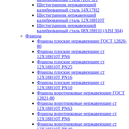
Шестигранник нержавеющий
калиброванный сталь 14Х17Н2
Шестигранник нержавеющий
калиброванный сталь 12Х18Н10Т
Шестигранник нержавеющий
калиброванный сталь 08Х18Н10 (AISI 304)
Фланцы
Фланцы плоские нержавеющие ГОСТ 12820-
80
Фланцы плоские нержавеющие ст
12Х18Н10Т PN6
Фланцы плоские нержавеющие ст
12Х18Н10Т PN25
Фланцы плоские нержавеющие ст
12Х18Н10Т PN16
Фланцы плоские нержавеющие ст
12Х18Н10Т PN10
Фланцы воротниковые нержавеющие ГОСТ
12821-80
Фланцы воротниковые нержавеющие ст
12Х18Н10Т PN63
Фланцы воротниковые нержавеющие ст
12Х18Н10Т PN6
Фланцы воротниковые нержавеющие ст