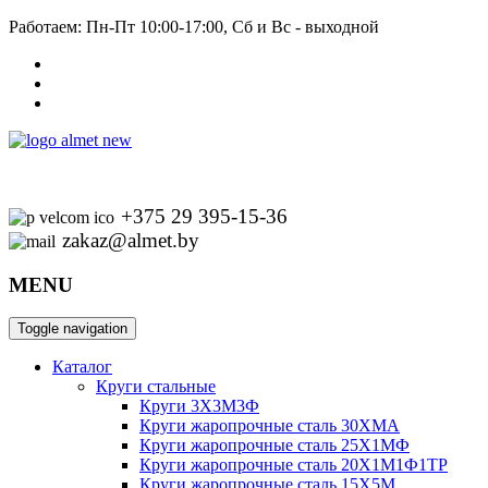
Работаем: Пн-Пт 10:00-17:00, Сб и Вс - выходной
+375 29 395-15-36
zakaz@almet.by
MENU
Toggle navigation
Каталог
Круги стальные
Круги 3Х3М3Ф
Круги жаропрочные сталь 30ХМА
Круги жаропрочные сталь 25Х1МФ
Круги жаропрочные сталь 20Х1М1Ф1ТР
Круги жаропрочные сталь 15Х5М