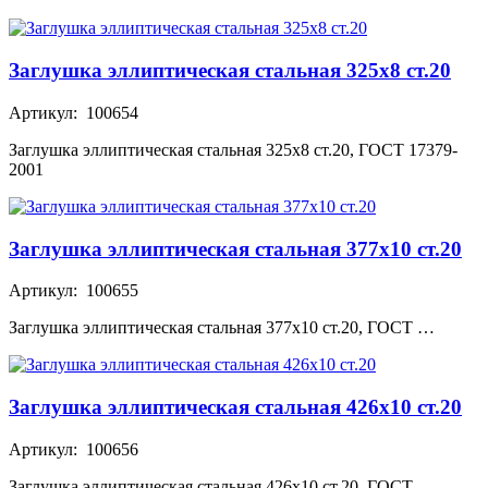
Заглушка эллиптическая стальная 325х8 ст.20
Артикул: 100654
Заглушка эллиптическая стальная 325х8 ст.20, ГОСТ 17379-
2001
Заглушка эллиптическая стальная 377х10 ст.20
Артикул: 100655
Заглушка эллиптическая стальная 377х10 ст.20, ГОСТ …
Заглушка эллиптическая стальная 426х10 ст.20
Артикул: 100656
Заглушка эллиптическая стальная 426х10 ст.20, ГОСТ …