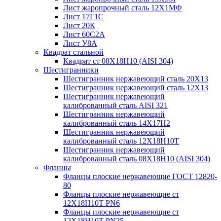
Лист жаропрочный сталь 12Х1МФ
Лист 17Г1С
Лист 20К
Лист 60С2А
Лист У8А
Квадрат стальной
Квадрат ст 08Х18Н10 (AISI 304)
Шестигранники
Шестигранник нержавеющий сталь 20Х13
Шестигранник нержавеющий сталь 12Х13
Шестигранник нержавеющий
калиброванный сталь AISI 321
Шестигранник нержавеющий
калиброванный сталь 14Х17Н2
Шестигранник нержавеющий
калиброванный сталь 12Х18Н10Т
Шестигранник нержавеющий
калиброванный сталь 08Х18Н10 (AISI 304)
Фланцы
Фланцы плоские нержавеющие ГОСТ 12820-
80
Фланцы плоские нержавеющие ст
12Х18Н10Т PN6
Фланцы плоские нержавеющие ст
12Х18Н10Т PN25