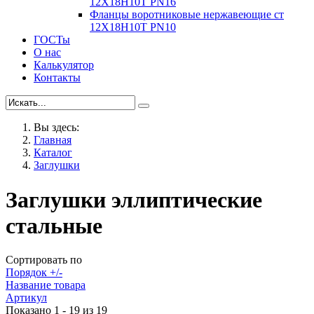
12Х18Н10Т PN16
Фланцы воротниковые нержавеющие ст
12Х18Н10Т PN10
ГОСТы
О нас
Калькулятор
Контакты
Вы здесь:
Главная
Каталог
Заглушки
Заглушки эллиптические
стальные
Сортировать по
Порядок +/-
Название товара
Артикул
Показано 1 - 19 из 19