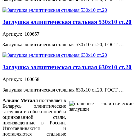
Заглушка эллиптическая стальная 530х10 ст.20
Артикул: 100657
Заглушка эллиптическая стальная 530х10 ст.20, ГОСТ …
Заглушка эллиптическая стальная 630х10 ст.20
Артикул: 100658
Заглушка эллиптическая стальная 630х10 ст.20, ГОСТ …
Альянс Металл
поставляет в
Беларусь эллиптические
заглушки из обыкновенной и
оцинкованной стали,
произведенные в России.
Изготавливаются и
поставляются стальные