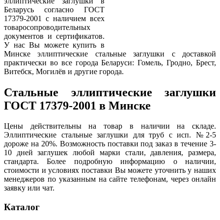
эллиптические заглушки в
Беларусь согласно ГОСТ
17379-2001 с наличием всех
товаросопроводительных
документов и сертификатов.
У нас Вы можете купить в
Минске эллиптические стальные заглушки с доставкой
практически во все города Беларуси: Гомель, Гродно, Брест,
Витебск, Могилёв и другие города.
Стальные эллиптические заглушки
ГОСТ 17379-2001 в Минске
Цены действительны на товар в наличии на складе.
Эллиптические стальные заглушки для труб с исп. №2-5
дороже на 20%. Возможность поставки под заказ в течение 3-
10 дней заглушек любой марки стали, давления, размера,
стандарта. Более подробную информацию о наличии,
стоимости и условиях поставки Вы можете уточнить у наших
менеджеров по указанным на сайте телефонам, через онлайн
заявку или чат.
Каталог