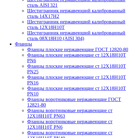
сталь AISI 321
Шестигранник нержавеющий калиброванный
сталь 14Х17Н2
Шестигранник нержавеющий калиброванный
сталь 12Х18Н10Т
Шестигранник нержавеющий калиброванный
сталь 08Х18Н10 (AISI 304)
Фланцы
Фланцы плоские нержавеющие ГОСТ 12820-80
Фланцы плоские нержавеющие ст 12Х18Н10Т
PN6
Фланцы плоские нержавеющие ст 12Х18Н10Т
PN25
Фланцы плоские нержавеющие ст 12Х18Н10Т
PN16
Фланцы плоские нержавеющие ст 12Х18Н10Т
PN10
Фланцы воротниковые нержавеющие ГОСТ
12821-80
Фланцы воротниковые нержавеющие ст
12Х18Н10Т PN63
Фланцы воротниковые нержавеющие ст
12Х18Н10Т PN6
Фланцы воротниковые нержавеющие ст