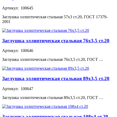
Артикул: 100645
Заглушка эллиптическая стальная 57х3 ст.20, ГОСТ 17379-
2001
Заглушка эллиптическая стальная 76х3,5 ст.20
Артикул: 100646
Заглушка эллиптическая стальная 76х3,5 ст.20, ГОСТ …
Заглушка эллиптическая стальная 89х3,5 ст.20
Артикул: 100647
Заглушка эллиптическая стальная 89х3,5 ст.20, ГОСТ …
Заглушка эллиптическая стальная 108х4 ст.20