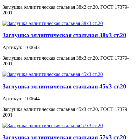
Заглушка эллиптическая стальная 38х2 ст.20, ГОСТ 17379-
2001
Заглушка эллиптическая стальная 38х3 ст.20
Артикул: 100643
Заглушка эллиптическая стальная 38х3 ст.20, ГОСТ 17379-
2001
Заглушка эллиптическая стальная 45х3 ст.20
Артикул: 100644
Заглушка эллиптическая стальная 45х3 ст.20, ГОСТ 17379-
2001
Заглушка эллиптическая стальная 57х3 ст.20