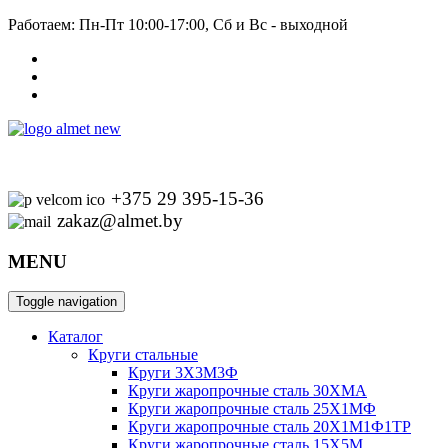
Работаем: Пн-Пт 10:00-17:00, Сб и Вс - выходной
+375 29 395-15-36
zakaz@almet.by
MENU
Toggle navigation
Каталог
Круги стальные
Круги 3Х3М3Ф
Круги жаропрочные сталь 30ХМА
Круги жаропрочные сталь 25Х1МФ
Круги жаропрочные сталь 20Х1М1Ф1ТР
Круги жаропрочные сталь 15Х5М