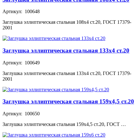
Артикул: 100648
Заглушка эллиптическая стальная 108х4 ст.20, ГОСТ 17379-
2001
Заглушка эллиптическая стальная 133х4 ст.20
Артикул: 100649
Заглушка эллиптическая стальная 133х4 ст.20, ГОСТ 17379-
2001
Заглушка эллиптическая стальная 159х4,5 ст.20
Артикул: 100650
Заглушка эллиптическая стальная 159х4,5 ст.20, ГОСТ …