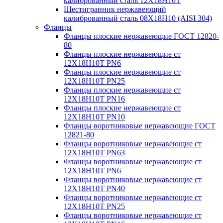
калиброванный сталь 12Х18Н10Т
Шестигранник нержавеющий
калиброванный сталь 08Х18Н10 (AISI 304)
Фланцы
Фланцы плоские нержавеющие ГОСТ 12820-
80
Фланцы плоские нержавеющие ст
12Х18Н10Т PN6
Фланцы плоские нержавеющие ст
12Х18Н10Т PN25
Фланцы плоские нержавеющие ст
12Х18Н10Т PN16
Фланцы плоские нержавеющие ст
12Х18Н10Т PN10
Фланцы воротниковые нержавеющие ГОСТ
12821-80
Фланцы воротниковые нержавеющие ст
12Х18Н10Т PN63
Фланцы воротниковые нержавеющие ст
12Х18Н10Т PN6
Фланцы воротниковые нержавеющие ст
12Х18Н10Т PN40
Фланцы воротниковые нержавеющие ст
12Х18Н10Т PN25
Фланцы воротниковые нержавеющие ст