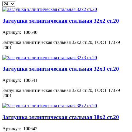
Заглушка эллиптическая стальная 32х2 ст.20
Артикул: 100640
Заглушка эллиптическая стальная 32х2 ст.20, ГОСТ 17379-
2001
Заглушка эллиптическая стальная 32х3 ст.20
Артикул: 100641
Заглушка эллиптическая стальная 32х3 ст.20, ГОСТ 17379-
2001
Заглушка эллиптическая стальная 38х2 ст.20
Артикул: 100642