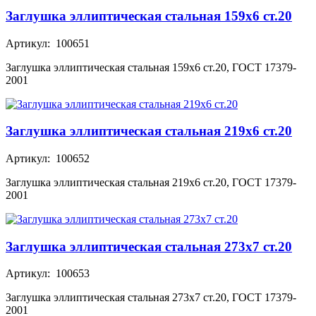
Заглушка эллиптическая стальная 159х6 ст.20
Артикул: 100651
Заглушка эллиптическая стальная 159х6 ст.20, ГОСТ 17379-
2001
Заглушка эллиптическая стальная 219х6 ст.20
Артикул: 100652
Заглушка эллиптическая стальная 219х6 ст.20, ГОСТ 17379-
2001
Заглушка эллиптическая стальная 273х7 ст.20
Артикул: 100653
Заглушка эллиптическая стальная 273х7 ст.20, ГОСТ 17379-
2001