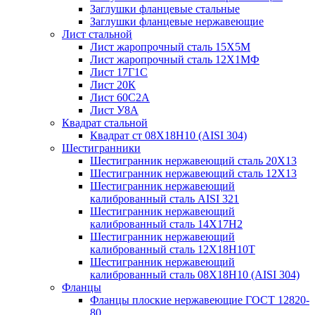
Заглушки фланцевые стальные
Заглушки фланцевые нержавеющие
Лист стальной
Лист жаропрочный сталь 15Х5М
Лист жаропрочный сталь 12Х1МФ
Лист 17Г1С
Лист 20К
Лист 60С2А
Лист У8А
Квадрат стальной
Квадрат ст 08Х18Н10 (AISI 304)
Шестигранники
Шестигранник нержавеющий сталь 20Х13
Шестигранник нержавеющий сталь 12Х13
Шестигранник нержавеющий
калиброванный сталь AISI 321
Шестигранник нержавеющий
калиброванный сталь 14Х17Н2
Шестигранник нержавеющий
калиброванный сталь 12Х18Н10Т
Шестигранник нержавеющий
калиброванный сталь 08Х18Н10 (AISI 304)
Фланцы
Фланцы плоские нержавеющие ГОСТ 12820-
80