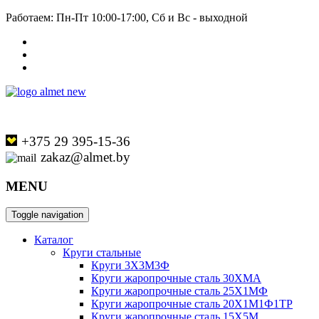
Работаем: Пн-Пт 10:00-17:00, Сб и Вс - выходной
+375 29 395-15-36
zakaz@almet.by
MENU
Toggle navigation
Каталог
Круги стальные
Круги 3Х3М3Ф
Круги жаропрочные сталь 30ХМА
Круги жаропрочные сталь 25Х1МФ
Круги жаропрочные сталь 20Х1М1Ф1ТР
Круги жаропрочные сталь 15Х5М