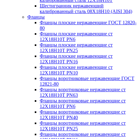
калиброванный сталь 12Х18Н10Т
Шестигранник нержавеющий
калиброванный сталь 08Х18Н10 (AISI 304)
Фланцы
Фланцы плоские нержавеющие ГОСТ 12820-
80
Фланцы плоские нержавеющие ст
12Х18Н10Т PN6
Фланцы плоские нержавеющие ст
12Х18Н10Т PN25
Фланцы плоские нержавеющие ст
12Х18Н10Т PN16
Фланцы плоские нержавеющие ст
12Х18Н10Т PN10
Фланцы воротниковые нержавеющие ГОСТ
12821-80
Фланцы воротниковые нержавеющие ст
12Х18Н10Т PN63
Фланцы воротниковые нержавеющие ст
12Х18Н10Т PN6
Фланцы воротниковые нержавеющие ст
12Х18Н10Т PN40
Фланцы воротниковые нержавеющие ст
12Х18Н10Т PN25
Фланцы воротниковые нержавеющие ст