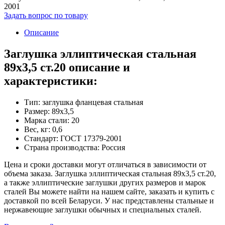
2001
Задать вопрос по товару
Описание
Заглушка эллиптическая стальная
89х3,5 ст.20 описание и
характеристики:
Тип: заглушка фланцевая стальная
Размер: 89х3,5
Марка стали: 20
Вес, кг: 0,6
Стандарт: ГОСТ 17379-2001
Страна производства: Россия
Цена и сроки доставки могут отличаться в зависимости от
объема заказа. Заглушка эллиптическая стальная 89х3,5 ст.20,
а также эллиптические заглушки других размеров и марок
сталей Вы можете найти на нашем сайте, заказать и купить с
доставкой по всей Беларуси. У нас представлены стальные и
нержавеющие заглушки обычных и специальных сталей.