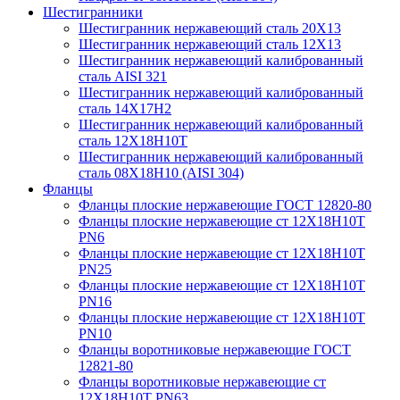
Шестигранники
Шестигранник нержавеющий сталь 20Х13
Шестигранник нержавеющий сталь 12Х13
Шестигранник нержавеющий калиброванный
сталь AISI 321
Шестигранник нержавеющий калиброванный
сталь 14Х17Н2
Шестигранник нержавеющий калиброванный
сталь 12Х18Н10Т
Шестигранник нержавеющий калиброванный
сталь 08Х18Н10 (AISI 304)
Фланцы
Фланцы плоские нержавеющие ГОСТ 12820-80
Фланцы плоские нержавеющие ст 12Х18Н10Т
PN6
Фланцы плоские нержавеющие ст 12Х18Н10Т
PN25
Фланцы плоские нержавеющие ст 12Х18Н10Т
PN16
Фланцы плоские нержавеющие ст 12Х18Н10Т
PN10
Фланцы воротниковые нержавеющие ГОСТ
12821-80
Фланцы воротниковые нержавеющие ст
12Х18Н10Т PN63