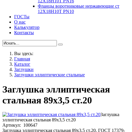
12Х18Н10Т PN16
Фланцы воротниковые нержавеющие ст
12Х18Н10Т PN10
ГОСТы
О нас
Калькулятор
Контакты
Вы здесь:
Главная
Каталог
Заглушки
Заглушки эллиптические стальные
Заглушка эллиптическая
стальная 89х3,5 ст.20
Заглушка
эллиптическая стальная 89х3,5 ст.20
Артикул: 100647
Заглушка эллиптическая стальная 89х3,5 ст.20, ГОСТ 17379-