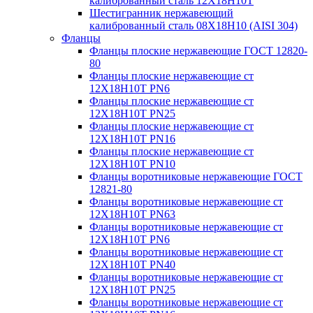
калиброванный сталь 12Х18Н10Т
Шестигранник нержавеющий
калиброванный сталь 08Х18Н10 (AISI 304)
Фланцы
Фланцы плоские нержавеющие ГОСТ 12820-
80
Фланцы плоские нержавеющие ст
12Х18Н10Т PN6
Фланцы плоские нержавеющие ст
12Х18Н10Т PN25
Фланцы плоские нержавеющие ст
12Х18Н10Т PN16
Фланцы плоские нержавеющие ст
12Х18Н10Т PN10
Фланцы воротниковые нержавеющие ГОСТ
12821-80
Фланцы воротниковые нержавеющие ст
12Х18Н10Т PN63
Фланцы воротниковые нержавеющие ст
12Х18Н10Т PN6
Фланцы воротниковые нержавеющие ст
12Х18Н10Т PN40
Фланцы воротниковые нержавеющие ст
12Х18Н10Т PN25
Фланцы воротниковые нержавеющие ст