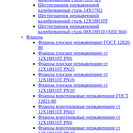
Шестигранник нержавеющий
калиброванный сталь 14Х17Н2
Шестигранник нержавеющий
калиброванный сталь 12Х18Н10Т
Шестигранник нержавеющий
калиброванный сталь 08Х18Н10 (AISI 304)
Фланцы
Фланцы плоские нержавеющие ГОСТ 12820-
80
Фланцы плоские нержавеющие ст
12Х18Н10Т PN6
Фланцы плоские нержавеющие ст
12Х18Н10Т PN25
Фланцы плоские нержавеющие ст
12Х18Н10Т PN16
Фланцы плоские нержавеющие ст
12Х18Н10Т PN10
Фланцы воротниковые нержавеющие ГОСТ
12821-80
Фланцы воротниковые нержавеющие ст
12Х18Н10Т PN63
Фланцы воротниковые нержавеющие ст
12Х18Н10Т PN6
Фланцы воротниковые нержавеющие ст