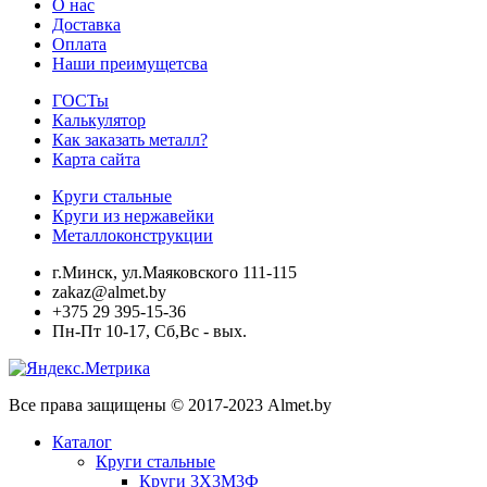
О нас
Доставка
Оплата
Наши преимущетсва
ГОСТы
Калькулятор
Как заказать металл?
Карта сайта
Круги стальные
Круги из нержавейки
Металлоконструкции
г.Минск, ул.Маяковского 111-115
zakaz@almet.by
+375 29 395-15-36
Пн-Пт 10-17, Сб,Вс - вых.
Все права защищены © 2017-2023 Almet.by
Каталог
Круги стальные
Круги 3Х3М3Ф