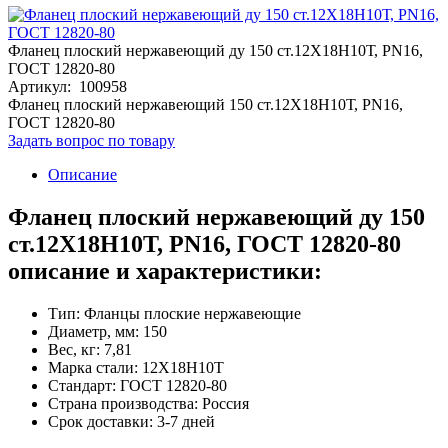
Фланец плоский нержавеющий ду 150 ст.12Х18Н10Т, PN16,
ГОСТ 12820-80
Артикул: 100958
Фланец плоский нержавеющий 150 ст.12Х18Н10Т, PN16,
ГОСТ 12820-80
Задать вопрос по товару
Описание
Фланец плоский нержавеющий ду 150
ст.12Х18Н10Т, PN16, ГОСТ 12820-80
описание и характеристики:
Тип: Фланцы плоские нержавеющие
Диаметр, мм: 150
Вес, кг: 7,81
Марка стали: 12Х18Н10Т
Стандарт: ГОСТ 12820-80
Страна производства: Россия
Срок доставки: 3-7 дней