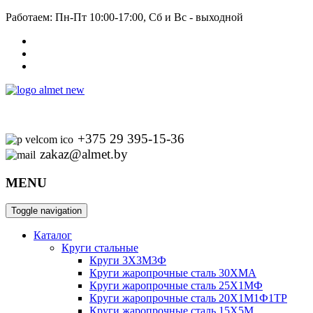
Работаем: Пн-Пт 10:00-17:00, Сб и Вс - выходной
+375 29 395-15-36
zakaz@almet.by
MENU
Toggle navigation
Каталог
Круги стальные
Круги 3Х3М3Ф
Круги жаропрочные сталь 30ХМА
Круги жаропрочные сталь 25Х1МФ
Круги жаропрочные сталь 20Х1М1Ф1ТР
Круги жаропрочные сталь 15Х5М