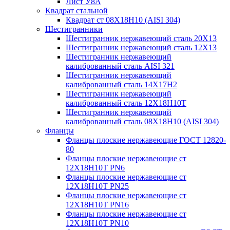
Лист У8А
Квадрат стальной
Квадрат ст 08Х18Н10 (AISI 304)
Шестигранники
Шестигранник нержавеющий сталь 20Х13
Шестигранник нержавеющий сталь 12Х13
Шестигранник нержавеющий
калиброванный сталь AISI 321
Шестигранник нержавеющий
калиброванный сталь 14Х17Н2
Шестигранник нержавеющий
калиброванный сталь 12Х18Н10Т
Шестигранник нержавеющий
калиброванный сталь 08Х18Н10 (AISI 304)
Фланцы
Фланцы плоские нержавеющие ГОСТ 12820-
80
Фланцы плоские нержавеющие ст
12Х18Н10Т PN6
Фланцы плоские нержавеющие ст
12Х18Н10Т PN25
Фланцы плоские нержавеющие ст
12Х18Н10Т PN16
Фланцы плоские нержавеющие ст
12Х18Н10Т PN10