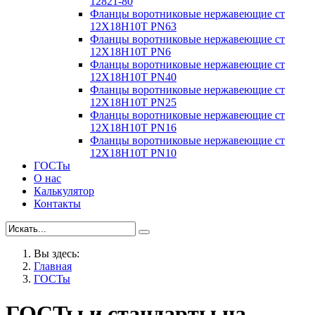
12821-80
Фланцы воротниковые нержавеющие ст
12Х18Н10Т PN63
Фланцы воротниковые нержавеющие ст
12Х18Н10Т PN6
Фланцы воротниковые нержавеющие ст
12Х18Н10Т PN40
Фланцы воротниковые нержавеющие ст
12Х18Н10Т PN25
Фланцы воротниковые нержавеющие ст
12Х18Н10Т PN16
Фланцы воротниковые нержавеющие ст
12Х18Н10Т PN10
ГОСТы
О нас
Калькулятор
Контакты
Вы здесь:
Главная
ГОСТы
ГОСТы и стандарты на