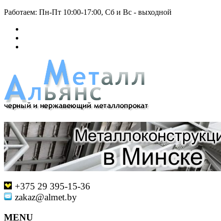
Работаем: Пн-Пт 10:00-17:00, Сб и Вс - выходной
+375 29 395-15-36
zakaz@almet.by
MENU