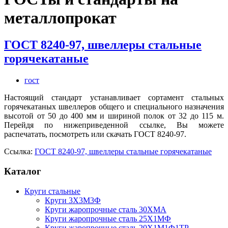
металлопрокат
ГОСТ 8240-97, швеллеры стальные
горячекатаные
гост
Настоящий стандарт устанавливает сортамент стальных
горячекатаных швеллеров общего и специального назначения
высотой от 50 до 400 мм и шириной полок от 32 до 115 м.
Перейдя по нижеприведенной ссылке, Вы можете
распечатать, посмотреть или скачать ГОСТ 8240-97.
Ссылка:
ГОСТ 8240-97, швеллеры стальные горячекатаные
Каталог
Круги стальные
Круги 3Х3М3Ф
Круги жаропрочные сталь 30ХМА
Круги жаропрочные сталь 25Х1МФ
Круги жаропрочные сталь 20Х1М1Ф1ТР