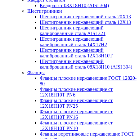
Квадрат ст 08Х18Н10 (AISI 304)
Шестигранники
Шестигранник нержавеющий сталь 20Х13
Шестигранник нержавеющий сталь 12Х13
Шестигранник нержавеющий
калиброванный сталь AISI 321
Шестигранник нержавеющий
калиброванный сталь 14Х17Н2
Шестигранник нержавеющий
калиброванный сталь 12Х18Н10Т
Шестигранник нержавеющий
калиброванный сталь 08Х18Н10 (AISI 304)
Фланцы
Фланцы плоские нержавеющие ГОСТ 12820-
80
Фланцы плоские нержавеющие ст
12Х18Н10Т PN6
Фланцы плоские нержавеющие ст
12Х18Н10Т PN25
Фланцы плоские нержавеющие ст
12Х18Н10Т PN16
Фланцы плоские нержавеющие ст
12Х18Н10Т PN10
Фланцы воротниковые нержавеющие ГОСТ