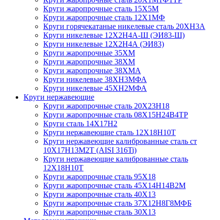
Круги жаропрочные сталь 15Х5М
Круги жаропрочные сталь 12Х1МФ
Круги горячекатаные никелевые сталь 20ХН3А
Круги никелевые 12Х2Н4А-Ш (ЭИ83-Ш)
Круги никелевые 12Х2Н4А (ЭИ83)
Круги жаропрочные 35ХМ
Круги жаропрочные 38ХМ
Круги жаропрочные 38ХМА
Круги никелевые 38XH3MФА
Круги никелевые 45ХН2МФА
Круги нержавеющие
Круги жаропрочные сталь 20Х23Н18
Круги жаропрочные сталь 08Х15Н24В4ТР
Круги сталь 14Х17Н2
Круги нержавеющие сталь 12Х18Н10Т
Круги нержавеющие калиброванные сталь ст
10Х17Н13М2Т (AISI 316Ti)
Круги нержавеющие калиброванные сталь
12Х18Н10Т
Круги жаропрочные сталь 95Х18
Круги жаропрочные сталь 45Х14Н14В2М
Круги жаропрочные сталь 40Х13
Круги жаропрочные сталь 37Х12Н8Г8МФБ
Круги жаропрочные сталь 30Х13