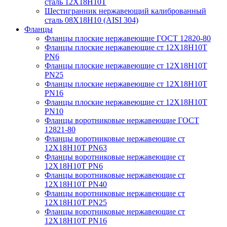
сталь 12Х18Н10Т
Шестигранник нержавеющий калиброванный
сталь 08Х18Н10 (AISI 304)
Фланцы
Фланцы плоские нержавеющие ГОСТ 12820-80
Фланцы плоские нержавеющие ст 12Х18Н10Т
PN6
Фланцы плоские нержавеющие ст 12Х18Н10Т
PN25
Фланцы плоские нержавеющие ст 12Х18Н10Т
PN16
Фланцы плоские нержавеющие ст 12Х18Н10Т
PN10
Фланцы воротниковые нержавеющие ГОСТ
12821-80
Фланцы воротниковые нержавеющие ст
12Х18Н10Т PN63
Фланцы воротниковые нержавеющие ст
12Х18Н10Т PN6
Фланцы воротниковые нержавеющие ст
12Х18Н10Т PN40
Фланцы воротниковые нержавеющие ст
12Х18Н10Т PN25
Фланцы воротниковые нержавеющие ст
12Х18Н10Т PN16