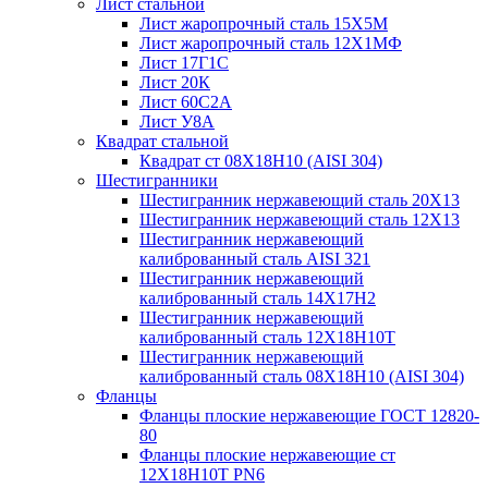
Лист стальной
Лист жаропрочный сталь 15Х5М
Лист жаропрочный сталь 12Х1МФ
Лист 17Г1С
Лист 20К
Лист 60С2А
Лист У8А
Квадрат стальной
Квадрат ст 08Х18Н10 (AISI 304)
Шестигранники
Шестигранник нержавеющий сталь 20Х13
Шестигранник нержавеющий сталь 12Х13
Шестигранник нержавеющий
калиброванный сталь AISI 321
Шестигранник нержавеющий
калиброванный сталь 14Х17Н2
Шестигранник нержавеющий
калиброванный сталь 12Х18Н10Т
Шестигранник нержавеющий
калиброванный сталь 08Х18Н10 (AISI 304)
Фланцы
Фланцы плоские нержавеющие ГОСТ 12820-
80
Фланцы плоские нержавеющие ст
12Х18Н10Т PN6