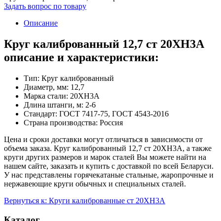
Задать вопрос по товару
Описание
Круг калиброванный 12,7 ст 20ХН3А
описание и характеристики:
Тип: Круг калиброванный
Диаметр, мм: 12,7
Марка стали: 20ХН3А
Длина штанги, м: 2-6
Стандарт: ГОСТ 7417-75, ГОСТ 4543-2016
Страна производства: Россия
Цена и сроки доставки могут отличаться в зависимости от
объема заказа. Круг калиброванный 12,7 ст 20ХН3А, а также
круги других размеров и марок сталей Вы можете найти на
нашем сайте, заказать и купить с доставкой по всей Беларуси.
У нас представлены горячекатаные стальные, жаропрочные и
нержавеющие круги обычных и специальных сталей.
Вернуться к: Круги калиброванные ст 20ХН3А
Каталог