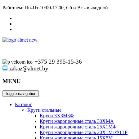
Работаем: Пн-Пт 10:00-17:00, Сб и Вс - выходной
+375 29 395-15-36
zakaz@almet.by
MENU
Toggle navigation
Каталог
Круги стальные
Круги 3Х3М3Ф
Круги жаропрочные сталь 30ХМА
Круги жаропрочные сталь 25Х1МФ
Круги жаропрочные сталь 20Х1М1Ф1ТР
Круги жаропрочные сталь 15Х5М