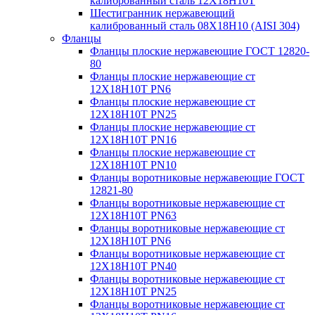
калиброванный сталь 12Х18Н10Т
Шестигранник нержавеющий
калиброванный сталь 08Х18Н10 (AISI 304)
Фланцы
Фланцы плоские нержавеющие ГОСТ 12820-
80
Фланцы плоские нержавеющие ст
12Х18Н10Т PN6
Фланцы плоские нержавеющие ст
12Х18Н10Т PN25
Фланцы плоские нержавеющие ст
12Х18Н10Т PN16
Фланцы плоские нержавеющие ст
12Х18Н10Т PN10
Фланцы воротниковые нержавеющие ГОСТ
12821-80
Фланцы воротниковые нержавеющие ст
12Х18Н10Т PN63
Фланцы воротниковые нержавеющие ст
12Х18Н10Т PN6
Фланцы воротниковые нержавеющие ст
12Х18Н10Т PN40
Фланцы воротниковые нержавеющие ст
12Х18Н10Т PN25
Фланцы воротниковые нержавеющие ст