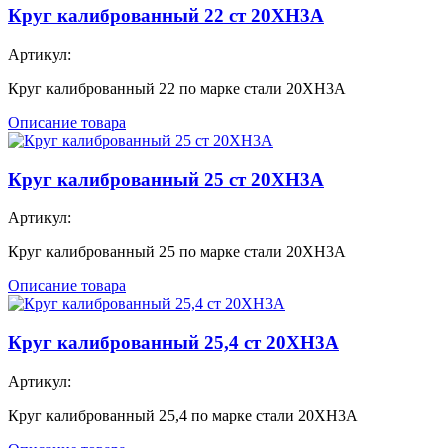
Круг калиброванный 22 ст 20ХН3А
Артикул:
Круг калиброванный 22 по марке стали 20ХН3А
Описание товара
Круг калиброванный 25 ст 20ХН3А
Артикул:
Круг калиброванный 25 по марке стали 20ХН3А
Описание товара
Круг калиброванный 25,4 ст 20ХН3А
Артикул:
Круг калиброванный 25,4 по марке стали 20ХН3А