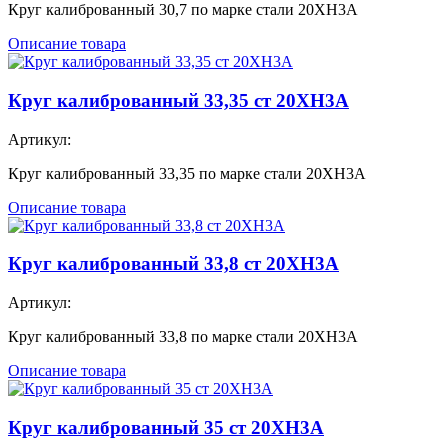
Круг калиброванный 30,7 по марке стали 20ХН3А
Описание товара
Круг калиброванный 33,35 ст 20ХН3А
Артикул:
Круг калиброванный 33,35 по марке стали 20ХН3А
Описание товара
Круг калиброванный 33,8 ст 20ХН3А
Артикул:
Круг калиброванный 33,8 по марке стали 20ХН3А
Описание товара
Круг калиброванный 35 ст 20ХН3А