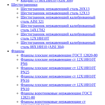
Квадрат ст 08Х18Н10 (AISI 304)
Шестигранники
Шестигранник нержавеющий сталь 20Х13
Шестигранник нержавеющий сталь 12Х13
Шестигранник нержавеющий калиброванный
сталь AISI 321
Шестигранник нержавеющий калиброванный
сталь 14Х17Н2
Шестигранник нержавеющий калиброванный
сталь 12Х18Н10Т
Шестигранник нержавеющий калиброванный
сталь 08Х18Н10 (AISI 304)
Фланцы
Фланцы плоские нержавеющие ГОСТ 12820-80
Фланцы плоские нержавеющие ст 12Х18Н10Т
PN6
Фланцы плоские нержавеющие ст 12Х18Н10Т
PN25
Фланцы плоские нержавеющие ст 12Х18Н10Т
PN16
Фланцы плоские нержавеющие ст 12Х18Н10Т
PN10
Фланцы воротниковые нержавеющие ГОСТ
12821-80
Фланцы воротниковые нержавеющие ст