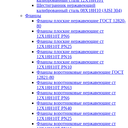
калиброванный сталь 12Х18Н10Т
Шестигранник нержавеющий
калиброванный сталь 08Х18Н10 (AISI 304)
Фланцы
Фланцы плоские нержавеющие ГОСТ 12820-
80
Фланцы плоские нержавеющие ст
12Х18Н10Т PN6
Фланцы плоские нержавеющие ст
12Х18Н10Т PN25
Фланцы плоские нержавеющие ст
12Х18Н10Т PN16
Фланцы плоские нержавеющие ст
12Х18Н10Т PN10
Фланцы воротниковые нержавеющие ГОСТ
12821-80
Фланцы воротниковые нержавеющие ст
12Х18Н10Т PN63
Фланцы воротниковые нержавеющие ст
12Х18Н10Т PN6
Фланцы воротниковые нержавеющие ст
12Х18Н10Т PN40
Фланцы воротниковые нержавеющие ст
12Х18Н10Т PN25
Фланцы воротниковые нержавеющие ст