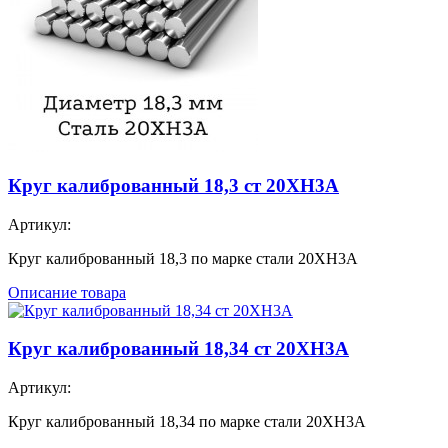
Круг калиброванный 18,3 ст 20ХН3А
Артикул:
Круг калиброванный 18,3 по марке стали 20ХН3А
Описание товара
Круг калиброванный 18,34 ст 20ХН3А
Артикул:
Круг калиброванный 18,34 по марке стали 20ХН3А