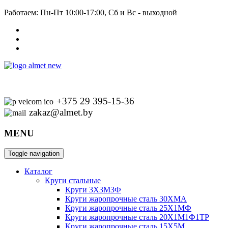
Работаем: Пн-Пт 10:00-17:00, Сб и Вс - выходной
+375 29 395-15-36
zakaz@almet.by
MENU
Toggle navigation
Каталог
Круги стальные
Круги 3Х3М3Ф
Круги жаропрочные сталь 30ХМА
Круги жаропрочные сталь 25Х1МФ
Круги жаропрочные сталь 20Х1М1Ф1ТР
Круги жаропрочные сталь 15Х5М