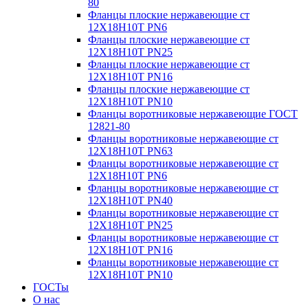
80
Фланцы плоские нержавеющие ст
12Х18Н10Т PN6
Фланцы плоские нержавеющие ст
12Х18Н10Т PN25
Фланцы плоские нержавеющие ст
12Х18Н10Т PN16
Фланцы плоские нержавеющие ст
12Х18Н10Т PN10
Фланцы воротниковые нержавеющие ГОСТ
12821-80
Фланцы воротниковые нержавеющие ст
12Х18Н10Т PN63
Фланцы воротниковые нержавеющие ст
12Х18Н10Т PN6
Фланцы воротниковые нержавеющие ст
12Х18Н10Т PN40
Фланцы воротниковые нержавеющие ст
12Х18Н10Т PN25
Фланцы воротниковые нержавеющие ст
12Х18Н10Т PN16
Фланцы воротниковые нержавеющие ст
12Х18Н10Т PN10
ГОСТы
О нас