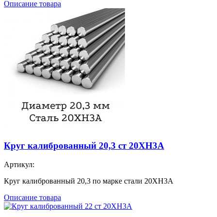
Описание товара
Круг калиброванный 20,3 ст 20ХН3А
Артикул:
Круг калиброванный 20,3 по марке стали 20ХН3А
Описание товара