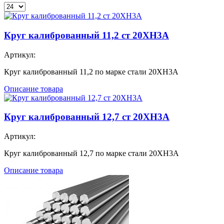
Круг калиброванный 11,2 ст 20ХН3А
Артикул:
Круг калиброванный 11,2 по марке стали 20ХН3А
Описание товара
Круг калиброванный 12,7 ст 20ХН3А
Артикул:
Круг калиброванный 12,7 по марке стали 20ХН3А
Описание товара