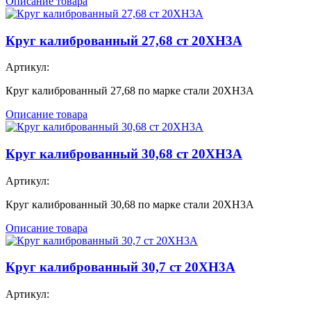
Описание товара
Круг калиброванный 27,68 ст 20ХН3А
Артикул:
Круг калиброванный 27,68 по марке стали 20ХН3А
Описание товара
Круг калиброванный 30,68 ст 20ХН3А
Артикул:
Круг калиброванный 30,68 по марке стали 20ХН3А
Описание товара
Круг калиброванный 30,7 ст 20ХН3А
Артикул: