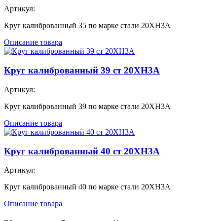
Артикул:
Круг калиброванный 35 по марке стали 20ХН3А
Описание товара
Круг калиброванный 39 ст 20ХН3А
Артикул:
Круг калиброванный 39 по марке стали 20ХН3А
Описание товара
Круг калиброванный 40 ст 20ХН3А
Артикул:
Круг калиброванный 40 по марке стали 20ХН3А
Описание товара