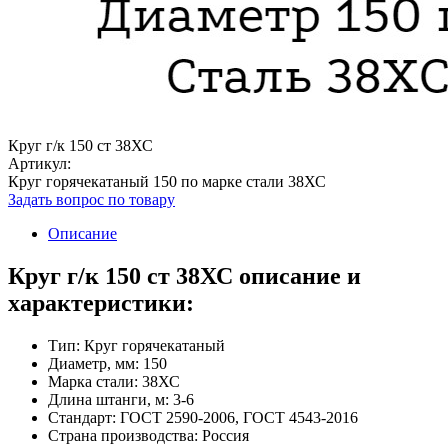
Круг г/к 150 ст 38ХС
Артикул:
Круг горячекатаный 150 по марке стали 38ХС
Задать вопрос по товару
Описание
Круг г/к 150 ст 38ХС описание и
характеристики:
Тип: Круг горячекатаный
Диаметр, мм: 150
Марка стали: 38ХС
Длина штанги, м: 3-6
Стандарт: ГОСТ 2590-2006, ГОСТ 4543-2016
Страна производства: Россия