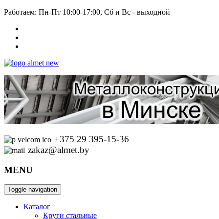
Работаем: Пн-Пт 10:00-17:00, Сб и Вс - выходной
+375 29 395-15-36
zakaz@almet.by
MENU
Toggle navigation
Каталог
Круги стальные