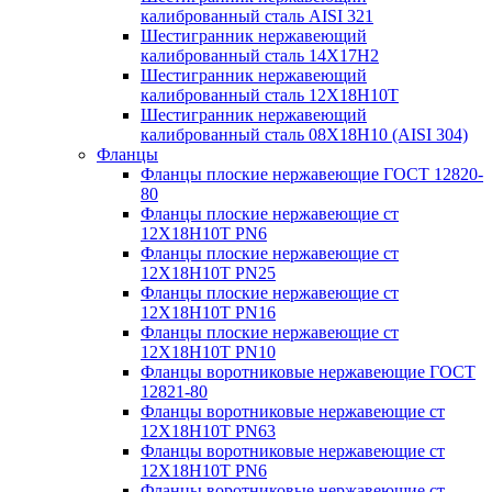
калиброванный сталь AISI 321
Шестигранник нержавеющий
калиброванный сталь 14Х17Н2
Шестигранник нержавеющий
калиброванный сталь 12Х18Н10Т
Шестигранник нержавеющий
калиброванный сталь 08Х18Н10 (AISI 304)
Фланцы
Фланцы плоские нержавеющие ГОСТ 12820-
80
Фланцы плоские нержавеющие ст
12Х18Н10Т PN6
Фланцы плоские нержавеющие ст
12Х18Н10Т PN25
Фланцы плоские нержавеющие ст
12Х18Н10Т PN16
Фланцы плоские нержавеющие ст
12Х18Н10Т PN10
Фланцы воротниковые нержавеющие ГОСТ
12821-80
Фланцы воротниковые нержавеющие ст
12Х18Н10Т PN63
Фланцы воротниковые нержавеющие ст
12Х18Н10Т PN6
Фланцы воротниковые нержавеющие ст