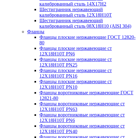
калиброванный сталь 14Х17Н2
Шестигранник нержавеющий
калиброванный сталь 12Х18Н10Т
Шестигранник нержавеющий
калиброванный сталь 08Х18Н10 (AISI 304)
Фланцы
Фланцы плоские нержавеющие ГОСТ 12820-
80
Фланцы плоские нержавеющие ст
12Х18Н10Т PN6
Фланцы плоские нержавеющие ст
12Х18Н10Т PN25
Фланцы плоские нержавеющие ст
12Х18Н10Т PN16
Фланцы плоские нержавеющие ст
12Х18Н10Т PN10
Фланцы воротниковые нержавеющие ГОСТ
12821-80
Фланцы воротниковые нержавеющие ст
12Х18Н10Т PN63
Фланцы воротниковые нержавеющие ст
12Х18Н10Т PN6
Фланцы воротниковые нержавеющие ст
12Х18Н10Т PN40
Фланцы воротниковые нержавеющие ст