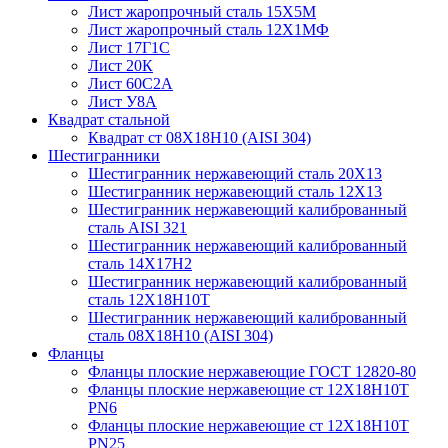
Лист жаропрочный сталь 15Х5М
Лист жаропрочный сталь 12Х1МФ
Лист 17Г1С
Лист 20К
Лист 60С2А
Лист У8А
Квадрат стальной
Квадрат ст 08Х18Н10 (AISI 304)
Шестигранники
Шестигранник нержавеющий сталь 20Х13
Шестигранник нержавеющий сталь 12Х13
Шестигранник нержавеющий калиброванный
сталь AISI 321
Шестигранник нержавеющий калиброванный
сталь 14Х17Н2
Шестигранник нержавеющий калиброванный
сталь 12Х18Н10Т
Шестигранник нержавеющий калиброванный
сталь 08Х18Н10 (AISI 304)
Фланцы
Фланцы плоские нержавеющие ГОСТ 12820-80
Фланцы плоские нержавеющие ст 12Х18Н10Т
PN6
Фланцы плоские нержавеющие ст 12Х18Н10Т
PN25