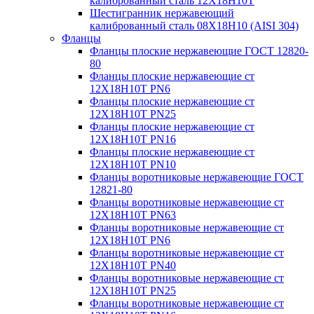
калиброванный сталь 12Х18Н10Т
Шестигранник нержавеющий
калиброванный сталь 08Х18Н10 (AISI 304)
Фланцы
Фланцы плоские нержавеющие ГОСТ 12820-
80
Фланцы плоские нержавеющие ст
12Х18Н10Т PN6
Фланцы плоские нержавеющие ст
12Х18Н10Т PN25
Фланцы плоские нержавеющие ст
12Х18Н10Т PN16
Фланцы плоские нержавеющие ст
12Х18Н10Т PN10
Фланцы воротниковые нержавеющие ГОСТ
12821-80
Фланцы воротниковые нержавеющие ст
12Х18Н10Т PN63
Фланцы воротниковые нержавеющие ст
12Х18Н10Т PN6
Фланцы воротниковые нержавеющие ст
12Х18Н10Т PN40
Фланцы воротниковые нержавеющие ст
12Х18Н10Т PN25
Фланцы воротниковые нержавеющие ст