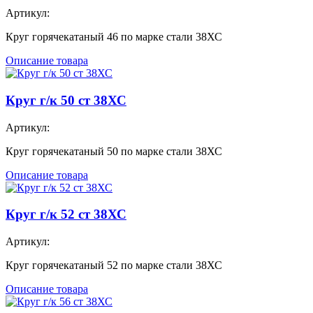
Артикул:
Круг горячекатаный 46 по марке стали 38ХС
Описание товара
Круг г/к 50 ст 38ХС
Артикул:
Круг горячекатаный 50 по марке стали 38ХС
Описание товара
Круг г/к 52 ст 38ХС
Артикул:
Круг горячекатаный 52 по марке стали 38ХС
Описание товара