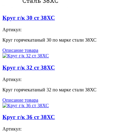
Круг г/к 30 ст 38ХС
Артикул:
Круг горячекатаный 30 по марке стали 38ХС
Описание товара
Круг г/к 32 ст 38ХС
Артикул:
Круг горячекатаный 32 по марке стали 38ХС
Описание товара
Круг г/к 36 ст 38ХС
Артикул: