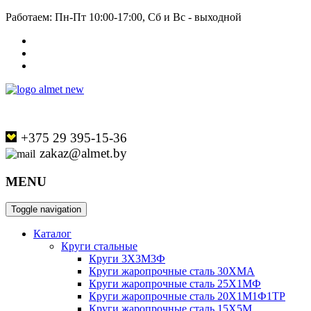
Работаем: Пн-Пт 10:00-17:00, Сб и Вс - выходной
+375 29 395-15-36
zakaz@almet.by
MENU
Toggle navigation
Каталог
Круги стальные
Круги 3Х3М3Ф
Круги жаропрочные сталь 30ХМА
Круги жаропрочные сталь 25Х1МФ
Круги жаропрочные сталь 20Х1М1Ф1ТР
Круги жаропрочные сталь 15Х5М