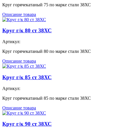
Круг горячекатаный 75 по марке стали 38ХС
Описание товара
Круг г/к 80 ст 38ХС
Артикул:
Круг горячекатаный 80 по марке стали 38ХС
Описание товара
Круг г/к 85 ст 38ХС
Артикул:
Круг горячекатаный 85 по марке стали 38ХС
Описание товара
Круг г/к 90 ст 38ХС