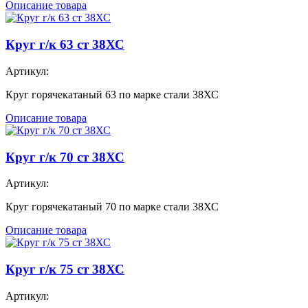
Описание товара
Круг г/к 63 ст 38ХС
Артикул:
Круг горячекатаный 63 по марке стали 38ХС
Описание товара
Круг г/к 70 ст 38ХС
Артикул:
Круг горячекатаный 70 по марке стали 38ХС
Описание товара
Круг г/к 75 ст 38ХС
Артикул: