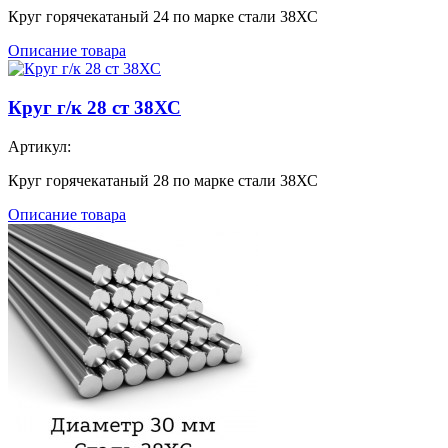
Круг горячекатаный 24 по марке стали 38ХС
Описание товара
Круг г/к 28 ст 38ХС
Артикул:
Круг горячекатаный 28 по марке стали 38ХС
Описание товара