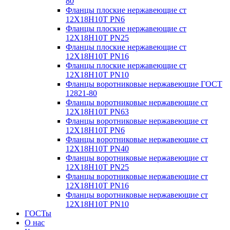
80
Фланцы плоские нержавеющие ст
12Х18Н10Т PN6
Фланцы плоские нержавеющие ст
12Х18Н10Т PN25
Фланцы плоские нержавеющие ст
12Х18Н10Т PN16
Фланцы плоские нержавеющие ст
12Х18Н10Т PN10
Фланцы воротниковые нержавеющие ГОСТ
12821-80
Фланцы воротниковые нержавеющие ст
12Х18Н10Т PN63
Фланцы воротниковые нержавеющие ст
12Х18Н10Т PN6
Фланцы воротниковые нержавеющие ст
12Х18Н10Т PN40
Фланцы воротниковые нержавеющие ст
12Х18Н10Т PN25
Фланцы воротниковые нержавеющие ст
12Х18Н10Т PN16
Фланцы воротниковые нержавеющие ст
12Х18Н10Т PN10
ГОСТы
О нас