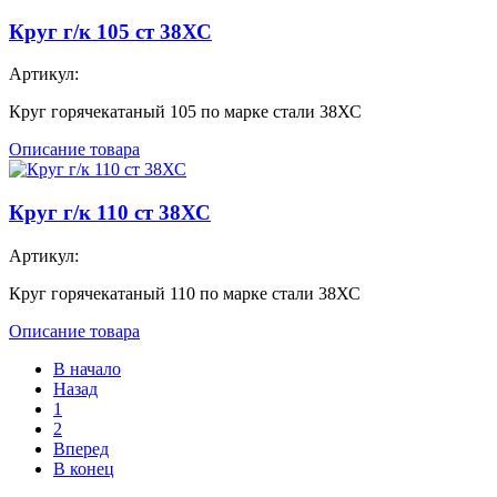
Круг г/к 105 ст 38ХС
Артикул:
Круг горячекатаный 105 по марке стали 38ХС
Описание товара
Круг г/к 110 ст 38ХС
Артикул:
Круг горячекатаный 110 по марке стали 38ХС
Описание товара
В начало
Назад
1
2
Вперед
В конец