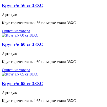
Круг г/к 56 ст 38ХС
Артикул:
Круг горячекатаный 56 по марке стали 38ХС
Описание товара
Круг г/к 60 ст 38ХС
Артикул:
Круг горячекатаный 60 по марке стали 38ХС
Описание товара
Круг г/к 65 ст 38ХС
Артикул:
Круг горячекатаный 65 по марке стали 38ХС