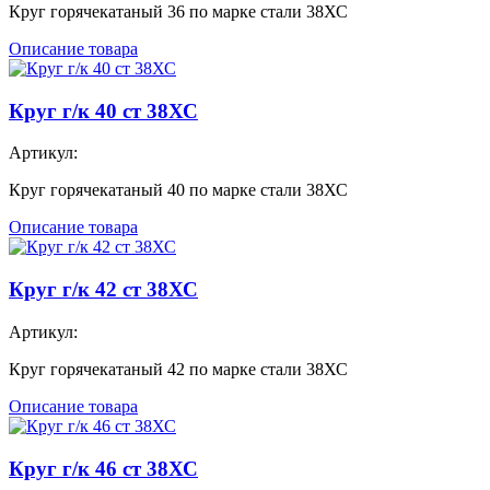
Круг горячекатаный 36 по марке стали 38ХС
Описание товара
Круг г/к 40 ст 38ХС
Артикул:
Круг горячекатаный 40 по марке стали 38ХС
Описание товара
Круг г/к 42 ст 38ХС
Артикул:
Круг горячекатаный 42 по марке стали 38ХС
Описание товара
Круг г/к 46 ст 38ХС