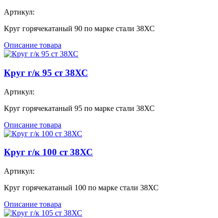
Артикул:
Круг горячекатаный 90 по марке стали 38ХС
Описание товара
Круг г/к 95 ст 38ХС
Артикул:
Круг горячекатаный 95 по марке стали 38ХС
Описание товара
Круг г/к 100 ст 38ХС
Артикул:
Круг горячекатаный 100 по марке стали 38ХС
Описание товара