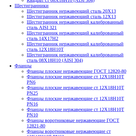
Квадрат ст 08Х18Н10 (AISI 304)
Шестигранники
Шестигранник нержавеющий сталь 20Х13
Шестигранник нержавеющий сталь 12Х13
Шестигранник нержавеющий калиброванный
сталь AISI 321
Шестигранник нержавеющий калиброванный
сталь 14Х17Н2
Шестигранник нержавеющий калиброванный
сталь 12Х18Н10Т
Шестигранник нержавеющий калиброванный
сталь 08Х18Н10 (AISI 304)
Фланцы
Фланцы плоские нержавеющие ГОСТ 12820-80
Фланцы плоские нержавеющие ст 12Х18Н10Т
PN6
Фланцы плоские нержавеющие ст 12Х18Н10Т
PN25
Фланцы плоские нержавеющие ст 12Х18Н10Т
PN16
Фланцы плоские нержавеющие ст 12Х18Н10Т
PN10
Фланцы воротниковые нержавеющие ГОСТ
12821-80
Фланцы воротниковые нержавеющие ст