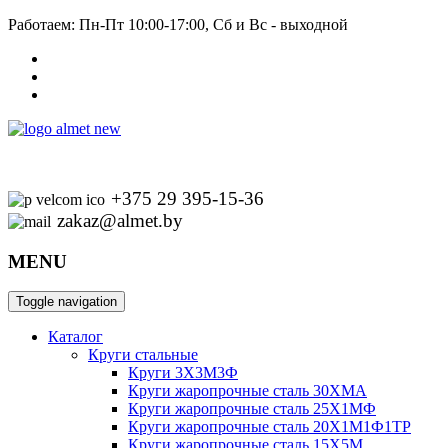
Работаем: Пн-Пт 10:00-17:00, Сб и Вс - выходной
+375 29 395-15-36
zakaz@almet.by
MENU
Toggle navigation
Каталог
Круги стальные
Круги 3Х3М3Ф
Круги жаропрочные сталь 30ХМА
Круги жаропрочные сталь 25Х1МФ
Круги жаропрочные сталь 20Х1М1Ф1ТР
Круги жаропрочные сталь 15Х5М