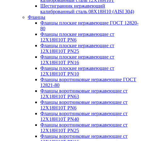
калиброванный сталь 12Х18Н10Т
Шестигранник нержавеющий
калиброванный сталь 08Х18Н10 (AISI 304)
Фланцы
Фланцы плоские нержавеющие ГОСТ 12820-
80
Фланцы плоские нержавеющие ст
12Х18Н10Т PN6
Фланцы плоские нержавеющие ст
12Х18Н10Т PN25
Фланцы плоские нержавеющие ст
12Х18Н10Т PN16
Фланцы плоские нержавеющие ст
12Х18Н10Т PN10
Фланцы воротниковые нержавеющие ГОСТ
12821-80
Фланцы воротниковые нержавеющие ст
12Х18Н10Т PN63
Фланцы воротниковые нержавеющие ст
12Х18Н10Т PN6
Фланцы воротниковые нержавеющие ст
12Х18Н10Т PN40
Фланцы воротниковые нержавеющие ст
12Х18Н10Т PN25
Фланцы воротниковые нержавеющие ст