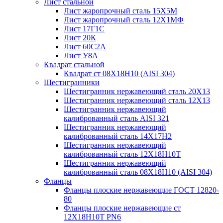
Лист стальной
Лист жаропрочный сталь 15Х5М
Лист жаропрочный сталь 12Х1МФ
Лист 17Г1С
Лист 20К
Лист 60С2А
Лист У8А
Квадрат стальной
Квадрат ст 08Х18Н10 (AISI 304)
Шестигранники
Шестигранник нержавеющий сталь 20Х13
Шестигранник нержавеющий сталь 12Х13
Шестигранник нержавеющий
калиброванный сталь AISI 321
Шестигранник нержавеющий
калиброванный сталь 14Х17Н2
Шестигранник нержавеющий
калиброванный сталь 12Х18Н10Т
Шестигранник нержавеющий
калиброванный сталь 08Х18Н10 (AISI 304)
Фланцы
Фланцы плоские нержавеющие ГОСТ 12820-
80
Фланцы плоские нержавеющие ст
12Х18Н10Т PN6