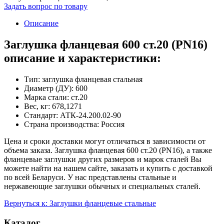
Задать вопрос по товару
Описание
Заглушка фланцевая 600 ст.20 (PN16)
описание и характеристики:
Тип: заглушка фланцевая стальная
Диаметр (ДУ): 600
Марка стали: ст.20
Вес, кг: 678,1271
Стандарт: АТК-24.200.02-90
Страна производства: Россия
Цена и сроки доставки могут отличаться в зависимости от
объема заказа. Заглушка фланцевая 600 ст.20 (PN16), а также
фланцевые заглушки других размеров и марок сталей Вы
можете найти на нашем сайте, заказать и купить с доставкой
по всей Беларуси. У нас представлены стальные и
нержавеющие заглушки обычных и специальных сталей.
Вернуться к: Заглушки фланцевые стальные
Каталог