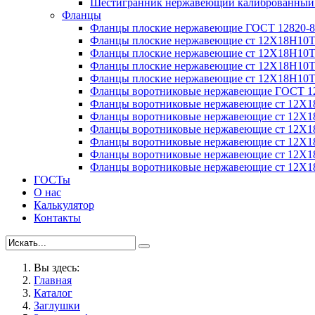
Шестигранник нержавеющий калиброванный с
Фланцы
Фланцы плоские нержавеющие ГОСТ 12820-8
Фланцы плоские нержавеющие ст 12Х18Н10
Фланцы плоские нержавеющие ст 12Х18Н10
Фланцы плоские нержавеющие ст 12Х18Н10
Фланцы плоские нержавеющие ст 12Х18Н10
Фланцы воротниковые нержавеющие ГОСТ 1
Фланцы воротниковые нержавеющие ст 12Х
Фланцы воротниковые нержавеющие ст 12Х
Фланцы воротниковые нержавеющие ст 12Х
Фланцы воротниковые нержавеющие ст 12Х
Фланцы воротниковые нержавеющие ст 12Х
Фланцы воротниковые нержавеющие ст 12Х
ГОСТы
О нас
Калькулятор
Контакты
Вы здесь:
Главная
Каталог
Заглушки