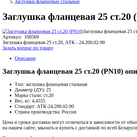
Заглушки фланцевые стальные
Заглушка фланцевая 25 ст.20 
Заглушка фланцевая 25 ст
Артикул: 100569
Заглушка фланцевая 25 ст.20, АТК - 24.200.02-90
Задать вопрос по товару
Описание
Заглушка фланцевая 25 ст.20 (PN10) оп
Тип: заглушка фланцевая стальная
Диаметр (ДУ): 25
Марка стали: ст.20
Вес, кг: 4,4555
Стандарт: АТК-24.200.02-90
Страна производства: Россия
Цена и сроки доставки могут отличаться в зависимости от объе
на нашем сайте, заказать и купить с доставкой по всей Белар