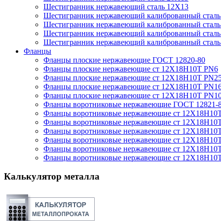
Шестигранник нержавеющий сталь 12Х13
Шестигранник нержавеющий калиброванный сталь 
Шестигранник нержавеющий калиброванный стал
Шестигранник нержавеющий калиброванный стал
Шестигранник нержавеющий калиброванный сталь 
Фланцы
Фланцы плоские нержавеющие ГОСТ 12820-80
Фланцы плоские нержавеющие ст 12Х18Н10Т PN6
Фланцы плоские нержавеющие ст 12Х18Н10Т PN2
Фланцы плоские нержавеющие ст 12Х18Н10Т PN1
Фланцы плоские нержавеющие ст 12Х18Н10Т PN1
Фланцы воротниковые нержавеющие ГОСТ 12821-
Фланцы воротниковые нержавеющие ст 12Х18Н10
Фланцы воротниковые нержавеющие ст 12Х18Н10
Фланцы воротниковые нержавеющие ст 12Х18Н10
Фланцы воротниковые нержавеющие ст 12Х18Н10
Фланцы воротниковые нержавеющие ст 12Х18Н10
Фланцы воротниковые нержавеющие ст 12Х18Н10
Калькулятор металла