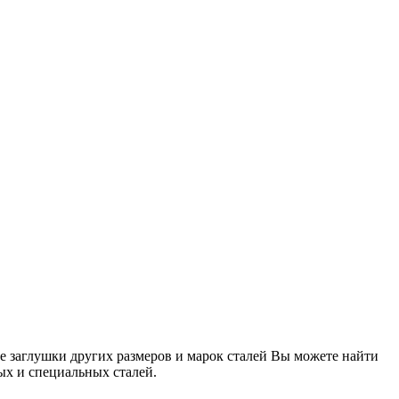
вые заглушки других размеров и марок сталей Вы можете найти
ых и специальных сталей.