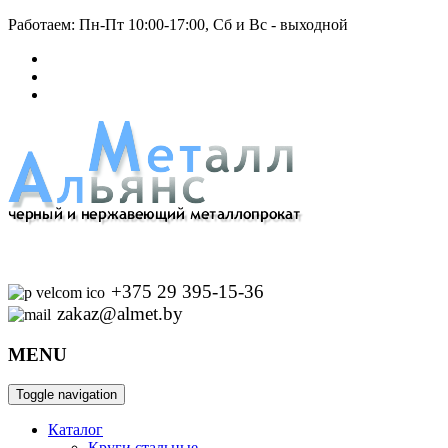
Работаем: Пн-Пт 10:00-17:00, Сб и Вс - выходной
+375 29 395-15-36
zakaz@almet.by
MENU
Toggle navigation
Каталог
Круги стальные