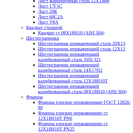
Лист жаропрочный сталь 12Х1МФ
Лист 17Г1С
Лист 20К
Лист 60С2А
Лист У8А
Квадрат стальной
Квадрат ст 08Х18Н10 (AISI 304)
Шестигранники
Шестигранник нержавеющий сталь 20Х13
Шестигранник нержавеющий сталь 12Х13
Шестигранник нержавеющий
калиброванный сталь AISI 321
Шестигранник нержавеющий
калиброванный сталь 14Х17Н2
Шестигранник нержавеющий
калиброванный сталь 12Х18Н10Т
Шестигранник нержавеющий
калиброванный сталь 08Х18Н10 (AISI 304)
Фланцы
Фланцы плоские нержавеющие ГОСТ 12820-
80
Фланцы плоские нержавеющие ст
12Х18Н10Т PN6
Фланцы плоские нержавеющие ст
12Х18Н10Т PN25