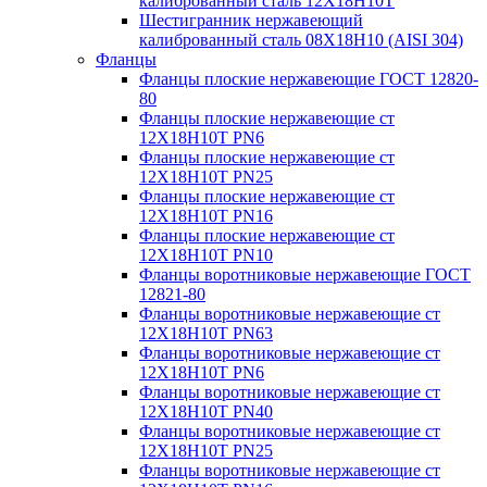
калиброванный сталь 12Х18Н10Т
Шестигранник нержавеющий
калиброванный сталь 08Х18Н10 (AISI 304)
Фланцы
Фланцы плоские нержавеющие ГОСТ 12820-
80
Фланцы плоские нержавеющие ст
12Х18Н10Т PN6
Фланцы плоские нержавеющие ст
12Х18Н10Т PN25
Фланцы плоские нержавеющие ст
12Х18Н10Т PN16
Фланцы плоские нержавеющие ст
12Х18Н10Т PN10
Фланцы воротниковые нержавеющие ГОСТ
12821-80
Фланцы воротниковые нержавеющие ст
12Х18Н10Т PN63
Фланцы воротниковые нержавеющие ст
12Х18Н10Т PN6
Фланцы воротниковые нержавеющие ст
12Х18Н10Т PN40
Фланцы воротниковые нержавеющие ст
12Х18Н10Т PN25
Фланцы воротниковые нержавеющие ст