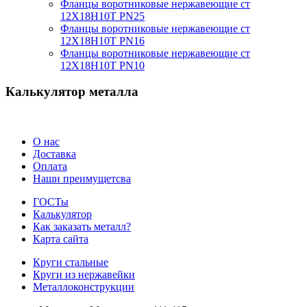
Фланцы воротниковые нержавеющие ст
12Х18Н10Т PN25
Фланцы воротниковые нержавеющие ст
12Х18Н10Т PN16
Фланцы воротниковые нержавеющие ст
12Х18Н10Т PN10
Калькулятор металла
О нас
Доставка
Оплата
Наши преимущетсва
ГОСТы
Калькулятор
Как заказать металл?
Карта сайта
Круги стальные
Круги из нержавейки
Металлоконструкции