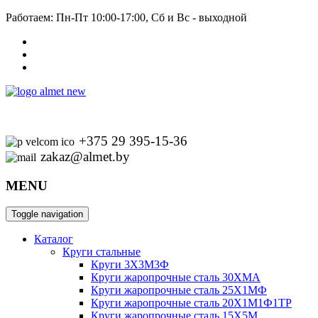
Работаем: Пн-Пт 10:00-17:00, Сб и Вс - выходной
+375 29 395-15-36
zakaz@almet.by
MENU
Toggle navigation
Каталог
Круги стальные
Круги 3Х3М3Ф
Круги жаропрочные сталь 30ХМА
Круги жаропрочные сталь 25Х1МФ
Круги жаропрочные сталь 20Х1М1Ф1ТР
Круги жаропрочные сталь 15Х5М