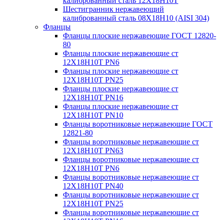
калиброванный сталь 12Х18Н10Т
Шестигранник нержавеющий
калиброванный сталь 08Х18Н10 (AISI 304)
Фланцы
Фланцы плоские нержавеющие ГОСТ 12820-
80
Фланцы плоские нержавеющие ст
12Х18Н10Т PN6
Фланцы плоские нержавеющие ст
12Х18Н10Т PN25
Фланцы плоские нержавеющие ст
12Х18Н10Т PN16
Фланцы плоские нержавеющие ст
12Х18Н10Т PN10
Фланцы воротниковые нержавеющие ГОСТ
12821-80
Фланцы воротниковые нержавеющие ст
12Х18Н10Т PN63
Фланцы воротниковые нержавеющие ст
12Х18Н10Т PN6
Фланцы воротниковые нержавеющие ст
12Х18Н10Т PN40
Фланцы воротниковые нержавеющие ст
12Х18Н10Т PN25
Фланцы воротниковые нержавеющие ст