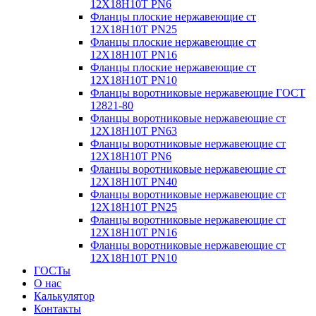
12Х18Н10Т PN6
Фланцы плоские нержавеющие ст
12Х18Н10Т PN25
Фланцы плоские нержавеющие ст
12Х18Н10Т PN16
Фланцы плоские нержавеющие ст
12Х18Н10Т PN10
Фланцы воротниковые нержавеющие ГОСТ
12821-80
Фланцы воротниковые нержавеющие ст
12Х18Н10Т PN63
Фланцы воротниковые нержавеющие ст
12Х18Н10Т PN6
Фланцы воротниковые нержавеющие ст
12Х18Н10Т PN40
Фланцы воротниковые нержавеющие ст
12Х18Н10Т PN25
Фланцы воротниковые нержавеющие ст
12Х18Н10Т PN16
Фланцы воротниковые нержавеющие ст
12Х18Н10Т PN10
ГОСТы
О нас
Калькулятор
Контакты