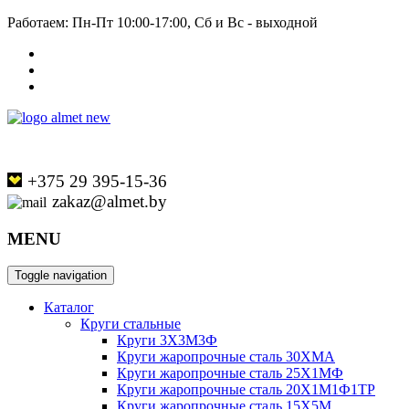
Работаем: Пн-Пт 10:00-17:00, Сб и Вс - выходной
+375 29 395-15-36
zakaz@almet.by
MENU
Toggle navigation
Каталог
Круги стальные
Круги 3Х3М3Ф
Круги жаропрочные сталь 30ХМА
Круги жаропрочные сталь 25Х1МФ
Круги жаропрочные сталь 20Х1М1Ф1ТР
Круги жаропрочные сталь 15Х5М