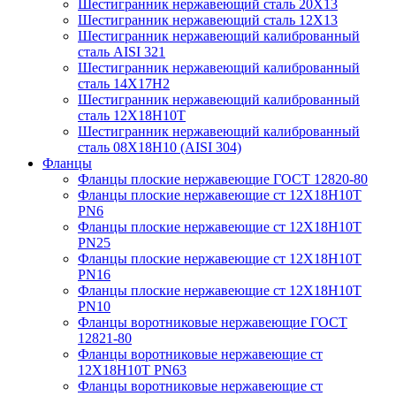
Шестигранник нержавеющий сталь 20Х13
Шестигранник нержавеющий сталь 12Х13
Шестигранник нержавеющий калиброванный
сталь AISI 321
Шестигранник нержавеющий калиброванный
сталь 14Х17Н2
Шестигранник нержавеющий калиброванный
сталь 12Х18Н10Т
Шестигранник нержавеющий калиброванный
сталь 08Х18Н10 (AISI 304)
Фланцы
Фланцы плоские нержавеющие ГОСТ 12820-80
Фланцы плоские нержавеющие ст 12Х18Н10Т
PN6
Фланцы плоские нержавеющие ст 12Х18Н10Т
PN25
Фланцы плоские нержавеющие ст 12Х18Н10Т
PN16
Фланцы плоские нержавеющие ст 12Х18Н10Т
PN10
Фланцы воротниковые нержавеющие ГОСТ
12821-80
Фланцы воротниковые нержавеющие ст
12Х18Н10Т PN63
Фланцы воротниковые нержавеющие ст