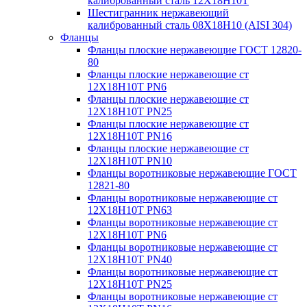
калиброванный сталь 12Х18Н10Т
Шестигранник нержавеющий
калиброванный сталь 08Х18Н10 (AISI 304)
Фланцы
Фланцы плоские нержавеющие ГОСТ 12820-
80
Фланцы плоские нержавеющие ст
12Х18Н10Т PN6
Фланцы плоские нержавеющие ст
12Х18Н10Т PN25
Фланцы плоские нержавеющие ст
12Х18Н10Т PN16
Фланцы плоские нержавеющие ст
12Х18Н10Т PN10
Фланцы воротниковые нержавеющие ГОСТ
12821-80
Фланцы воротниковые нержавеющие ст
12Х18Н10Т PN63
Фланцы воротниковые нержавеющие ст
12Х18Н10Т PN6
Фланцы воротниковые нержавеющие ст
12Х18Н10Т PN40
Фланцы воротниковые нержавеющие ст
12Х18Н10Т PN25
Фланцы воротниковые нержавеющие ст