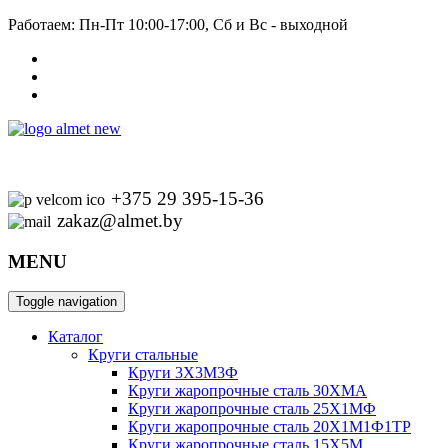
Работаем: Пн-Пт 10:00-17:00, Сб и Вс - выходной
+375 29 395-15-36
zakaz@almet.by
MENU
Toggle navigation
Каталог
Круги стальные
Круги 3Х3М3Ф
Круги жаропрочные сталь 30ХМА
Круги жаропрочные сталь 25Х1МФ
Круги жаропрочные сталь 20Х1М1Ф1ТР
Круги жаропрочные сталь 15Х5М