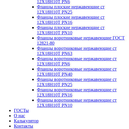
12Х18Н10Т PN6
Фланцы плоские нержавеющие ст
12Х18Н10Т PN25
Фланцы плоские нержавеющие ст
12Х18Н10Т PN16
Фланцы плоские нержавеющие ст
12Х18Н10Т PN10
Фланцы воротниковые нержавеющие ГОСТ
12821-80
Фланцы воротниковые нержавеющие ст
12Х18Н10Т PN63
Фланцы воротниковые нержавеющие ст
12Х18Н10Т PN6
Фланцы воротниковые нержавеющие ст
12Х18Н10Т PN40
Фланцы воротниковые нержавеющие ст
12Х18Н10Т PN25
Фланцы воротниковые нержавеющие ст
12Х18Н10Т PN16
Фланцы воротниковые нержавеющие ст
12Х18Н10Т PN10
ГОСТы
О нас
Калькулятор
Контакты