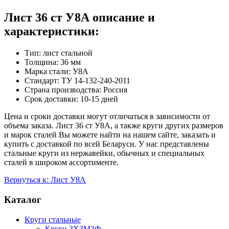
Лист 36 ст У8А описание и
характеристики:
Тип: лист стальной
Толщина: 36 мм
Марка стали: У8А
Стандарт: ТУ 14-132-240-2011
Страна производства: Россия
Срок доставки: 10-15 дней
Цена и сроки доставки могут отличаться в зависимости от
объема заказа. Лист 36 ст У8А, а также круги других размеров
и марок сталей Вы можете найти на нашем сайте, заказать и
купить с доставкой по всей Беларуси. У нас представлены
стальные круги из нержавейки, обычных и специальных
сталей в широком ассортименте.
Вернуться к: Лист У8А
Каталог
Круги стальные
Круги 3Х3М3Ф