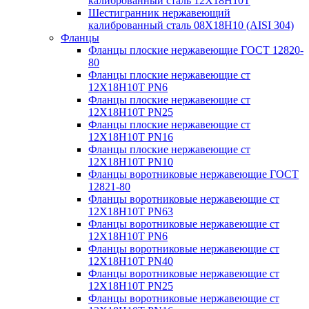
калиброванный сталь 12Х18Н10Т
Шестигранник нержавеющий
калиброванный сталь 08Х18Н10 (AISI 304)
Фланцы
Фланцы плоские нержавеющие ГОСТ 12820-
80
Фланцы плоские нержавеющие ст
12Х18Н10Т PN6
Фланцы плоские нержавеющие ст
12Х18Н10Т PN25
Фланцы плоские нержавеющие ст
12Х18Н10Т PN16
Фланцы плоские нержавеющие ст
12Х18Н10Т PN10
Фланцы воротниковые нержавеющие ГОСТ
12821-80
Фланцы воротниковые нержавеющие ст
12Х18Н10Т PN63
Фланцы воротниковые нержавеющие ст
12Х18Н10Т PN6
Фланцы воротниковые нержавеющие ст
12Х18Н10Т PN40
Фланцы воротниковые нержавеющие ст
12Х18Н10Т PN25
Фланцы воротниковые нержавеющие ст