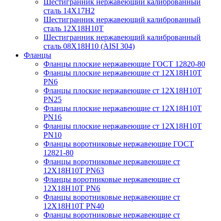
Шестигранник нержавеющий калиброванный
сталь 14Х17Н2
Шестигранник нержавеющий калиброванный
сталь 12Х18Н10Т
Шестигранник нержавеющий калиброванный
сталь 08Х18Н10 (AISI 304)
Фланцы
Фланцы плоские нержавеющие ГОСТ 12820-80
Фланцы плоские нержавеющие ст 12Х18Н10Т
PN6
Фланцы плоские нержавеющие ст 12Х18Н10Т
PN25
Фланцы плоские нержавеющие ст 12Х18Н10Т
PN16
Фланцы плоские нержавеющие ст 12Х18Н10Т
PN10
Фланцы воротниковые нержавеющие ГОСТ
12821-80
Фланцы воротниковые нержавеющие ст
12Х18Н10Т PN63
Фланцы воротниковые нержавеющие ст
12Х18Н10Т PN6
Фланцы воротниковые нержавеющие ст
12Х18Н10Т PN40
Фланцы воротниковые нержавеющие ст