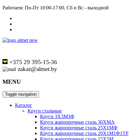
Работаем: Пн-Пт 10:00-17:00, Сб и Вс - выходной
+375 29 395-15-36
zakaz@almet.by
MENU
Toggle navigation
Каталог
Круги стальные
Круги 3Х3М3Ф
Круги жаропрочные сталь 30ХМА
Круги жаропрочные сталь 25Х1МФ
Круги жаропрочные сталь 20Х1М1Ф1ТР
Круги жаропрочные сталь 15Х5М