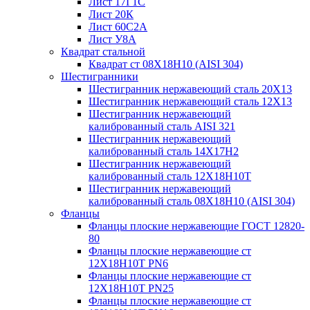
Лист 17Г1С
Лист 20К
Лист 60С2А
Лист У8А
Квадрат стальной
Квадрат ст 08Х18Н10 (AISI 304)
Шестигранники
Шестигранник нержавеющий сталь 20Х13
Шестигранник нержавеющий сталь 12Х13
Шестигранник нержавеющий
калиброванный сталь AISI 321
Шестигранник нержавеющий
калиброванный сталь 14Х17Н2
Шестигранник нержавеющий
калиброванный сталь 12Х18Н10Т
Шестигранник нержавеющий
калиброванный сталь 08Х18Н10 (AISI 304)
Фланцы
Фланцы плоские нержавеющие ГОСТ 12820-
80
Фланцы плоские нержавеющие ст
12Х18Н10Т PN6
Фланцы плоские нержавеющие ст
12Х18Н10Т PN25
Фланцы плоские нержавеющие ст