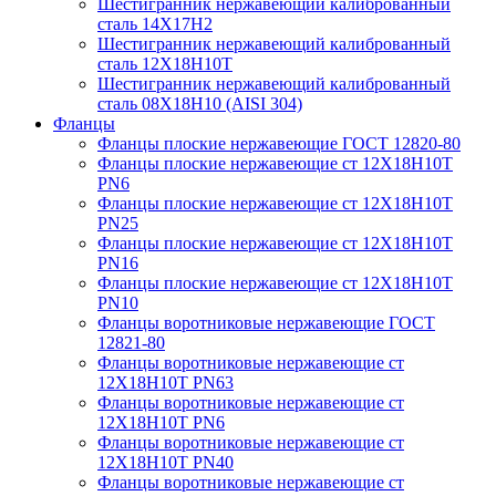
Шестигранник нержавеющий калиброванный
сталь 14Х17Н2
Шестигранник нержавеющий калиброванный
сталь 12Х18Н10Т
Шестигранник нержавеющий калиброванный
сталь 08Х18Н10 (AISI 304)
Фланцы
Фланцы плоские нержавеющие ГОСТ 12820-80
Фланцы плоские нержавеющие ст 12Х18Н10Т
PN6
Фланцы плоские нержавеющие ст 12Х18Н10Т
PN25
Фланцы плоские нержавеющие ст 12Х18Н10Т
PN16
Фланцы плоские нержавеющие ст 12Х18Н10Т
PN10
Фланцы воротниковые нержавеющие ГОСТ
12821-80
Фланцы воротниковые нержавеющие ст
12Х18Н10Т PN63
Фланцы воротниковые нержавеющие ст
12Х18Н10Т PN6
Фланцы воротниковые нержавеющие ст
12Х18Н10Т PN40
Фланцы воротниковые нержавеющие ст