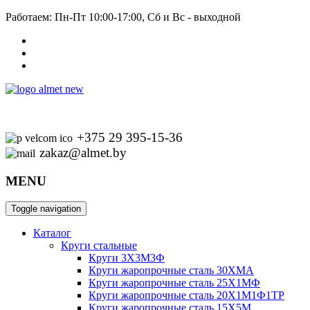
Работаем: Пн-Пт 10:00-17:00, Сб и Вс - выходной
+375 29 395-15-36
zakaz@almet.by
MENU
Toggle navigation
Каталог
Круги стальные
Круги 3Х3М3Ф
Круги жаропрочные сталь 30ХМА
Круги жаропрочные сталь 25Х1МФ
Круги жаропрочные сталь 20Х1М1Ф1ТР
Круги жаропрочные сталь 15Х5М