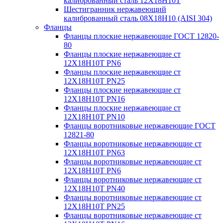
калиброванный сталь 12Х18Н10Т
Шестигранник нержавеющий
калиброванный сталь 08Х18Н10 (AISI 304)
Фланцы
Фланцы плоские нержавеющие ГОСТ 12820-
80
Фланцы плоские нержавеющие ст
12Х18Н10Т PN6
Фланцы плоские нержавеющие ст
12Х18Н10Т PN25
Фланцы плоские нержавеющие ст
12Х18Н10Т PN16
Фланцы плоские нержавеющие ст
12Х18Н10Т PN10
Фланцы воротниковые нержавеющие ГОСТ
12821-80
Фланцы воротниковые нержавеющие ст
12Х18Н10Т PN63
Фланцы воротниковые нержавеющие ст
12Х18Н10Т PN6
Фланцы воротниковые нержавеющие ст
12Х18Н10Т PN40
Фланцы воротниковые нержавеющие ст
12Х18Н10Т PN25
Фланцы воротниковые нержавеющие ст