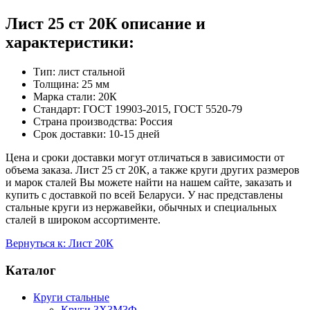
Лист 25 ст 20К описание и
характеристики:
Тип: лист стальной
Толщина: 25 мм
Марка стали: 20К
Стандарт: ГОСТ 19903-2015, ГОСТ 5520-79
Страна производства: Россия
Срок доставки: 10-15 дней
Цена и сроки доставки могут отличаться в зависимости от
объема заказа. Лист 25 ст 20К, а также круги других размеров
и марок сталей Вы можете найти на нашем сайте, заказать и
купить с доставкой по всей Беларуси. У нас представлены
стальные круги из нержавейки, обычных и специальных
сталей в широком ассортименте.
Вернуться к: Лист 20К
Каталог
Круги стальные
Круги 3Х3М3Ф