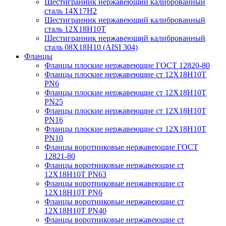
Шестигранник нержавеющий калиброванный
сталь 14Х17Н2
Шестигранник нержавеющий калиброванный
сталь 12Х18Н10Т
Шестигранник нержавеющий калиброванный
сталь 08Х18Н10 (AISI 304)
Фланцы
Фланцы плоские нержавеющие ГОСТ 12820-80
Фланцы плоские нержавеющие ст 12Х18Н10Т
PN6
Фланцы плоские нержавеющие ст 12Х18Н10Т
PN25
Фланцы плоские нержавеющие ст 12Х18Н10Т
PN16
Фланцы плоские нержавеющие ст 12Х18Н10Т
PN10
Фланцы воротниковые нержавеющие ГОСТ
12821-80
Фланцы воротниковые нержавеющие ст
12Х18Н10Т PN63
Фланцы воротниковые нержавеющие ст
12Х18Н10Т PN6
Фланцы воротниковые нержавеющие ст
12Х18Н10Т PN40
Фланцы воротниковые нержавеющие ст