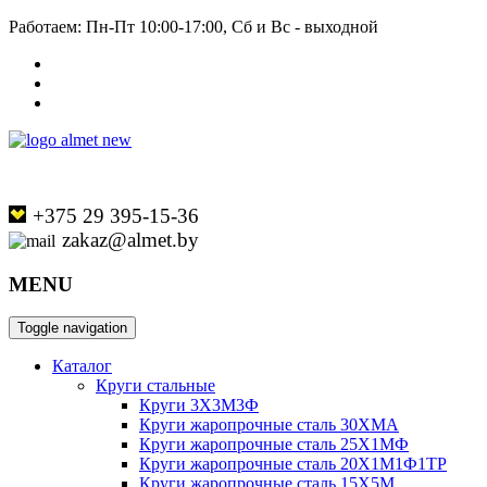
Работаем: Пн-Пт 10:00-17:00, Сб и Вс - выходной
+375 29 395-15-36
zakaz@almet.by
MENU
Toggle navigation
Каталог
Круги стальные
Круги 3Х3М3Ф
Круги жаропрочные сталь 30ХМА
Круги жаропрочные сталь 25Х1МФ
Круги жаропрочные сталь 20Х1М1Ф1ТР
Круги жаропрочные сталь 15Х5М