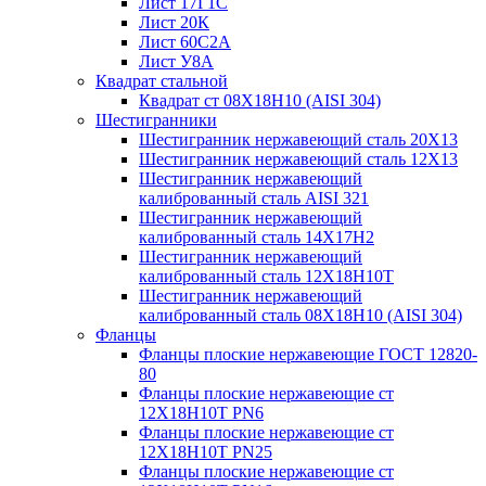
Лист 17Г1С
Лист 20К
Лист 60С2А
Лист У8А
Квадрат стальной
Квадрат ст 08Х18Н10 (AISI 304)
Шестигранники
Шестигранник нержавеющий сталь 20Х13
Шестигранник нержавеющий сталь 12Х13
Шестигранник нержавеющий
калиброванный сталь AISI 321
Шестигранник нержавеющий
калиброванный сталь 14Х17Н2
Шестигранник нержавеющий
калиброванный сталь 12Х18Н10Т
Шестигранник нержавеющий
калиброванный сталь 08Х18Н10 (AISI 304)
Фланцы
Фланцы плоские нержавеющие ГОСТ 12820-
80
Фланцы плоские нержавеющие ст
12Х18Н10Т PN6
Фланцы плоские нержавеющие ст
12Х18Н10Т PN25
Фланцы плоские нержавеющие ст