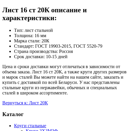
Лист 16 ст 20К описание и
характеристики:
Тип: лист стальной
Толщина: 16 мм
Марка стали: 20К
Стандарт: ГОСТ 19903-2015, ГОСТ 5520-79
Страна производства: Россия
Срок доставки: 10-15 дней
Цена и сроки доставки могут отличаться в зависимости от
объема заказа. Лист 16 ст 20К, а также круги других размеров
и марок сталей Вы можете найти на нашем сайте, заказать и
купить с доставкой по всей Беларуси. У нас представлены
стальные круги из нержавейки, обычных и специальных
сталей в широком ассортименте.
Вернуться к: Лист 20К
Каталог
Круги стальные
Круги 3Х3М3Ф