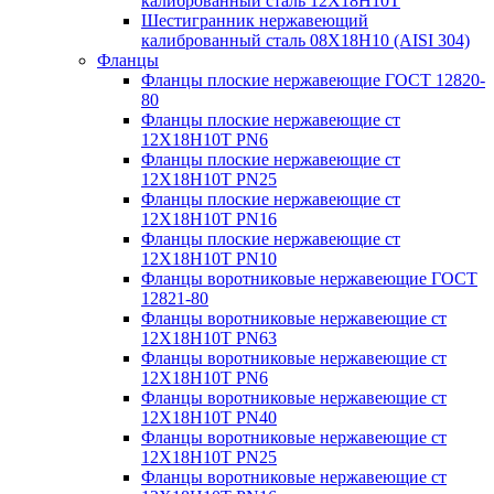
калиброванный сталь 12Х18Н10Т
Шестигранник нержавеющий
калиброванный сталь 08Х18Н10 (AISI 304)
Фланцы
Фланцы плоские нержавеющие ГОСТ 12820-
80
Фланцы плоские нержавеющие ст
12Х18Н10Т PN6
Фланцы плоские нержавеющие ст
12Х18Н10Т PN25
Фланцы плоские нержавеющие ст
12Х18Н10Т PN16
Фланцы плоские нержавеющие ст
12Х18Н10Т PN10
Фланцы воротниковые нержавеющие ГОСТ
12821-80
Фланцы воротниковые нержавеющие ст
12Х18Н10Т PN63
Фланцы воротниковые нержавеющие ст
12Х18Н10Т PN6
Фланцы воротниковые нержавеющие ст
12Х18Н10Т PN40
Фланцы воротниковые нержавеющие ст
12Х18Н10Т PN25
Фланцы воротниковые нержавеющие ст