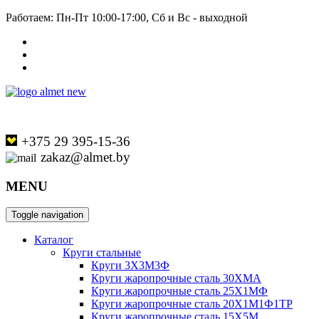
Работаем: Пн-Пт 10:00-17:00, Сб и Вс - выходной
+375 29 395-15-36
zakaz@almet.by
MENU
Toggle navigation
Каталог
Круги стальные
Круги 3Х3М3Ф
Круги жаропрочные сталь 30ХМА
Круги жаропрочные сталь 25Х1МФ
Круги жаропрочные сталь 20Х1М1Ф1ТР
Круги жаропрочные сталь 15Х5М