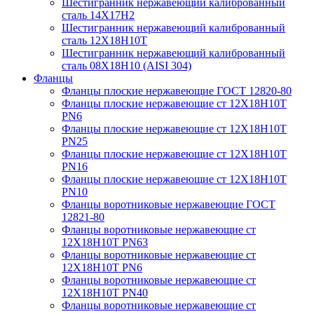
Шестигранник нержавеющий калиброванный
сталь 14Х17Н2
Шестигранник нержавеющий калиброванный
сталь 12Х18Н10Т
Шестигранник нержавеющий калиброванный
сталь 08Х18Н10 (AISI 304)
Фланцы
Фланцы плоские нержавеющие ГОСТ 12820-80
Фланцы плоские нержавеющие ст 12Х18Н10Т
PN6
Фланцы плоские нержавеющие ст 12Х18Н10Т
PN25
Фланцы плоские нержавеющие ст 12Х18Н10Т
PN16
Фланцы плоские нержавеющие ст 12Х18Н10Т
PN10
Фланцы воротниковые нержавеющие ГОСТ
12821-80
Фланцы воротниковые нержавеющие ст
12Х18Н10Т PN63
Фланцы воротниковые нержавеющие ст
12Х18Н10Т PN6
Фланцы воротниковые нержавеющие ст
12Х18Н10Т PN40
Фланцы воротниковые нержавеющие ст