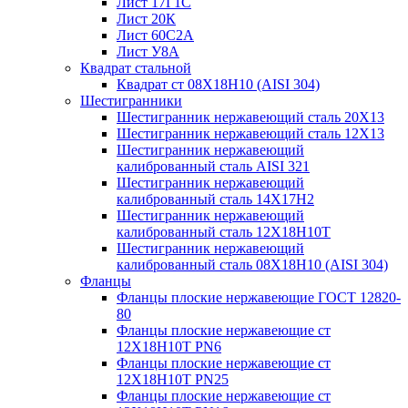
Лист 17Г1С
Лист 20К
Лист 60С2А
Лист У8А
Квадрат стальной
Квадрат ст 08Х18Н10 (AISI 304)
Шестигранники
Шестигранник нержавеющий сталь 20Х13
Шестигранник нержавеющий сталь 12Х13
Шестигранник нержавеющий
калиброванный сталь AISI 321
Шестигранник нержавеющий
калиброванный сталь 14Х17Н2
Шестигранник нержавеющий
калиброванный сталь 12Х18Н10Т
Шестигранник нержавеющий
калиброванный сталь 08Х18Н10 (AISI 304)
Фланцы
Фланцы плоские нержавеющие ГОСТ 12820-
80
Фланцы плоские нержавеющие ст
12Х18Н10Т PN6
Фланцы плоские нержавеющие ст
12Х18Н10Т PN25
Фланцы плоские нержавеющие ст