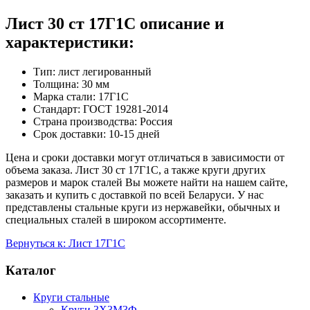
Лист 30 ст 17Г1С описание и
характеристики:
Тип: лист легированный
Толщина: 30 мм
Марка стали: 17Г1С
Стандарт: ГОСТ 19281-2014
Страна производства: Россия
Срок доставки: 10-15 дней
Цена и сроки доставки могут отличаться в зависимости от
объема заказа. Лист 30 ст 17Г1С, а также круги других
размеров и марок сталей Вы можете найти на нашем сайте,
заказать и купить с доставкой по всей Беларуси. У нас
представлены стальные круги из нержавейки, обычных и
специальных сталей в широком ассортименте.
Вернуться к: Лист 17Г1С
Каталог
Круги стальные
Круги 3Х3М3Ф