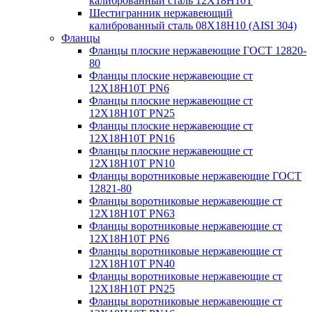
калиброванный сталь 12Х18Н10Т
Шестигранник нержавеющий
калиброванный сталь 08Х18Н10 (AISI 304)
Фланцы
Фланцы плоские нержавеющие ГОСТ 12820-
80
Фланцы плоские нержавеющие ст
12Х18Н10Т PN6
Фланцы плоские нержавеющие ст
12Х18Н10Т PN25
Фланцы плоские нержавеющие ст
12Х18Н10Т PN16
Фланцы плоские нержавеющие ст
12Х18Н10Т PN10
Фланцы воротниковые нержавеющие ГОСТ
12821-80
Фланцы воротниковые нержавеющие ст
12Х18Н10Т PN63
Фланцы воротниковые нержавеющие ст
12Х18Н10Т PN6
Фланцы воротниковые нержавеющие ст
12Х18Н10Т PN40
Фланцы воротниковые нержавеющие ст
12Х18Н10Т PN25
Фланцы воротниковые нержавеющие ст