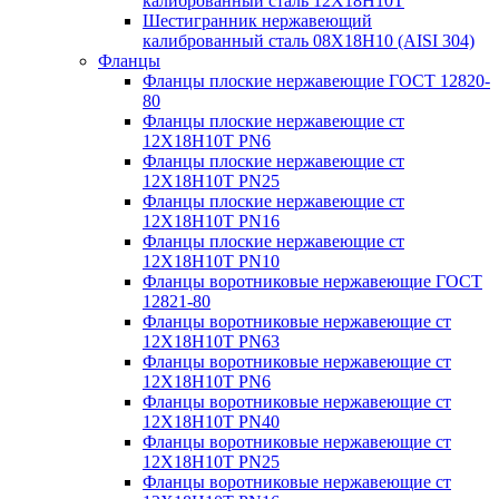
калиброванный сталь 12Х18Н10Т
Шестигранник нержавеющий
калиброванный сталь 08Х18Н10 (AISI 304)
Фланцы
Фланцы плоские нержавеющие ГОСТ 12820-
80
Фланцы плоские нержавеющие ст
12Х18Н10Т PN6
Фланцы плоские нержавеющие ст
12Х18Н10Т PN25
Фланцы плоские нержавеющие ст
12Х18Н10Т PN16
Фланцы плоские нержавеющие ст
12Х18Н10Т PN10
Фланцы воротниковые нержавеющие ГОСТ
12821-80
Фланцы воротниковые нержавеющие ст
12Х18Н10Т PN63
Фланцы воротниковые нержавеющие ст
12Х18Н10Т PN6
Фланцы воротниковые нержавеющие ст
12Х18Н10Т PN40
Фланцы воротниковые нержавеющие ст
12Х18Н10Т PN25
Фланцы воротниковые нержавеющие ст