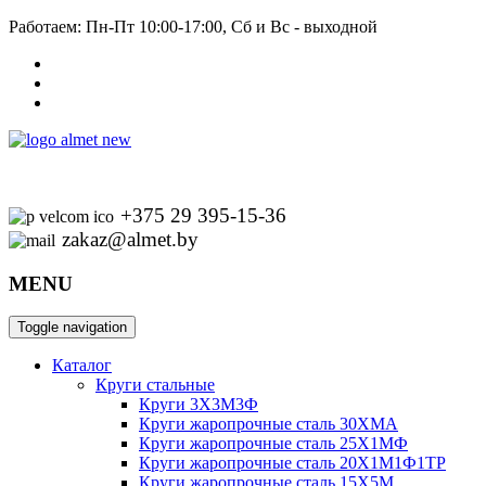
Работаем: Пн-Пт 10:00-17:00, Сб и Вс - выходной
+375 29 395-15-36
zakaz@almet.by
MENU
Toggle navigation
Каталог
Круги стальные
Круги 3Х3М3Ф
Круги жаропрочные сталь 30ХМА
Круги жаропрочные сталь 25Х1МФ
Круги жаропрочные сталь 20Х1М1Ф1ТР
Круги жаропрочные сталь 15Х5М