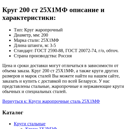
Круг 200 ст 25Х1МФ описание и
характеристики:
Тип: Круг жаропрочный
Диаметр, мм: 200
Марка стали: 25Х1МФ
Длина штанги, м: 3-5
Стандарт: ГОСТ 2590-88, ГОСТ 20072-74, г/о, обточ.
Страна производства: Россия
Цена и сроки доставки могут отличаться в зависимости от
объема заказа. Круг 200 ст 25Х1МФ, а также круги других
размеров и марок сталей Вы можете найти на нашем сайте,
заказать и купить с доставкой по всей Беларуси. У нас
представлены стальные, жаропрочные и нержавеющие круги
обычных и специальных сталей.
Вернуться к: Круги жаропрочные сталь 25Х1МФ
Каталог
Круги стальные
Круги 3Х3М3Ф