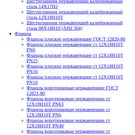
Шестигранник нержавеющий калиброванный
сталь 14Х17Н2
Шестигранник нержавеющий калиброванный
сталь 12Х18Н10Т
Шестигранник нержавеющий калиброванный
сталь 08Х18Н10 (AISI 304)
Фланцы
Фланцы плоские нержавеющие ГОСТ 12820-80
Фланцы плоские нержавеющие ст 12Х18Н10Т
PN6
Фланцы плоские нержавеющие ст 12Х18Н10Т
PN25
Фланцы плоские нержавеющие ст 12Х18Н10Т
PN16
Фланцы плоские нержавеющие ст 12Х18Н10Т
PN10
Фланцы воротниковые нержавеющие ГОСТ
12821-80
Фланцы воротниковые нержавеющие ст
12Х18Н10Т PN63
Фланцы воротниковые нержавеющие ст
12Х18Н10Т PN6
Фланцы воротниковые нержавеющие ст
12Х18Н10Т PN40
Фланцы воротниковые нержавеющие ст