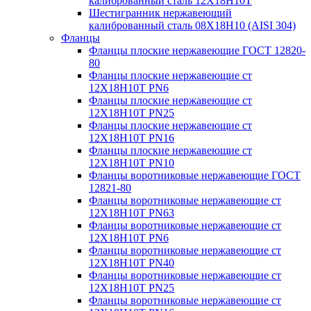
калиброванный сталь 12Х18Н10Т
Шестигранник нержавеющий
калиброванный сталь 08Х18Н10 (AISI 304)
Фланцы
Фланцы плоские нержавеющие ГОСТ 12820-
80
Фланцы плоские нержавеющие ст
12Х18Н10Т PN6
Фланцы плоские нержавеющие ст
12Х18Н10Т PN25
Фланцы плоские нержавеющие ст
12Х18Н10Т PN16
Фланцы плоские нержавеющие ст
12Х18Н10Т PN10
Фланцы воротниковые нержавеющие ГОСТ
12821-80
Фланцы воротниковые нержавеющие ст
12Х18Н10Т PN63
Фланцы воротниковые нержавеющие ст
12Х18Н10Т PN6
Фланцы воротниковые нержавеющие ст
12Х18Н10Т PN40
Фланцы воротниковые нержавеющие ст
12Х18Н10Т PN25
Фланцы воротниковые нержавеющие ст