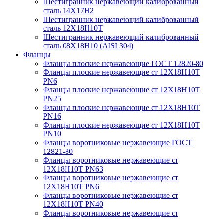
Шестигранник нержавеющий калиброванный
сталь 14Х17Н2
Шестигранник нержавеющий калиброванный
сталь 12Х18Н10Т
Шестигранник нержавеющий калиброванный
сталь 08Х18Н10 (AISI 304)
Фланцы
Фланцы плоские нержавеющие ГОСТ 12820-80
Фланцы плоские нержавеющие ст 12Х18Н10Т
PN6
Фланцы плоские нержавеющие ст 12Х18Н10Т
PN25
Фланцы плоские нержавеющие ст 12Х18Н10Т
PN16
Фланцы плоские нержавеющие ст 12Х18Н10Т
PN10
Фланцы воротниковые нержавеющие ГОСТ
12821-80
Фланцы воротниковые нержавеющие ст
12Х18Н10Т PN63
Фланцы воротниковые нержавеющие ст
12Х18Н10Т PN6
Фланцы воротниковые нержавеющие ст
12Х18Н10Т PN40
Фланцы воротниковые нержавеющие ст