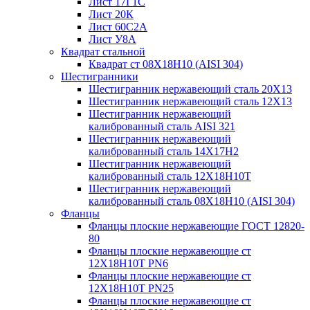
Лист 17Г1С
Лист 20К
Лист 60С2А
Лист У8А
Квадрат стальной
Квадрат ст 08Х18Н10 (AISI 304)
Шестигранники
Шестигранник нержавеющий сталь 20Х13
Шестигранник нержавеющий сталь 12Х13
Шестигранник нержавеющий
калиброванный сталь AISI 321
Шестигранник нержавеющий
калиброванный сталь 14Х17Н2
Шестигранник нержавеющий
калиброванный сталь 12Х18Н10Т
Шестигранник нержавеющий
калиброванный сталь 08Х18Н10 (AISI 304)
Фланцы
Фланцы плоские нержавеющие ГОСТ 12820-
80
Фланцы плоские нержавеющие ст
12Х18Н10Т PN6
Фланцы плоские нержавеющие ст
12Х18Н10Т PN25
Фланцы плоские нержавеющие ст