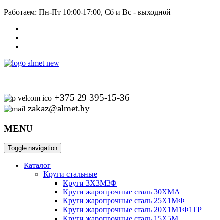
Работаем: Пн-Пт 10:00-17:00, Сб и Вс - выходной
+375 29 395-15-36
zakaz@almet.by
MENU
Toggle navigation
Каталог
Круги стальные
Круги 3Х3М3Ф
Круги жаропрочные сталь 30ХМА
Круги жаропрочные сталь 25Х1МФ
Круги жаропрочные сталь 20Х1М1Ф1ТР
Круги жаропрочные сталь 15Х5М