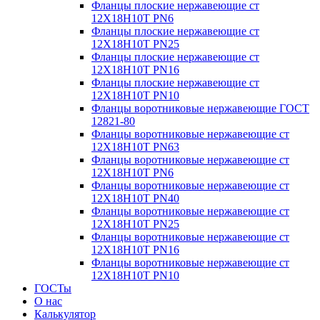
Фланцы плоские нержавеющие ст
12Х18Н10Т PN6
Фланцы плоские нержавеющие ст
12Х18Н10Т PN25
Фланцы плоские нержавеющие ст
12Х18Н10Т PN16
Фланцы плоские нержавеющие ст
12Х18Н10Т PN10
Фланцы воротниковые нержавеющие ГОСТ
12821-80
Фланцы воротниковые нержавеющие ст
12Х18Н10Т PN63
Фланцы воротниковые нержавеющие ст
12Х18Н10Т PN6
Фланцы воротниковые нержавеющие ст
12Х18Н10Т PN40
Фланцы воротниковые нержавеющие ст
12Х18Н10Т PN25
Фланцы воротниковые нержавеющие ст
12Х18Н10Т PN16
Фланцы воротниковые нержавеющие ст
12Х18Н10Т PN10
ГОСТы
О нас
Калькулятор