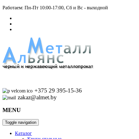
Работаем: Пн-Пт 10:00-17:00, Сб и Вс - выходной
+375 29 395-15-36
zakaz@almet.by
MENU
Toggle navigation
Каталог
Круги стальные