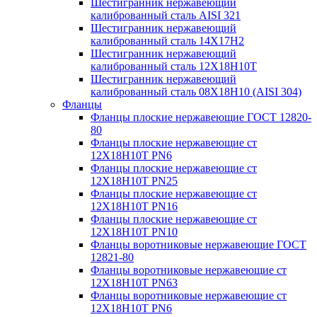
Шестигранник нержавеющий
калиброванный сталь AISI 321
Шестигранник нержавеющий
калиброванный сталь 14Х17Н2
Шестигранник нержавеющий
калиброванный сталь 12Х18Н10Т
Шестигранник нержавеющий
калиброванный сталь 08Х18Н10 (AISI 304)
Фланцы
Фланцы плоские нержавеющие ГОСТ 12820-
80
Фланцы плоские нержавеющие ст
12Х18Н10Т PN6
Фланцы плоские нержавеющие ст
12Х18Н10Т PN25
Фланцы плоские нержавеющие ст
12Х18Н10Т PN16
Фланцы плоские нержавеющие ст
12Х18Н10Т PN10
Фланцы воротниковые нержавеющие ГОСТ
12821-80
Фланцы воротниковые нержавеющие ст
12Х18Н10Т PN63
Фланцы воротниковые нержавеющие ст
12Х18Н10Т PN6