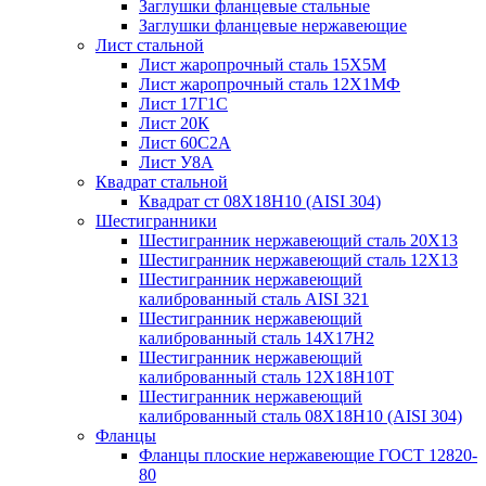
Заглушки фланцевые стальные
Заглушки фланцевые нержавеющие
Лист стальной
Лист жаропрочный сталь 15Х5М
Лист жаропрочный сталь 12Х1МФ
Лист 17Г1С
Лист 20К
Лист 60С2А
Лист У8А
Квадрат стальной
Квадрат ст 08Х18Н10 (AISI 304)
Шестигранники
Шестигранник нержавеющий сталь 20Х13
Шестигранник нержавеющий сталь 12Х13
Шестигранник нержавеющий
калиброванный сталь AISI 321
Шестигранник нержавеющий
калиброванный сталь 14Х17Н2
Шестигранник нержавеющий
калиброванный сталь 12Х18Н10Т
Шестигранник нержавеющий
калиброванный сталь 08Х18Н10 (AISI 304)
Фланцы
Фланцы плоские нержавеющие ГОСТ 12820-
80