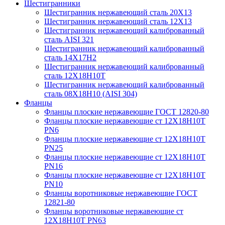
Шестигранники
Шестигранник нержавеющий сталь 20Х13
Шестигранник нержавеющий сталь 12Х13
Шестигранник нержавеющий калиброванный
сталь AISI 321
Шестигранник нержавеющий калиброванный
сталь 14Х17Н2
Шестигранник нержавеющий калиброванный
сталь 12Х18Н10Т
Шестигранник нержавеющий калиброванный
сталь 08Х18Н10 (AISI 304)
Фланцы
Фланцы плоские нержавеющие ГОСТ 12820-80
Фланцы плоские нержавеющие ст 12Х18Н10Т
PN6
Фланцы плоские нержавеющие ст 12Х18Н10Т
PN25
Фланцы плоские нержавеющие ст 12Х18Н10Т
PN16
Фланцы плоские нержавеющие ст 12Х18Н10Т
PN10
Фланцы воротниковые нержавеющие ГОСТ
12821-80
Фланцы воротниковые нержавеющие ст
12Х18Н10Т PN63