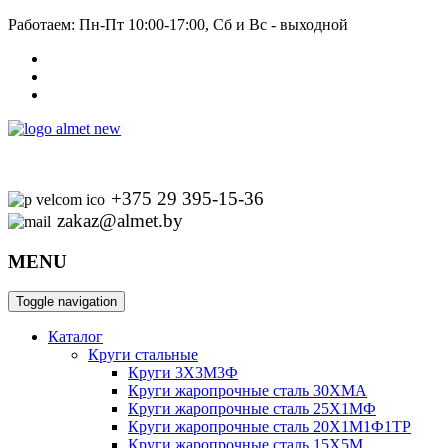
Работаем: Пн-Пт 10:00-17:00, Сб и Вс - выходной
+375 29 395-15-36
zakaz@almet.by
MENU
Toggle navigation
Каталог
Круги стальные
Круги 3Х3М3Ф
Круги жаропрочные сталь 30ХМА
Круги жаропрочные сталь 25Х1МФ
Круги жаропрочные сталь 20Х1М1Ф1ТР
Круги жаропрочные сталь 15Х5М