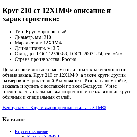
Круг 210 ст 12Х1МФ описание и
характеристики:
Тип: Круг жаропрочный
Диаметр, мм: 210
Марка стали: 12Х1МФ
Длина штанги, м: 3-5
Стандарт: ГОСТ 2590-88, ГОСТ 20072-74, г/о, обточ.
Страна производства: Россия
Цена и сроки доставки могут отличаться в зависимости от
объема заказа. Круг 210 ст 12Х1МФ, а также круги других
размеров и марок сталей Вы можете найти на нашем сайте,
заказать и купить с доставкой по всей Беларуси. У нас
представлены стальные, жаропрочные и нержавеющие круги
обычных и специальных сталей.
Вернуться к: Круги жаропрочные сталь 12Х1МФ
Каталог
Круги стальные
Круги 3Х3М3Ф