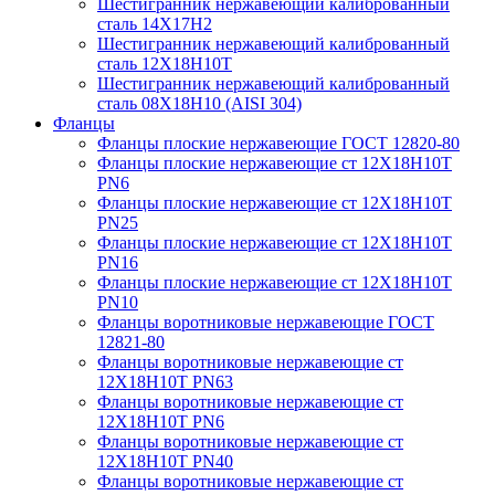
Шестигранник нержавеющий калиброванный
сталь 14Х17Н2
Шестигранник нержавеющий калиброванный
сталь 12Х18Н10Т
Шестигранник нержавеющий калиброванный
сталь 08Х18Н10 (AISI 304)
Фланцы
Фланцы плоские нержавеющие ГОСТ 12820-80
Фланцы плоские нержавеющие ст 12Х18Н10Т
PN6
Фланцы плоские нержавеющие ст 12Х18Н10Т
PN25
Фланцы плоские нержавеющие ст 12Х18Н10Т
PN16
Фланцы плоские нержавеющие ст 12Х18Н10Т
PN10
Фланцы воротниковые нержавеющие ГОСТ
12821-80
Фланцы воротниковые нержавеющие ст
12Х18Н10Т PN63
Фланцы воротниковые нержавеющие ст
12Х18Н10Т PN6
Фланцы воротниковые нержавеющие ст
12Х18Н10Т PN40
Фланцы воротниковые нержавеющие ст