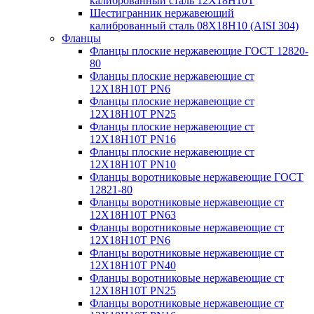
калиброванный сталь 12Х18Н10Т
Шестигранник нержавеющий
калиброванный сталь 08Х18Н10 (AISI 304)
Фланцы
Фланцы плоские нержавеющие ГОСТ 12820-
80
Фланцы плоские нержавеющие ст
12Х18Н10Т PN6
Фланцы плоские нержавеющие ст
12Х18Н10Т PN25
Фланцы плоские нержавеющие ст
12Х18Н10Т PN16
Фланцы плоские нержавеющие ст
12Х18Н10Т PN10
Фланцы воротниковые нержавеющие ГОСТ
12821-80
Фланцы воротниковые нержавеющие ст
12Х18Н10Т PN63
Фланцы воротниковые нержавеющие ст
12Х18Н10Т PN6
Фланцы воротниковые нержавеющие ст
12Х18Н10Т PN40
Фланцы воротниковые нержавеющие ст
12Х18Н10Т PN25
Фланцы воротниковые нержавеющие ст