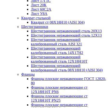
Лист 17Г1С
Лист 20К
Лист 60С2А
Лист У8А
Квадрат стальной
Квадрат ст 08Х18Н10 (AISI 304)
Шестигранники
Шестигранник нержавеющий сталь 20Х13
Шестигранник нержавеющий сталь 12Х13
Шестигранник нержавеющий
калиброванный сталь AISI 321
Шестигранник нержавеющий
калиброванный сталь 14Х17Н2
Шестигранник нержавеющий
калиброванный сталь 12Х18Н10Т
Шестигранник нержавеющий
калиброванный сталь 08Х18Н10 (AISI 304)
Фланцы
Фланцы плоские нержавеющие ГОСТ 12820-
80
Фланцы плоские нержавеющие ст
12Х18Н10Т PN6
Фланцы плоские нержавеющие ст
12Х18Н10Т PN25
Фланцы плоские нержавеющие ст