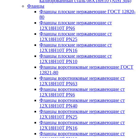
калиброванный сталь 08Х18Н10 (AISI 304)
Фланцы
Фланцы плоские нержавеющие ГОСТ 12820-
80
Фланцы плоские нержавеющие ст
12Х18Н10Т PN6
Фланцы плоские нержавеющие ст
12Х18Н10Т PN25
Фланцы плоские нержавеющие ст
12Х18Н10Т PN16
Фланцы плоские нержавеющие ст
12Х18Н10Т PN10
Фланцы воротниковые нержавеющие ГОСТ
12821-80
Фланцы воротниковые нержавеющие ст
12Х18Н10Т PN63
Фланцы воротниковые нержавеющие ст
12Х18Н10Т PN6
Фланцы воротниковые нержавеющие ст
12Х18Н10Т PN40
Фланцы воротниковые нержавеющие ст
12Х18Н10Т PN25
Фланцы воротниковые нержавеющие ст
12Х18Н10Т PN16
Фланцы воротниковые нержавеющие ст