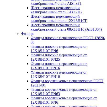
калиброванный сталь AISI 321
Шестигранник нержавеющий
калиброванный сталь 14Х17Н2
Шестигранник нержавеющий
калиброванный сталь 12Х18Н10Т
Шестигранник нержавеющий
калиброванный сталь 08Х18Н10 (AISI 304)
Фланцы
Фланцы плоские нержавеющие ГОСТ 12820-
80
Фланцы плоские нержавеющие ст
12Х18Н10Т PN6
Фланцы плоские нержавеющие ст
12Х18Н10Т PN25
Фланцы плоские нержавеющие ст
12Х18Н10Т PN16
Фланцы плоские нержавеющие ст
12Х18Н10Т PN10
Фланцы воротниковые нержавеющие ГОСТ
12821-80
Фланцы воротниковые нержавеющие ст
12Х18Н10Т PN63
Фланцы воротниковые нержавеющие ст
12Х18Н10Т PN6
Фланцы воротниковые нержавеющие ст