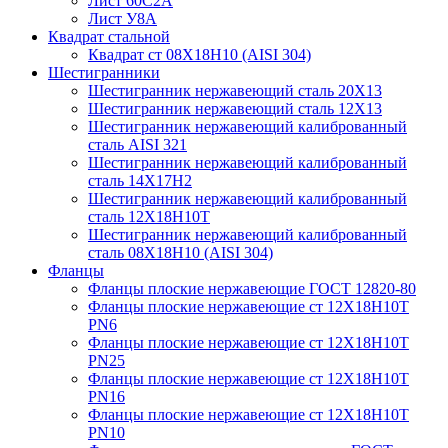
Лист 60С2А
Лист У8А
Квадрат стальной
Квадрат ст 08Х18Н10 (AISI 304)
Шестигранники
Шестигранник нержавеющий сталь 20Х13
Шестигранник нержавеющий сталь 12Х13
Шестигранник нержавеющий калиброванный
сталь AISI 321
Шестигранник нержавеющий калиброванный
сталь 14Х17Н2
Шестигранник нержавеющий калиброванный
сталь 12Х18Н10Т
Шестигранник нержавеющий калиброванный
сталь 08Х18Н10 (AISI 304)
Фланцы
Фланцы плоские нержавеющие ГОСТ 12820-80
Фланцы плоские нержавеющие ст 12Х18Н10Т
PN6
Фланцы плоские нержавеющие ст 12Х18Н10Т
PN25
Фланцы плоские нержавеющие ст 12Х18Н10Т
PN16
Фланцы плоские нержавеющие ст 12Х18Н10Т
PN10