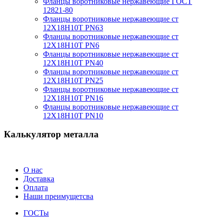
Фланцы воротниковые нержавеющие ГОСТ
12821-80
Фланцы воротниковые нержавеющие ст
12Х18Н10Т PN63
Фланцы воротниковые нержавеющие ст
12Х18Н10Т PN6
Фланцы воротниковые нержавеющие ст
12Х18Н10Т PN40
Фланцы воротниковые нержавеющие ст
12Х18Н10Т PN25
Фланцы воротниковые нержавеющие ст
12Х18Н10Т PN16
Фланцы воротниковые нержавеющие ст
12Х18Н10Т PN10
Калькулятор металла
О нас
Доставка
Оплата
Наши преимущетсва
ГОСТы