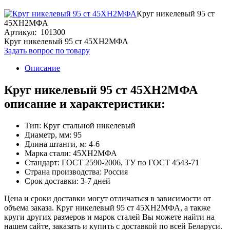
Круг никелевый 95 ст
45ХН2МФА
Артикул: 101300
Круг никелевый 95 ст 45ХН2МФА
Задать вопрос по товару
Описание
Круг никелевый 95 ст 45ХН2МФА
описание и характеристики:
Тип: Круг стальной никелевый
Диаметр, мм: 95
Длина штанги, м: 4-6
Марка стали: 45ХН2МФА
Стандарт: ГОСТ 2590-2006, ТУ по ГОСТ 4543-71
Страна производства: Россия
Срок доставки: 3-7 дней
Цена и сроки доставки могут отличаться в зависимости от
объема заказа. Круг никелевый 95 ст 45ХН2МФА, а также
круги других размеров и марок сталей Вы можете найти на
нашем сайте, заказать и купить с доставкой по всей Беларуси.