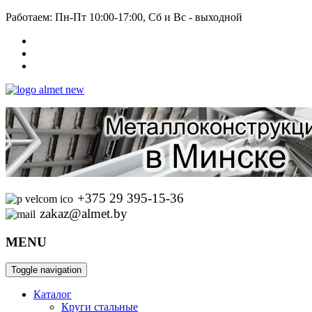
Работаем: Пн-Пт 10:00-17:00, Сб и Вс - выходной
+375 29 395-15-36
zakaz@almet.by
MENU
Toggle navigation
Каталог
Круги стальные