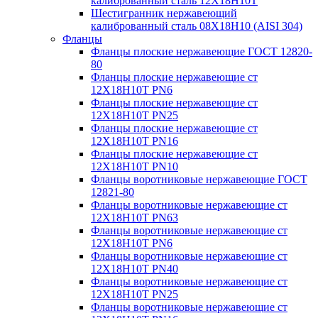
калиброванный сталь 12Х18Н10Т
Шестигранник нержавеющий
калиброванный сталь 08Х18Н10 (AISI 304)
Фланцы
Фланцы плоские нержавеющие ГОСТ 12820-
80
Фланцы плоские нержавеющие ст
12Х18Н10Т PN6
Фланцы плоские нержавеющие ст
12Х18Н10Т PN25
Фланцы плоские нержавеющие ст
12Х18Н10Т PN16
Фланцы плоские нержавеющие ст
12Х18Н10Т PN10
Фланцы воротниковые нержавеющие ГОСТ
12821-80
Фланцы воротниковые нержавеющие ст
12Х18Н10Т PN63
Фланцы воротниковые нержавеющие ст
12Х18Н10Т PN6
Фланцы воротниковые нержавеющие ст
12Х18Н10Т PN40
Фланцы воротниковые нержавеющие ст
12Х18Н10Т PN25
Фланцы воротниковые нержавеющие ст