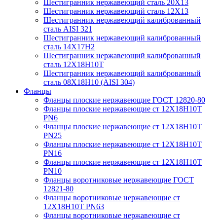
Шестигранник нержавеющий сталь 20Х13
Шестигранник нержавеющий сталь 12Х13
Шестигранник нержавеющий калиброванный
сталь AISI 321
Шестигранник нержавеющий калиброванный
сталь 14Х17Н2
Шестигранник нержавеющий калиброванный
сталь 12Х18Н10Т
Шестигранник нержавеющий калиброванный
сталь 08Х18Н10 (AISI 304)
Фланцы
Фланцы плоские нержавеющие ГОСТ 12820-80
Фланцы плоские нержавеющие ст 12Х18Н10Т
PN6
Фланцы плоские нержавеющие ст 12Х18Н10Т
PN25
Фланцы плоские нержавеющие ст 12Х18Н10Т
PN16
Фланцы плоские нержавеющие ст 12Х18Н10Т
PN10
Фланцы воротниковые нержавеющие ГОСТ
12821-80
Фланцы воротниковые нержавеющие ст
12Х18Н10Т PN63
Фланцы воротниковые нержавеющие ст