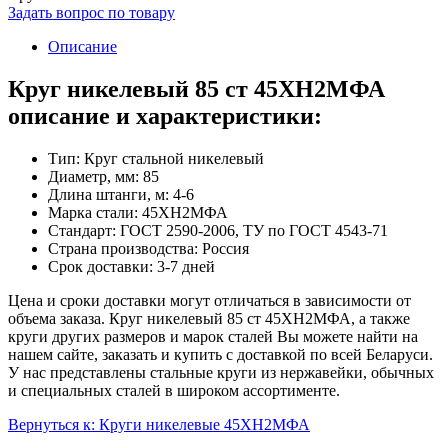
Задать вопрос по товару
Описание
Круг никелевый 85 ст 45ХН2МФА
описание и характеристики:
Тип: Круг стальной никелевый
Диаметр, мм: 85
Длина штанги, м: 4-6
Марка стали: 45ХН2МФА
Стандарт: ГОСТ 2590-2006, ТУ по ГОСТ 4543-71
Страна производства: Россия
Срок доставки: 3-7 дней
Цена и сроки доставки могут отличаться в зависимости от
объема заказа. Круг никелевый 85 ст 45ХН2МФА, а также
круги других размеров и марок сталей Вы можете найти на
нашем сайте, заказать и купить с доставкой по всей Беларуси.
У нас представлены стальные круги из нержавейки, обычных
и специальных сталей в широком ассортименте.
Вернуться к: Круги никелевые 45ХН2МФА