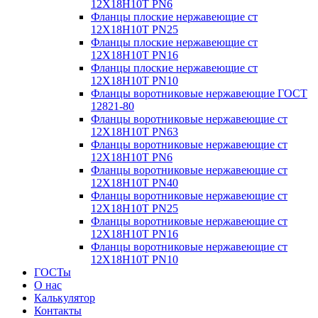
12Х18Н10Т PN6
Фланцы плоские нержавеющие ст
12Х18Н10Т PN25
Фланцы плоские нержавеющие ст
12Х18Н10Т PN16
Фланцы плоские нержавеющие ст
12Х18Н10Т PN10
Фланцы воротниковые нержавеющие ГОСТ
12821-80
Фланцы воротниковые нержавеющие ст
12Х18Н10Т PN63
Фланцы воротниковые нержавеющие ст
12Х18Н10Т PN6
Фланцы воротниковые нержавеющие ст
12Х18Н10Т PN40
Фланцы воротниковые нержавеющие ст
12Х18Н10Т PN25
Фланцы воротниковые нержавеющие ст
12Х18Н10Т PN16
Фланцы воротниковые нержавеющие ст
12Х18Н10Т PN10
ГОСТы
О нас
Калькулятор
Контакты