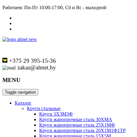
Работаем: Пн-Пт 10:00-17:00, Сб и Вс - выходной
+375 29 395-15-36
zakaz@almet.by
MENU
Toggle navigation
Каталог
Круги стальные
Круги 3Х3М3Ф
Круги жаропрочные сталь 30ХМА
Круги жаропрочные сталь 25Х1МФ
Круги жаропрочные сталь 20Х1М1Ф1ТР
Круги жаропрочные сталь 15Х5М