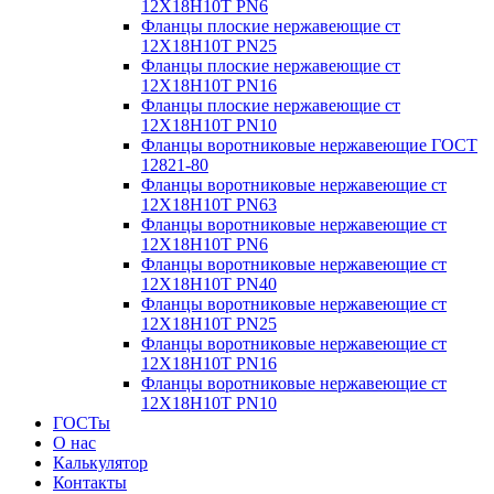
12Х18Н10Т PN6
Фланцы плоские нержавеющие ст
12Х18Н10Т PN25
Фланцы плоские нержавеющие ст
12Х18Н10Т PN16
Фланцы плоские нержавеющие ст
12Х18Н10Т PN10
Фланцы воротниковые нержавеющие ГОСТ
12821-80
Фланцы воротниковые нержавеющие ст
12Х18Н10Т PN63
Фланцы воротниковые нержавеющие ст
12Х18Н10Т PN6
Фланцы воротниковые нержавеющие ст
12Х18Н10Т PN40
Фланцы воротниковые нержавеющие ст
12Х18Н10Т PN25
Фланцы воротниковые нержавеющие ст
12Х18Н10Т PN16
Фланцы воротниковые нержавеющие ст
12Х18Н10Т PN10
ГОСТы
О нас
Калькулятор
Контакты