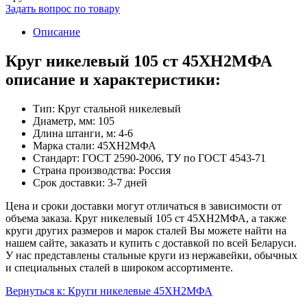
Задать вопрос по товару
Описание
Круг никелевый 105 ст 45ХН2МФА
описание и характеристики:
Тип: Круг стальной никелевый
Диаметр, мм: 105
Длина штанги, м: 4-6
Марка стали: 45ХН2МФА
Стандарт: ГОСТ 2590-2006, ТУ по ГОСТ 4543-71
Страна производства: Россия
Срок доставки: 3-7 дней
Цена и сроки доставки могут отличаться в зависимости от
объема заказа. Круг никелевый 105 ст 45ХН2МФА, а также
круги других размеров и марок сталей Вы можете найти на
нашем сайте, заказать и купить с доставкой по всей Беларуси.
У нас представлены стальные круги из нержавейки, обычных
и специальных сталей в широком ассортименте.
Вернуться к: Круги никелевые 45ХН2МФА