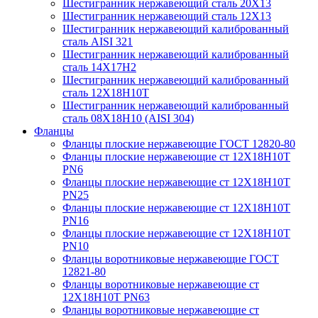
Шестигранник нержавеющий сталь 20Х13
Шестигранник нержавеющий сталь 12Х13
Шестигранник нержавеющий калиброванный
сталь AISI 321
Шестигранник нержавеющий калиброванный
сталь 14Х17Н2
Шестигранник нержавеющий калиброванный
сталь 12Х18Н10Т
Шестигранник нержавеющий калиброванный
сталь 08Х18Н10 (AISI 304)
Фланцы
Фланцы плоские нержавеющие ГОСТ 12820-80
Фланцы плоские нержавеющие ст 12Х18Н10Т
PN6
Фланцы плоские нержавеющие ст 12Х18Н10Т
PN25
Фланцы плоские нержавеющие ст 12Х18Н10Т
PN16
Фланцы плоские нержавеющие ст 12Х18Н10Т
PN10
Фланцы воротниковые нержавеющие ГОСТ
12821-80
Фланцы воротниковые нержавеющие ст
12Х18Н10Т PN63
Фланцы воротниковые нержавеющие ст