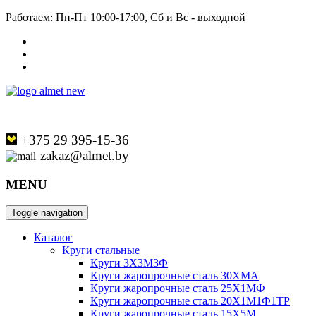
Работаем: Пн-Пт 10:00-17:00, Сб и Вс - выходной
+375 29 395-15-36
zakaz@almet.by
MENU
Toggle navigation
Каталог
Круги стальные
Круги 3Х3М3Ф
Круги жаропрочные сталь 30ХМА
Круги жаропрочные сталь 25Х1МФ
Круги жаропрочные сталь 20Х1М1Ф1ТР
Круги жаропрочные сталь 15Х5М