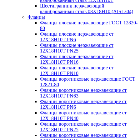
калиброванный сталь 12Х18Н10Т
Шестигранник нержавеющий
калиброванный сталь 08Х18Н10 (AISI 304)
Фланцы
Фланцы плоские нержавеющие ГОСТ 12820-
80
Фланцы плоские нержавеющие ст
12Х18Н10Т PN6
Фланцы плоские нержавеющие ст
12Х18Н10Т PN25
Фланцы плоские нержавеющие ст
12Х18Н10Т PN16
Фланцы плоские нержавеющие ст
12Х18Н10Т PN10
Фланцы воротниковые нержавеющие ГОСТ
12821-80
Фланцы воротниковые нержавеющие ст
12Х18Н10Т PN63
Фланцы воротниковые нержавеющие ст
12Х18Н10Т PN6
Фланцы воротниковые нержавеющие ст
12Х18Н10Т PN40
Фланцы воротниковые нержавеющие ст
12Х18Н10Т PN25
Фланцы воротниковые нержавеющие ст