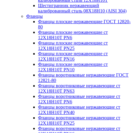
калиброванный сталь 12Х18Н10Т
Шестигранник нержавеющий
калиброванный сталь 08Х18Н10 (AISI 304)
Фланцы
Фланцы плоские нержавеющие ГОСТ 12820-
80
Фланцы плоские нержавеющие ст
12Х18Н10Т PN6
Фланцы плоские нержавеющие ст
12Х18Н10Т PN25
Фланцы плоские нержавеющие ст
12Х18Н10Т PN16
Фланцы плоские нержавеющие ст
12Х18Н10Т PN10
Фланцы воротниковые нержавеющие ГОСТ
12821-80
Фланцы воротниковые нержавеющие ст
12Х18Н10Т PN63
Фланцы воротниковые нержавеющие ст
12Х18Н10Т PN6
Фланцы воротниковые нержавеющие ст
12Х18Н10Т PN40
Фланцы воротниковые нержавеющие ст
12Х18Н10Т PN25
Фланцы воротниковые нержавеющие ст