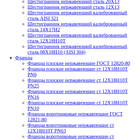
Шестигранник нержавеющий сталь 20Х13
Шестигранник нержавеющий сталь 12Х13
Шестигранник нержавеющий калиброванный
сталь AISI 321
Шестигранник нержавеющий калиброванный
сталь 14Х17Н2
Шестигранник нержавеющий калиброванный
сталь 12Х18Н10Т
Шестигранник нержавеющий калиброванный
сталь 08Х18Н10 (AISI 304)
Фланцы
Фланцы плоские нержавеющие ГОСТ 12820-80
Фланцы плоские нержавеющие ст 12Х18Н10Т
PN6
Фланцы плоские нержавеющие ст 12Х18Н10Т
PN25
Фланцы плоские нержавеющие ст 12Х18Н10Т
PN16
Фланцы плоские нержавеющие ст 12Х18Н10Т
PN10
Фланцы воротниковые нержавеющие ГОСТ
12821-80
Фланцы воротниковые нержавеющие ст
12Х18Н10Т PN63
Фланцы воротниковые нержавеющие ст