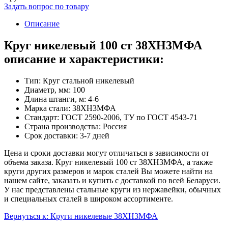
Задать вопрос по товару
Описание
Круг никелевый 100 ст 38ХН3МФА
описание и характеристики:
Тип: Круг стальной никелевый
Диаметр, мм: 100
Длина штанги, м: 4-6
Марка стали: 38XH3MФА
Стандарт: ГОСТ 2590-2006, ТУ по ГОСТ 4543-71
Страна производства: Россия
Срок доставки: 3-7 дней
Цена и сроки доставки могут отличаться в зависимости от
объема заказа. Круг никелевый 100 ст 38ХН3МФА, а также
круги других размеров и марок сталей Вы можете найти на
нашем сайте, заказать и купить с доставкой по всей Беларуси.
У нас представлены стальные круги из нержавейки, обычных
и специальных сталей в широком ассортименте.
Вернуться к: Круги никелевые 38XH3MФА