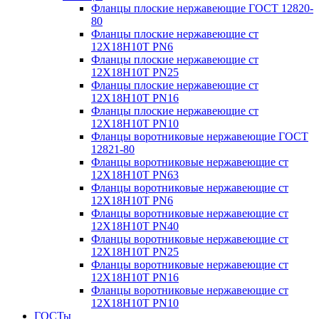
Фланцы плоские нержавеющие ГОСТ 12820-
80
Фланцы плоские нержавеющие ст
12Х18Н10Т PN6
Фланцы плоские нержавеющие ст
12Х18Н10Т PN25
Фланцы плоские нержавеющие ст
12Х18Н10Т PN16
Фланцы плоские нержавеющие ст
12Х18Н10Т PN10
Фланцы воротниковые нержавеющие ГОСТ
12821-80
Фланцы воротниковые нержавеющие ст
12Х18Н10Т PN63
Фланцы воротниковые нержавеющие ст
12Х18Н10Т PN6
Фланцы воротниковые нержавеющие ст
12Х18Н10Т PN40
Фланцы воротниковые нержавеющие ст
12Х18Н10Т PN25
Фланцы воротниковые нержавеющие ст
12Х18Н10Т PN16
Фланцы воротниковые нержавеющие ст
12Х18Н10Т PN10
ГОСТы