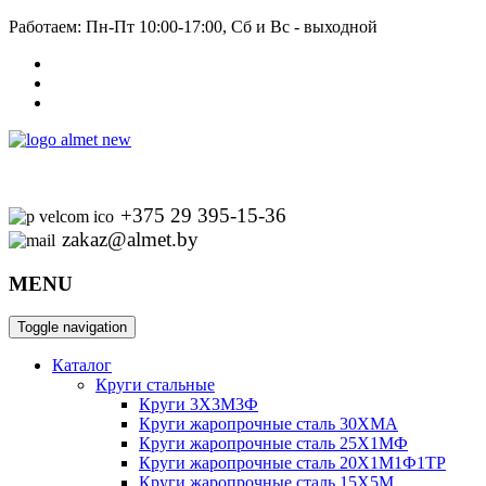
Работаем: Пн-Пт 10:00-17:00, Сб и Вс - выходной
+375 29 395-15-36
zakaz@almet.by
MENU
Toggle navigation
Каталог
Круги стальные
Круги 3Х3М3Ф
Круги жаропрочные сталь 30ХМА
Круги жаропрочные сталь 25Х1МФ
Круги жаропрочные сталь 20Х1М1Ф1ТР
Круги жаропрочные сталь 15Х5М