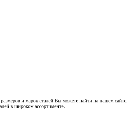
х размеров и марок сталей Вы можете найти на нашем сайте,
талей в широком ассортименте.