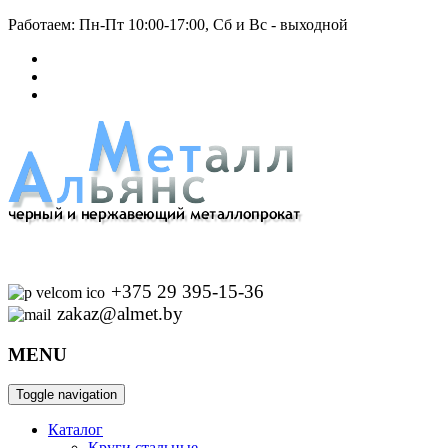
Работаем: Пн-Пт 10:00-17:00, Сб и Вс - выходной
+375 29 395-15-36
zakaz@almet.by
MENU
Toggle navigation
Каталог
Круги стальные