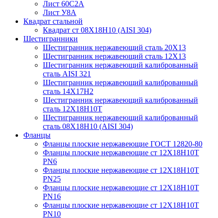
Лист 60С2А
Лист У8А
Квадрат стальной
Квадрат ст 08Х18Н10 (AISI 304)
Шестигранники
Шестигранник нержавеющий сталь 20Х13
Шестигранник нержавеющий сталь 12Х13
Шестигранник нержавеющий калиброванный
сталь AISI 321
Шестигранник нержавеющий калиброванный
сталь 14Х17Н2
Шестигранник нержавеющий калиброванный
сталь 12Х18Н10Т
Шестигранник нержавеющий калиброванный
сталь 08Х18Н10 (AISI 304)
Фланцы
Фланцы плоские нержавеющие ГОСТ 12820-80
Фланцы плоские нержавеющие ст 12Х18Н10Т
PN6
Фланцы плоские нержавеющие ст 12Х18Н10Т
PN25
Фланцы плоские нержавеющие ст 12Х18Н10Т
PN16
Фланцы плоские нержавеющие ст 12Х18Н10Т
PN10