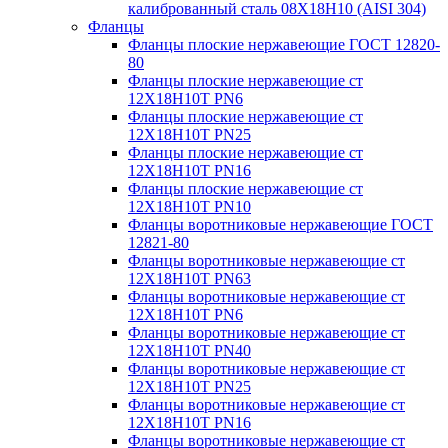
калиброванный сталь 08Х18Н10 (AISI 304)
Фланцы
Фланцы плоские нержавеющие ГОСТ 12820-
80
Фланцы плоские нержавеющие ст
12Х18Н10Т PN6
Фланцы плоские нержавеющие ст
12Х18Н10Т PN25
Фланцы плоские нержавеющие ст
12Х18Н10Т PN16
Фланцы плоские нержавеющие ст
12Х18Н10Т PN10
Фланцы воротниковые нержавеющие ГОСТ
12821-80
Фланцы воротниковые нержавеющие ст
12Х18Н10Т PN63
Фланцы воротниковые нержавеющие ст
12Х18Н10Т PN6
Фланцы воротниковые нержавеющие ст
12Х18Н10Т PN40
Фланцы воротниковые нержавеющие ст
12Х18Н10Т PN25
Фланцы воротниковые нержавеющие ст
12Х18Н10Т PN16
Фланцы воротниковые нержавеющие ст