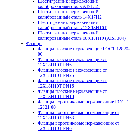
Шестигранник нержавеющий
калиброванный сталь AISI 321
Шестигранник нержавеющий
калиброванный сталь 14Х17Н2
Шестигранник нержавеющий
калиброванный сталь 12Х18Н10Т
Шестигранник нержавеющий
калиброванный сталь 08Х18Н10 (AISI 304)
Фланцы
Фланцы плоские нержавеющие ГОСТ 12820-
80
Фланцы плоские нержавеющие ст
12Х18Н10Т PN6
Фланцы плоские нержавеющие ст
12Х18Н10Т PN25
Фланцы плоские нержавеющие ст
12Х18Н10Т PN16
Фланцы плоские нержавеющие ст
12Х18Н10Т PN10
Фланцы воротниковые нержавеющие ГОСТ
12821-80
Фланцы воротниковые нержавеющие ст
12Х18Н10Т PN63
Фланцы воротниковые нержавеющие ст
12Х18Н10Т PN6