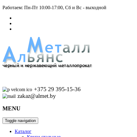
Работаем: Пн-Пт 10:00-17:00, Сб и Вс - выходной
+375 29 395-15-36
zakaz@almet.by
MENU
Toggle navigation
Каталог
Круги стальные