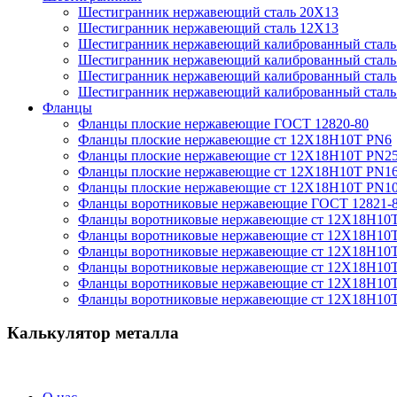
Шестигранник нержавеющий сталь 20Х13
Шестигранник нержавеющий сталь 12Х13
Шестигранник нержавеющий калиброванный сталь 
Шестигранник нержавеющий калиброванный стал
Шестигранник нержавеющий калиброванный стал
Шестигранник нержавеющий калиброванный сталь 
Фланцы
Фланцы плоские нержавеющие ГОСТ 12820-80
Фланцы плоские нержавеющие ст 12Х18Н10Т PN6
Фланцы плоские нержавеющие ст 12Х18Н10Т PN2
Фланцы плоские нержавеющие ст 12Х18Н10Т PN1
Фланцы плоские нержавеющие ст 12Х18Н10Т PN1
Фланцы воротниковые нержавеющие ГОСТ 12821-
Фланцы воротниковые нержавеющие ст 12Х18Н10
Фланцы воротниковые нержавеющие ст 12Х18Н10
Фланцы воротниковые нержавеющие ст 12Х18Н10
Фланцы воротниковые нержавеющие ст 12Х18Н10
Фланцы воротниковые нержавеющие ст 12Х18Н10
Фланцы воротниковые нержавеющие ст 12Х18Н10
Калькулятор металла