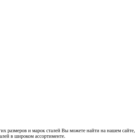
гих размеров и марок сталей Вы можете найти на нашем сайте,
талей в широком ассортименте.