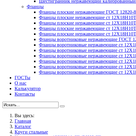
Шестигранник нержавеющий калиброванный с
Фланцы
Фланцы плоские нержавеющие ГОСТ 12820-8
Фланцы плоские нержавеющие ст 12Х18Н10
Фланцы плоские нержавеющие ст 12Х18Н10
Фланцы плоские нержавеющие ст 12Х18Н10
Фланцы плоские нержавеющие ст 12Х18Н10
Фланцы воротниковые нержавеющие ГОСТ 1
Фланцы воротниковые нержавеющие ст 12Х
Фланцы воротниковые нержавеющие ст 12Х
Фланцы воротниковые нержавеющие ст 12Х
Фланцы воротниковые нержавеющие ст 12Х
Фланцы воротниковые нержавеющие ст 12Х
Фланцы воротниковые нержавеющие ст 12Х
ГОСТы
О нас
Калькулятор
Контакты
Вы здесь:
Главная
Каталог
Круги стальные