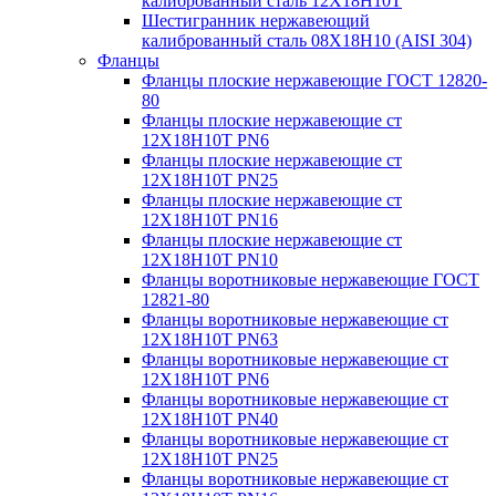
калиброванный сталь 12Х18Н10Т
Шестигранник нержавеющий
калиброванный сталь 08Х18Н10 (AISI 304)
Фланцы
Фланцы плоские нержавеющие ГОСТ 12820-
80
Фланцы плоские нержавеющие ст
12Х18Н10Т PN6
Фланцы плоские нержавеющие ст
12Х18Н10Т PN25
Фланцы плоские нержавеющие ст
12Х18Н10Т PN16
Фланцы плоские нержавеющие ст
12Х18Н10Т PN10
Фланцы воротниковые нержавеющие ГОСТ
12821-80
Фланцы воротниковые нержавеющие ст
12Х18Н10Т PN63
Фланцы воротниковые нержавеющие ст
12Х18Н10Т PN6
Фланцы воротниковые нержавеющие ст
12Х18Н10Т PN40
Фланцы воротниковые нержавеющие ст
12Х18Н10Т PN25
Фланцы воротниковые нержавеющие ст