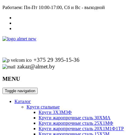
Работаем: Пн-Пт 10:00-17:00, Сб и Вс - выходной
+375 29 395-15-36
zakaz@almet.by
MENU
Toggle navigation
Каталог
Круги стальные
Круги 3Х3М3Ф
Круги жаропрочные сталь 30ХМА
Круги жаропрочные сталь 25Х1МФ
Круги жаропрочные сталь 20Х1М1Ф1ТР
Круги жаропрочные сталь 15Х5М