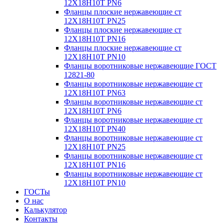
12Х18Н10Т PN6
Фланцы плоские нержавеющие ст
12Х18Н10Т PN25
Фланцы плоские нержавеющие ст
12Х18Н10Т PN16
Фланцы плоские нержавеющие ст
12Х18Н10Т PN10
Фланцы воротниковые нержавеющие ГОСТ
12821-80
Фланцы воротниковые нержавеющие ст
12Х18Н10Т PN63
Фланцы воротниковые нержавеющие ст
12Х18Н10Т PN6
Фланцы воротниковые нержавеющие ст
12Х18Н10Т PN40
Фланцы воротниковые нержавеющие ст
12Х18Н10Т PN25
Фланцы воротниковые нержавеющие ст
12Х18Н10Т PN16
Фланцы воротниковые нержавеющие ст
12Х18Н10Т PN10
ГОСТы
О нас
Калькулятор
Контакты