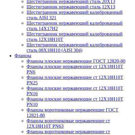
Шестигранник нержавеющий сталь 20Х13
Шестигранник нержавеющий сталь 12Х13
Шестигранник нержавеющий калиброванный
сталь AISI 321
Шестигранник нержавеющий калиброванный
сталь 14Х17Н2
Шестигранник нержавеющий калиброванный
сталь 12Х18Н10Т
Шестигранник нержавеющий калиброванный
сталь 08Х18Н10 (AISI 304)
Фланцы
Фланцы плоские нержавеющие ГОСТ 12820-80
Фланцы плоские нержавеющие ст 12Х18Н10Т
PN6
Фланцы плоские нержавеющие ст 12Х18Н10Т
PN25
Фланцы плоские нержавеющие ст 12Х18Н10Т
PN16
Фланцы плоские нержавеющие ст 12Х18Н10Т
PN10
Фланцы воротниковые нержавеющие ГОСТ
12821-80
Фланцы воротниковые нержавеющие ст
12Х18Н10Т PN63
Фланцы воротниковые нержавеющие ст