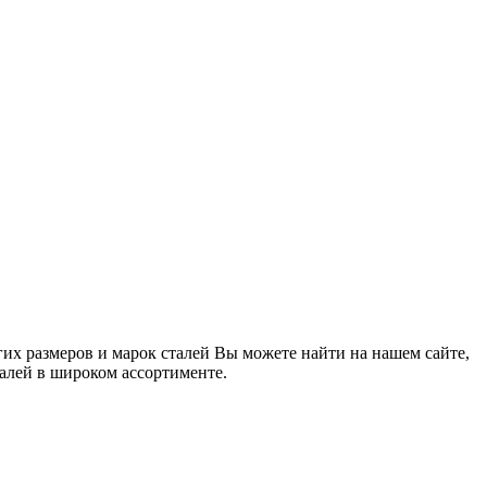
гих размеров и марок сталей Вы можете найти на нашем сайте,
талей в широком ассортименте.