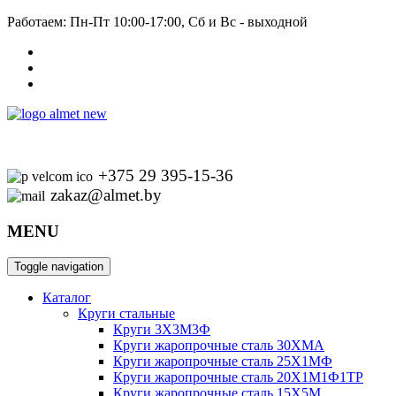
Работаем: Пн-Пт 10:00-17:00, Сб и Вс - выходной
+375 29 395-15-36
zakaz@almet.by
MENU
Toggle navigation
Каталог
Круги стальные
Круги 3Х3М3Ф
Круги жаропрочные сталь 30ХМА
Круги жаропрочные сталь 25Х1МФ
Круги жаропрочные сталь 20Х1М1Ф1ТР
Круги жаропрочные сталь 15Х5М