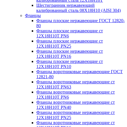
калиброванный сталь 12Х18Н10Т
Шестигранник нержавеющий
калиброванный сталь 08Х18Н10 (AISI 304)
Фланцы
Фланцы плоские нержавеющие ГОСТ 12820-
80
Фланцы плоские нержавеющие ст
12Х18Н10Т PN6
Фланцы плоские нержавеющие ст
12Х18Н10Т PN25
Фланцы плоские нержавеющие ст
12Х18Н10Т PN16
Фланцы плоские нержавеющие ст
12Х18Н10Т PN10
Фланцы воротниковые нержавеющие ГОСТ
12821-80
Фланцы воротниковые нержавеющие ст
12Х18Н10Т PN63
Фланцы воротниковые нержавеющие ст
12Х18Н10Т PN6
Фланцы воротниковые нержавеющие ст
12Х18Н10Т PN40
Фланцы воротниковые нержавеющие ст
12Х18Н10Т PN25
Фланцы воротниковые нержавеющие ст