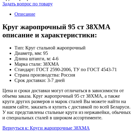
Задать вопрос по товару
Описание
Круг жаропрочный 95 ст 38ХМА
описание и характеристики:
Тип: Круг стальной жаропрочный
Диаметр, мм: 95
Длина штанги, м: 4-6
Марка стали: 38ХМА
Стандарт: ГОСТ 2590-2006, ТУ по ГОСТ 4543-71
Страна производства: Россия
Срок доставки: 3-7 дней
Цена и сроки доставки могут отличаться в зависимости от
объема заказа. Круг жаропрочный 95 ст 38ХМА, а также
круги других размеров и марок сталей Вы можете найти на
нашем сайте, заказать и купить с доставкой по всей Беларуси.
У нас представлены стальные круги из нержавейки, обычных
и специальных сталей в широком ассортименте.
Вернуться к: Круги жаропрочные 38ХМА