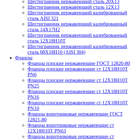
Шестигранник нержавеющий сталь 20Х13
Шестигранник нержавеющий сталь 12Х13
Шестигранник нержавеющий калиброванный
сталь AISI 321
Шестигранник нержавеющий калиброванный
сталь 14Х17Н2
Шестигранник нержавеющий калиброванный
сталь 12Х18Н10Т
Шестигранник нержавеющий калиброванный
сталь 08Х18Н10 (AISI 304)
Фланцы
Фланцы плоские нержавеющие ГОСТ 12820-80
Фланцы плоские нержавеющие ст 12Х18Н10Т
PN6
Фланцы плоские нержавеющие ст 12Х18Н10Т
PN25
Фланцы плоские нержавеющие ст 12Х18Н10Т
PN16
Фланцы плоские нержавеющие ст 12Х18Н10Т
PN10
Фланцы воротниковые нержавеющие ГОСТ
12821-80
Фланцы воротниковые нержавеющие ст
12Х18Н10Т PN63
Фланцы воротниковые нержавеющие ст