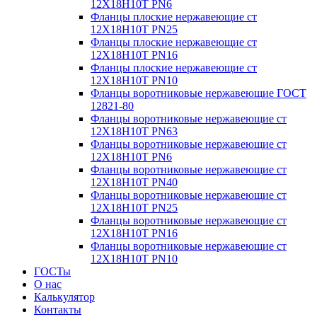
12Х18Н10Т PN6
Фланцы плоские нержавеющие ст
12Х18Н10Т PN25
Фланцы плоские нержавеющие ст
12Х18Н10Т PN16
Фланцы плоские нержавеющие ст
12Х18Н10Т PN10
Фланцы воротниковые нержавеющие ГОСТ
12821-80
Фланцы воротниковые нержавеющие ст
12Х18Н10Т PN63
Фланцы воротниковые нержавеющие ст
12Х18Н10Т PN6
Фланцы воротниковые нержавеющие ст
12Х18Н10Т PN40
Фланцы воротниковые нержавеющие ст
12Х18Н10Т PN25
Фланцы воротниковые нержавеющие ст
12Х18Н10Т PN16
Фланцы воротниковые нержавеющие ст
12Х18Н10Т PN10
ГОСТы
О нас
Калькулятор
Контакты