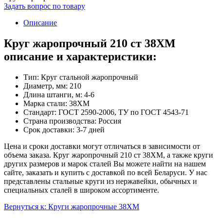
Задать вопрос по товару
Описание
Круг жаропрочный 210 ст 38ХМ
описание и характеристики:
Тип: Круг стальной жаропрочный
Диаметр, мм: 210
Длина штанги, м: 4-6
Марка стали: 38ХМ
Стандарт: ГОСТ 2590-2006, ТУ по ГОСТ 4543-71
Страна производства: Россия
Срок доставки: 3-7 дней
Цена и сроки доставки могут отличаться в зависимости от
объема заказа. Круг жаропрочный 210 ст 38ХМ, а также круги
других размеров и марок сталей Вы можете найти на нашем
сайте, заказать и купить с доставкой по всей Беларуси. У нас
представлены стальные круги из нержавейки, обычных и
специальных сталей в широком ассортименте.
Вернуться к: Круги жаропрочные 38ХМ