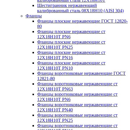
калиброванный сталь 12Х18Н10Т
Шестигранник нержавеющий
калиброванный сталь 08Х18Н10 (AISI 304)
Фланцы
Фланцы плоские нержавеющие ГОСТ 12820-
80
Фланцы плоские нержавеющие ст
12Х18Н10Т PN6
Фланцы плоские нержавеющие ст
12Х18Н10Т PN25
Фланцы плоские нержавеющие ст
12Х18Н10Т PN16
Фланцы плоские нержавеющие ст
12Х18Н10Т PN10
Фланцы воротниковые нержавеющие ГОСТ
12821-80
Фланцы воротниковые нержавеющие ст
12Х18Н10Т PN63
Фланцы воротниковые нержавеющие ст
12Х18Н10Т PN6
Фланцы воротниковые нержавеющие ст
12Х18Н10Т PN40
Фланцы воротниковые нержавеющие ст
12Х18Н10Т PN25
Фланцы воротниковые нержавеющие ст