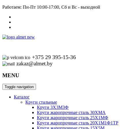
Работаем: Пн-Пт 10:00-17:00, Сб и Вс - выходной
+375 29 395-15-36
zakaz@almet.by
MENU
Toggle navigation
Каталог
Круги стальные
Круги 3Х3М3Ф
Круги жаропрочные сталь 30ХМА
Круги жаропрочные сталь 25Х1МФ
Круги жаропрочные сталь 20Х1М1Ф1ТР
Круги жаропрочные сталь 15Х5М