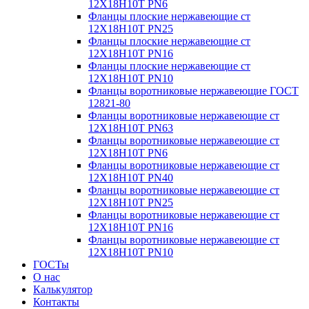
12Х18Н10Т PN6
Фланцы плоские нержавеющие ст
12Х18Н10Т PN25
Фланцы плоские нержавеющие ст
12Х18Н10Т PN16
Фланцы плоские нержавеющие ст
12Х18Н10Т PN10
Фланцы воротниковые нержавеющие ГОСТ
12821-80
Фланцы воротниковые нержавеющие ст
12Х18Н10Т PN63
Фланцы воротниковые нержавеющие ст
12Х18Н10Т PN6
Фланцы воротниковые нержавеющие ст
12Х18Н10Т PN40
Фланцы воротниковые нержавеющие ст
12Х18Н10Т PN25
Фланцы воротниковые нержавеющие ст
12Х18Н10Т PN16
Фланцы воротниковые нержавеющие ст
12Х18Н10Т PN10
ГОСТы
О нас
Калькулятор
Контакты