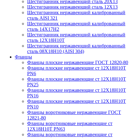
Шестигранник нержавеющий сталь 20Х13
Шестигранник нержавеющий сталь 12Х13
Шестигранник нержавеющий калиброванный
сталь AISI 321
Шестигранник нержавеющий калиброванный
сталь 14Х17Н2
Шестигранник нержавеющий калиброванный
сталь 12Х18Н10Т
Шестигранник нержавеющий калиброванный
сталь 08Х18Н10 (AISI 304)
Фланцы
Фланцы плоские нержавеющие ГОСТ 12820-80
Фланцы плоские нержавеющие ст 12Х18Н10Т
PN6
Фланцы плоские нержавеющие ст 12Х18Н10Т
PN25
Фланцы плоские нержавеющие ст 12Х18Н10Т
PN16
Фланцы плоские нержавеющие ст 12Х18Н10Т
PN10
Фланцы воротниковые нержавеющие ГОСТ
12821-80
Фланцы воротниковые нержавеющие ст
12Х18Н10Т PN63
Фланцы воротниковые нержавеющие ст