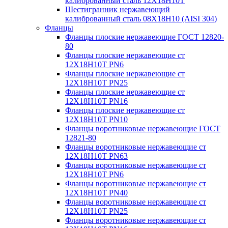
калиброванный сталь 12Х18Н10Т
Шестигранник нержавеющий
калиброванный сталь 08Х18Н10 (AISI 304)
Фланцы
Фланцы плоские нержавеющие ГОСТ 12820-
80
Фланцы плоские нержавеющие ст
12Х18Н10Т PN6
Фланцы плоские нержавеющие ст
12Х18Н10Т PN25
Фланцы плоские нержавеющие ст
12Х18Н10Т PN16
Фланцы плоские нержавеющие ст
12Х18Н10Т PN10
Фланцы воротниковые нержавеющие ГОСТ
12821-80
Фланцы воротниковые нержавеющие ст
12Х18Н10Т PN63
Фланцы воротниковые нержавеющие ст
12Х18Н10Т PN6
Фланцы воротниковые нержавеющие ст
12Х18Н10Т PN40
Фланцы воротниковые нержавеющие ст
12Х18Н10Т PN25
Фланцы воротниковые нержавеющие ст