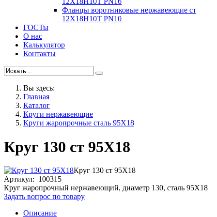
12Х18Н10Т PN16
Фланцы воротниковые нержавеющие ст
12Х18Н10Т PN10
ГОСТы
О нас
Калькулятор
Контакты
Вы здесь:
Главная
Каталог
Круги нержавеющие
Круги жаропрочные сталь 95Х18
Круг 130 ст 95Х18
Круг 130 ст 95Х18
Артикул: 100315
Круг жаропрочный нержавеющий, диаметр 130, сталь 95Х18
Задать вопрос по товару
Описание