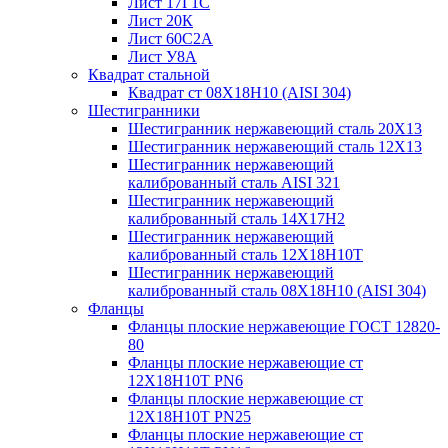
Лист 17Г1С
Лист 20К
Лист 60С2А
Лист У8А
Квадрат стальной
Квадрат ст 08Х18Н10 (AISI 304)
Шестигранники
Шестигранник нержавеющий сталь 20Х13
Шестигранник нержавеющий сталь 12Х13
Шестигранник нержавеющий
калиброванный сталь AISI 321
Шестигранник нержавеющий
калиброванный сталь 14Х17Н2
Шестигранник нержавеющий
калиброванный сталь 12Х18Н10Т
Шестигранник нержавеющий
калиброванный сталь 08Х18Н10 (AISI 304)
Фланцы
Фланцы плоские нержавеющие ГОСТ 12820-
80
Фланцы плоские нержавеющие ст
12Х18Н10Т PN6
Фланцы плоские нержавеющие ст
12Х18Н10Т PN25
Фланцы плоские нержавеющие ст