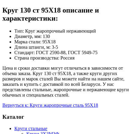
Круг 130 ст 95Х18 описание и
характеристики:
Тип: Круг жаропрочный нержавеющий
Диаметр, мм: 130
Марка стали: 95Х18
Длина штанги, м: 3-5
Стандарт: ГОСТ 2590-88, ГОСТ 5949-75
Страна производства: Россия
Цена и сроки доставки могут отличаться в зависимости от
объема заказа. Круг 130 ст 95Х18, а также круги других
размеров и марок сталей Вы можете найти на нашем сайте,
заказать и купить с доставкой по всей Беларуси. У нас
представлены стальные, жаропрочные и нержавеющие круги
обычных и специальных сталей.
Вернуться к: Круги жаропрочные сталь 95Х18
Каталог
Круги стальные
Круги 3Х3М3Ф