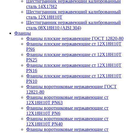
Шестигранник нержавеющий калиброванный
сталь 14Х17Н2
Шестигранник нержавеющий калиброванный
сталь 12Х18Н10Т
Шестигранник нержавеющий калиброванный
сталь 08Х18Н10 (AISI 304)
Фланцы
Фланцы плоские нержавеющие ГОСТ 12820-80
Фланцы плоские нержавеющие ст 12Х18Н10Т
PN6
Фланцы плоские нержавеющие ст 12Х18Н10Т
PN25
Фланцы плоские нержавеющие ст 12Х18Н10Т
PN16
Фланцы плоские нержавеющие ст 12Х18Н10Т
PN10
Фланцы воротниковые нержавеющие ГОСТ
12821-80
Фланцы воротниковые нержавеющие ст
12Х18Н10Т PN63
Фланцы воротниковые нержавеющие ст
12Х18Н10Т PN6
Фланцы воротниковые нержавеющие ст
12Х18Н10Т PN40
Фланцы воротниковые нержавеющие ст