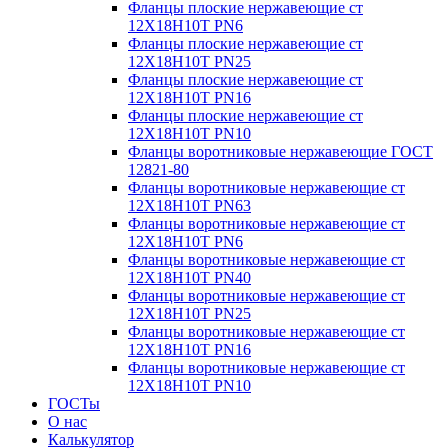
Фланцы плоские нержавеющие ст
12Х18Н10Т PN6
Фланцы плоские нержавеющие ст
12Х18Н10Т PN25
Фланцы плоские нержавеющие ст
12Х18Н10Т PN16
Фланцы плоские нержавеющие ст
12Х18Н10Т PN10
Фланцы воротниковые нержавеющие ГОСТ
12821-80
Фланцы воротниковые нержавеющие ст
12Х18Н10Т PN63
Фланцы воротниковые нержавеющие ст
12Х18Н10Т PN6
Фланцы воротниковые нержавеющие ст
12Х18Н10Т PN40
Фланцы воротниковые нержавеющие ст
12Х18Н10Т PN25
Фланцы воротниковые нержавеющие ст
12Х18Н10Т PN16
Фланцы воротниковые нержавеющие ст
12Х18Н10Т PN10
ГОСТы
О нас
Калькулятор