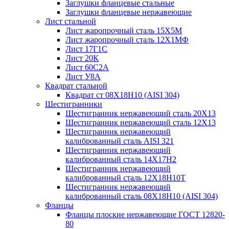
Заглушки фланцевые стальные
Заглушки фланцевые нержавеющие
Лист стальной
Лист жаропрочный сталь 15Х5М
Лист жаропрочный сталь 12Х1МФ
Лист 17Г1С
Лист 20К
Лист 60С2А
Лист У8А
Квадрат стальной
Квадрат ст 08Х18Н10 (AISI 304)
Шестигранники
Шестигранник нержавеющий сталь 20Х13
Шестигранник нержавеющий сталь 12Х13
Шестигранник нержавеющий
калиброванный сталь AISI 321
Шестигранник нержавеющий
калиброванный сталь 14Х17Н2
Шестигранник нержавеющий
калиброванный сталь 12Х18Н10Т
Шестигранник нержавеющий
калиброванный сталь 08Х18Н10 (AISI 304)
Фланцы
Фланцы плоские нержавеющие ГОСТ 12820-
80