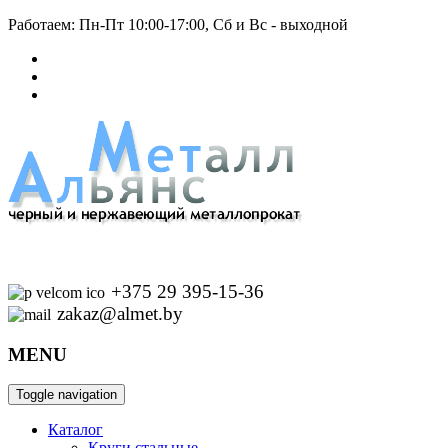
Работаем: Пн-Пт 10:00-17:00, Сб и Вс - выходной
+375 29 395-15-36
zakaz@almet.by
MENU
Toggle navigation
Каталог
Круги стальные