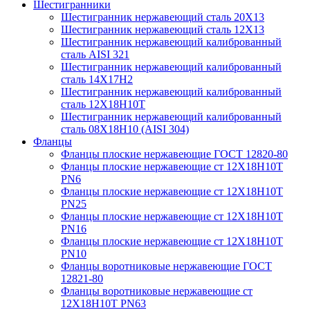
Шестигранники
Шестигранник нержавеющий сталь 20Х13
Шестигранник нержавеющий сталь 12Х13
Шестигранник нержавеющий калиброванный
сталь AISI 321
Шестигранник нержавеющий калиброванный
сталь 14Х17Н2
Шестигранник нержавеющий калиброванный
сталь 12Х18Н10Т
Шестигранник нержавеющий калиброванный
сталь 08Х18Н10 (AISI 304)
Фланцы
Фланцы плоские нержавеющие ГОСТ 12820-80
Фланцы плоские нержавеющие ст 12Х18Н10Т
PN6
Фланцы плоские нержавеющие ст 12Х18Н10Т
PN25
Фланцы плоские нержавеющие ст 12Х18Н10Т
PN16
Фланцы плоские нержавеющие ст 12Х18Н10Т
PN10
Фланцы воротниковые нержавеющие ГОСТ
12821-80
Фланцы воротниковые нержавеющие ст
12Х18Н10Т PN63