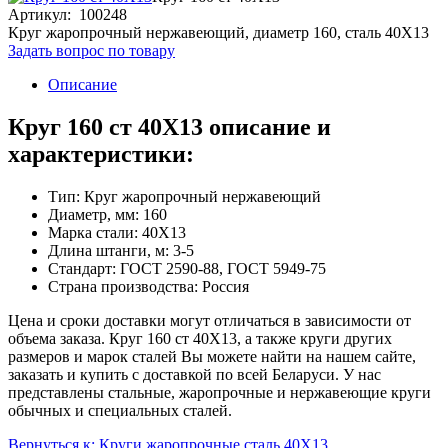
Артикул: 100248
Круг жаропрочный нержавеющий, диаметр 160, сталь 40Х13
Задать вопрос по товару
Описание
Круг 160 ст 40Х13 описание и
характеристики:
Тип: Круг жаропрочный нержавеющий
Диаметр, мм: 160
Марка стали: 40Х13
Длина штанги, м: 3-5
Стандарт: ГОСТ 2590-88, ГОСТ 5949-75
Страна производства: Россия
Цена и сроки доставки могут отличаться в зависимости от
объема заказа. Круг 160 ст 40Х13, а также круги других
размеров и марок сталей Вы можете найти на нашем сайте,
заказать и купить с доставкой по всей Беларуси. У нас
представлены стальные, жаропрочные и нержавеющие круги
обычных и специальных сталей.
Вернуться к: Круги жаропрочные сталь 40Х13