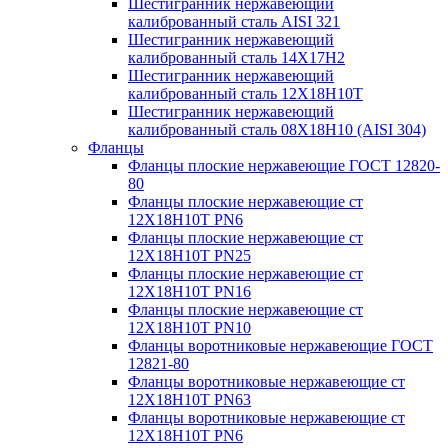
Шестигранник нержавеющий
калиброванный сталь AISI 321
Шестигранник нержавеющий
калиброванный сталь 14Х17Н2
Шестигранник нержавеющий
калиброванный сталь 12Х18Н10Т
Шестигранник нержавеющий
калиброванный сталь 08Х18Н10 (AISI 304)
Фланцы
Фланцы плоские нержавеющие ГОСТ 12820-
80
Фланцы плоские нержавеющие ст
12Х18Н10Т PN6
Фланцы плоские нержавеющие ст
12Х18Н10Т PN25
Фланцы плоские нержавеющие ст
12Х18Н10Т PN16
Фланцы плоские нержавеющие ст
12Х18Н10Т PN10
Фланцы воротниковые нержавеющие ГОСТ
12821-80
Фланцы воротниковые нержавеющие ст
12Х18Н10Т PN63
Фланцы воротниковые нержавеющие ст
12Х18Н10Т PN6