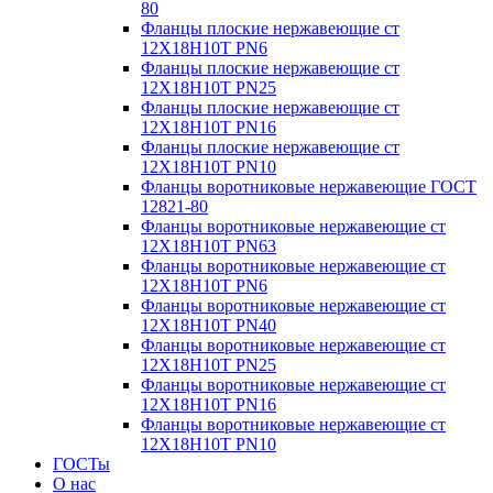
80
Фланцы плоские нержавеющие ст
12Х18Н10Т PN6
Фланцы плоские нержавеющие ст
12Х18Н10Т PN25
Фланцы плоские нержавеющие ст
12Х18Н10Т PN16
Фланцы плоские нержавеющие ст
12Х18Н10Т PN10
Фланцы воротниковые нержавеющие ГОСТ
12821-80
Фланцы воротниковые нержавеющие ст
12Х18Н10Т PN63
Фланцы воротниковые нержавеющие ст
12Х18Н10Т PN6
Фланцы воротниковые нержавеющие ст
12Х18Н10Т PN40
Фланцы воротниковые нержавеющие ст
12Х18Н10Т PN25
Фланцы воротниковые нержавеющие ст
12Х18Н10Т PN16
Фланцы воротниковые нержавеющие ст
12Х18Н10Т PN10
ГОСТы
О нас