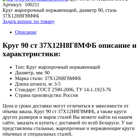
Артикул: 100211
Круг жаропрочный нержавеющий, диаметр 90, сталь
37Х12Н8Г8МФБ
Задать вопрос по товару
Описание
Круг 90 ст 37Х12Н8Г8МФБ описание и
характеристики:
Тип: Круг жаропрочный нержавеющий
Диаметр, мм: 90
Марка стали: 37Х12Н8Г8МФБ
Длина штанги, м: 3-5
Стандарт: ГОСТ 2590-2006, ТУ 14-1-1923-76
Страна производства: Россия
Цена и сроки доставки могут отличаться в зависимости от
объема заказа. Круг 90 ст 37Х12Н8Г8МФБ, а также круги
других размеров и марок сталей Вы можете найти на нашем
сайте, заказать и купить с доставкой по всей Беларуси. У нас
представлены стальные, жаропрочные и нержавеющие круги
обычных и специальных сталей.