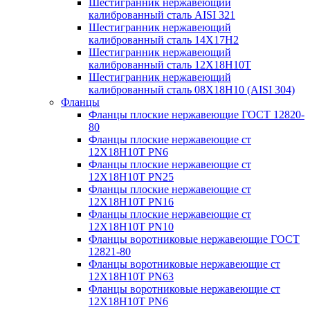
Шестигранник нержавеющий
калиброванный сталь AISI 321
Шестигранник нержавеющий
калиброванный сталь 14Х17Н2
Шестигранник нержавеющий
калиброванный сталь 12Х18Н10Т
Шестигранник нержавеющий
калиброванный сталь 08Х18Н10 (AISI 304)
Фланцы
Фланцы плоские нержавеющие ГОСТ 12820-
80
Фланцы плоские нержавеющие ст
12Х18Н10Т PN6
Фланцы плоские нержавеющие ст
12Х18Н10Т PN25
Фланцы плоские нержавеющие ст
12Х18Н10Т PN16
Фланцы плоские нержавеющие ст
12Х18Н10Т PN10
Фланцы воротниковые нержавеющие ГОСТ
12821-80
Фланцы воротниковые нержавеющие ст
12Х18Н10Т PN63
Фланцы воротниковые нержавеющие ст
12Х18Н10Т PN6