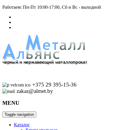
Работаем: Пн-Пт 10:00-17:00, Сб и Вс - выходной
+375 29 395-15-36
zakaz@almet.by
MENU
Toggle navigation
Каталог
Круги стальные