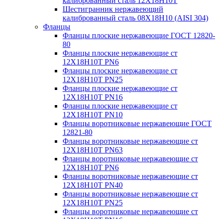
калиброванный сталь 12Х18Н10Т
Шестигранник нержавеющий
калиброванный сталь 08Х18Н10 (AISI 304)
Фланцы
Фланцы плоские нержавеющие ГОСТ 12820-
80
Фланцы плоские нержавеющие ст
12Х18Н10Т PN6
Фланцы плоские нержавеющие ст
12Х18Н10Т PN25
Фланцы плоские нержавеющие ст
12Х18Н10Т PN16
Фланцы плоские нержавеющие ст
12Х18Н10Т PN10
Фланцы воротниковые нержавеющие ГОСТ
12821-80
Фланцы воротниковые нержавеющие ст
12Х18Н10Т PN63
Фланцы воротниковые нержавеющие ст
12Х18Н10Т PN6
Фланцы воротниковые нержавеющие ст
12Х18Н10Т PN40
Фланцы воротниковые нержавеющие ст
12Х18Н10Т PN25
Фланцы воротниковые нержавеющие ст