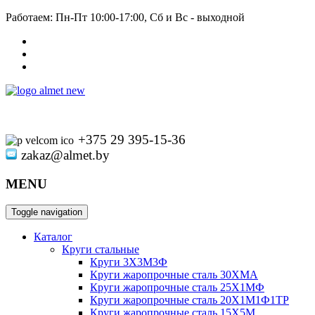
Работаем: Пн-Пт 10:00-17:00, Сб и Вс - выходной
+375 29 395-15-36
zakaz@almet.by
MENU
Toggle navigation
Каталог
Круги стальные
Круги 3Х3М3Ф
Круги жаропрочные сталь 30ХМА
Круги жаропрочные сталь 25Х1МФ
Круги жаропрочные сталь 20Х1М1Ф1ТР
Круги жаропрочные сталь 15Х5М