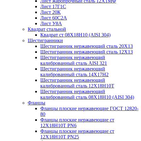
Лист жаропрочный сталь 12Х1МФ
Лист 17Г1С
Лист 20К
Лист 60С2А
Лист У8А
Квадрат стальной
Квадрат ст 08Х18Н10 (AISI 304)
Шестигранники
Шестигранник нержавеющий сталь 20Х13
Шестигранник нержавеющий сталь 12Х13
Шестигранник нержавеющий
калиброванный сталь AISI 321
Шестигранник нержавеющий
калиброванный сталь 14Х17Н2
Шестигранник нержавеющий
калиброванный сталь 12Х18Н10Т
Шестигранник нержавеющий
калиброванный сталь 08Х18Н10 (AISI 304)
Фланцы
Фланцы плоские нержавеющие ГОСТ 12820-
80
Фланцы плоские нержавеющие ст
12Х18Н10Т PN6
Фланцы плоские нержавеющие ст
12Х18Н10Т PN25