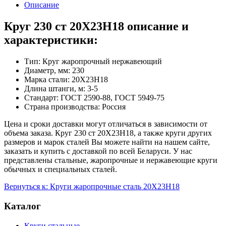
Описание
Круг 230 ст 20Х23Н18 описание и
характеристики:
Тип: Круг жаропрочный нержавеющий
Диаметр, мм: 230
Марка стали: 20Х23Н18
Длина штанги, м: 3-5
Стандарт: ГОСТ 2590-88, ГОСТ 5949-75
Страна производства: Россия
Цена и сроки доставки могут отличаться в зависимости от
объема заказа. Круг 230 ст 20Х23Н18, а также круги других
размеров и марок сталей Вы можете найти на нашем сайте,
заказать и купить с доставкой по всей Беларуси. У нас
представлены стальные, жаропрочные и нержавеющие круги
обычных и специальных сталей.
Вернуться к: Круги жаропрочные сталь 20Х23Н18
Каталог
Круги стальные