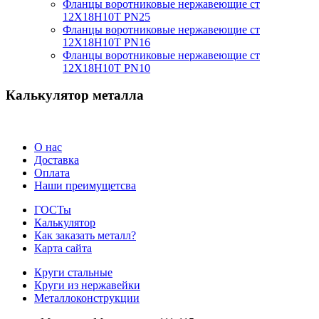
Фланцы воротниковые нержавеющие ст
12Х18Н10Т PN25
Фланцы воротниковые нержавеющие ст
12Х18Н10Т PN16
Фланцы воротниковые нержавеющие ст
12Х18Н10Т PN10
Калькулятор металла
О нас
Доставка
Оплата
Наши преимущетсва
ГОСТы
Калькулятор
Как заказать металл?
Карта сайта
Круги стальные
Круги из нержавейки
Металлоконструкции