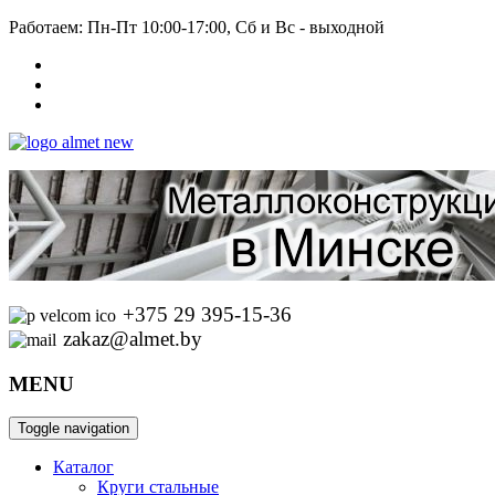
Работаем: Пн-Пт 10:00-17:00, Сб и Вс - выходной
+375 29 395-15-36
zakaz@almet.by
MENU
Toggle navigation
Каталог
Круги стальные