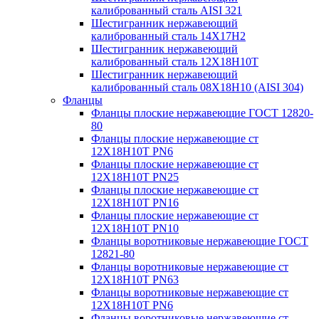
калиброванный сталь AISI 321
Шестигранник нержавеющий
калиброванный сталь 14Х17Н2
Шестигранник нержавеющий
калиброванный сталь 12Х18Н10Т
Шестигранник нержавеющий
калиброванный сталь 08Х18Н10 (AISI 304)
Фланцы
Фланцы плоские нержавеющие ГОСТ 12820-
80
Фланцы плоские нержавеющие ст
12Х18Н10Т PN6
Фланцы плоские нержавеющие ст
12Х18Н10Т PN25
Фланцы плоские нержавеющие ст
12Х18Н10Т PN16
Фланцы плоские нержавеющие ст
12Х18Н10Т PN10
Фланцы воротниковые нержавеющие ГОСТ
12821-80
Фланцы воротниковые нержавеющие ст
12Х18Н10Т PN63
Фланцы воротниковые нержавеющие ст
12Х18Н10Т PN6
Фланцы воротниковые нержавеющие ст