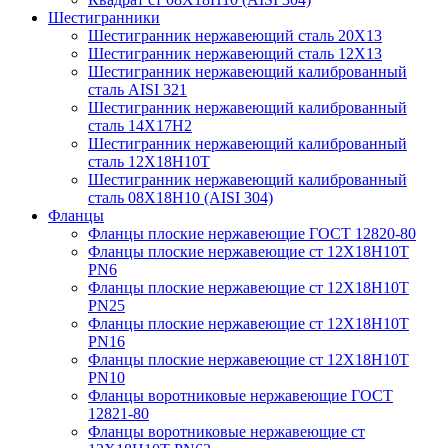
Шестигранники
Шестигранник нержавеющий сталь 20Х13
Шестигранник нержавеющий сталь 12Х13
Шестигранник нержавеющий калиброванный
сталь AISI 321
Шестигранник нержавеющий калиброванный
сталь 14Х17Н2
Шестигранник нержавеющий калиброванный
сталь 12Х18Н10Т
Шестигранник нержавеющий калиброванный
сталь 08Х18Н10 (AISI 304)
Фланцы
Фланцы плоские нержавеющие ГОСТ 12820-80
Фланцы плоские нержавеющие ст 12Х18Н10Т
PN6
Фланцы плоские нержавеющие ст 12Х18Н10Т
PN25
Фланцы плоские нержавеющие ст 12Х18Н10Т
PN16
Фланцы плоские нержавеющие ст 12Х18Н10Т
PN10
Фланцы воротниковые нержавеющие ГОСТ
12821-80
Фланцы воротниковые нержавеющие ст