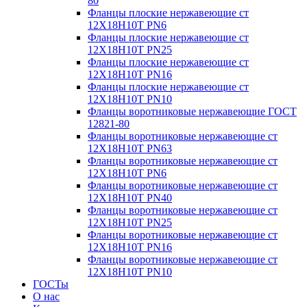
80
Фланцы плоские нержавеющие ст
12Х18Н10Т PN6
Фланцы плоские нержавеющие ст
12Х18Н10Т PN25
Фланцы плоские нержавеющие ст
12Х18Н10Т PN16
Фланцы плоские нержавеющие ст
12Х18Н10Т PN10
Фланцы воротниковые нержавеющие ГОСТ
12821-80
Фланцы воротниковые нержавеющие ст
12Х18Н10Т PN63
Фланцы воротниковые нержавеющие ст
12Х18Н10Т PN6
Фланцы воротниковые нержавеющие ст
12Х18Н10Т PN40
Фланцы воротниковые нержавеющие ст
12Х18Н10Т PN25
Фланцы воротниковые нержавеющие ст
12Х18Н10Т PN16
Фланцы воротниковые нержавеющие ст
12Х18Н10Т PN10
ГОСТы
О нас