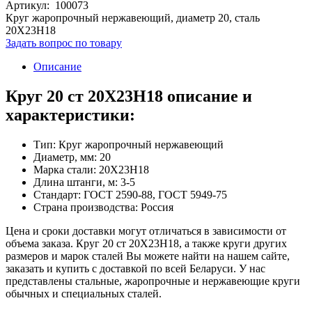
Артикул: 100073
Круг жаропрочный нержавеющий, диаметр 20, сталь
20Х23Н18
Задать вопрос по товару
Описание
Круг 20 ст 20Х23Н18 описание и
характеристики:
Тип: Круг жаропрочный нержавеющий
Диаметр, мм: 20
Марка стали: 20Х23Н18
Длина штанги, м: 3-5
Стандарт: ГОСТ 2590-88, ГОСТ 5949-75
Страна производства: Россия
Цена и сроки доставки могут отличаться в зависимости от
объема заказа. Круг 20 ст 20Х23Н18, а также круги других
размеров и марок сталей Вы можете найти на нашем сайте,
заказать и купить с доставкой по всей Беларуси. У нас
представлены стальные, жаропрочные и нержавеющие круги
обычных и специальных сталей.