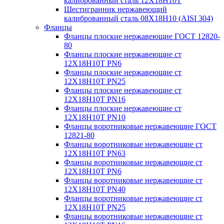
калиброванный сталь 12Х18Н10Т
Шестигранник нержавеющий
калиброванный сталь 08Х18Н10 (AISI 304)
Фланцы
Фланцы плоские нержавеющие ГОСТ 12820-
80
Фланцы плоские нержавеющие ст
12Х18Н10Т PN6
Фланцы плоские нержавеющие ст
12Х18Н10Т PN25
Фланцы плоские нержавеющие ст
12Х18Н10Т PN16
Фланцы плоские нержавеющие ст
12Х18Н10Т PN10
Фланцы воротниковые нержавеющие ГОСТ
12821-80
Фланцы воротниковые нержавеющие ст
12Х18Н10Т PN63
Фланцы воротниковые нержавеющие ст
12Х18Н10Т PN6
Фланцы воротниковые нержавеющие ст
12Х18Н10Т PN40
Фланцы воротниковые нержавеющие ст
12Х18Н10Т PN25
Фланцы воротниковые нержавеющие ст