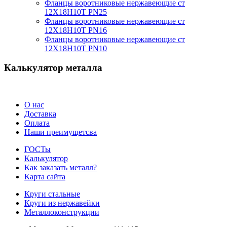
Фланцы воротниковые нержавеющие ст
12Х18Н10Т PN25
Фланцы воротниковые нержавеющие ст
12Х18Н10Т PN16
Фланцы воротниковые нержавеющие ст
12Х18Н10Т PN10
Калькулятор металла
О нас
Доставка
Оплата
Наши преимущетсва
ГОСТы
Калькулятор
Как заказать металл?
Карта сайта
Круги стальные
Круги из нержавейки
Металлоконструкции