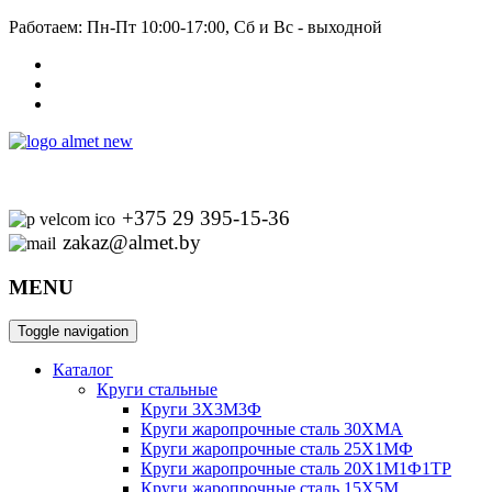
Работаем: Пн-Пт 10:00-17:00, Сб и Вс - выходной
+375 29 395-15-36
zakaz@almet.by
MENU
Toggle navigation
Каталог
Круги стальные
Круги 3Х3М3Ф
Круги жаропрочные сталь 30ХМА
Круги жаропрочные сталь 25Х1МФ
Круги жаропрочные сталь 20Х1М1Ф1ТР
Круги жаропрочные сталь 15Х5М