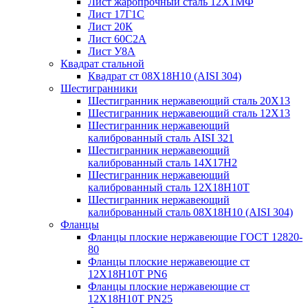
Лист жаропрочный сталь 12Х1МФ
Лист 17Г1С
Лист 20К
Лист 60С2А
Лист У8А
Квадрат стальной
Квадрат ст 08Х18Н10 (AISI 304)
Шестигранники
Шестигранник нержавеющий сталь 20Х13
Шестигранник нержавеющий сталь 12Х13
Шестигранник нержавеющий
калиброванный сталь AISI 321
Шестигранник нержавеющий
калиброванный сталь 14Х17Н2
Шестигранник нержавеющий
калиброванный сталь 12Х18Н10Т
Шестигранник нержавеющий
калиброванный сталь 08Х18Н10 (AISI 304)
Фланцы
Фланцы плоские нержавеющие ГОСТ 12820-
80
Фланцы плоские нержавеющие ст
12Х18Н10Т PN6
Фланцы плоские нержавеющие ст
12Х18Н10Т PN25