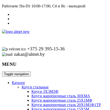
Работаем: Пн-Пт 10:00-17:00, Сб и Вс - выходной
+375 29 395-15-36
zakaz@almet.by
MENU
Toggle navigation
Каталог
Круги стальные
Круги 3Х3М3Ф
Круги жаропрочные сталь 30ХМА
Круги жаропрочные сталь 25Х1МФ
Круги жаропрочные сталь 20Х1М1Ф1ТР
Круги жаропрочные сталь 15Х5М