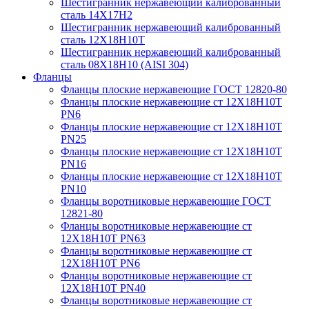
Шестигранник нержавеющий калиброванный
сталь 14Х17Н2
Шестигранник нержавеющий калиброванный
сталь 12Х18Н10Т
Шестигранник нержавеющий калиброванный
сталь 08Х18Н10 (AISI 304)
Фланцы
Фланцы плоские нержавеющие ГОСТ 12820-80
Фланцы плоские нержавеющие ст 12Х18Н10Т
PN6
Фланцы плоские нержавеющие ст 12Х18Н10Т
PN25
Фланцы плоские нержавеющие ст 12Х18Н10Т
PN16
Фланцы плоские нержавеющие ст 12Х18Н10Т
PN10
Фланцы воротниковые нержавеющие ГОСТ
12821-80
Фланцы воротниковые нержавеющие ст
12Х18Н10Т PN63
Фланцы воротниковые нержавеющие ст
12Х18Н10Т PN6
Фланцы воротниковые нержавеющие ст
12Х18Н10Т PN40
Фланцы воротниковые нержавеющие ст