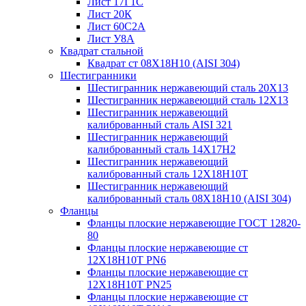
Лист 17Г1С
Лист 20К
Лист 60С2А
Лист У8А
Квадрат стальной
Квадрат ст 08Х18Н10 (AISI 304)
Шестигранники
Шестигранник нержавеющий сталь 20Х13
Шестигранник нержавеющий сталь 12Х13
Шестигранник нержавеющий
калиброванный сталь AISI 321
Шестигранник нержавеющий
калиброванный сталь 14Х17Н2
Шестигранник нержавеющий
калиброванный сталь 12Х18Н10Т
Шестигранник нержавеющий
калиброванный сталь 08Х18Н10 (AISI 304)
Фланцы
Фланцы плоские нержавеющие ГОСТ 12820-
80
Фланцы плоские нержавеющие ст
12Х18Н10Т PN6
Фланцы плоские нержавеющие ст
12Х18Н10Т PN25
Фланцы плоские нержавеющие ст