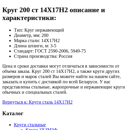
Круг 200 ст 14Х17Н2 описание и
характеристики:
Тип: Круг нержавеющий
Диаметр, мм: 200
Марка стали: 14Х17Н2
Длина штанги, м: 3-5
Стандарт: ГОСТ 2590-2006, 5949-75
Страна производства: Россия
Цена и сроки доставки могут отличаться в зависимости от
объема заказа. Круг 200 ст 14Х17Н2, а также круги других
размеров и марок сталей Вы можете найти на нашем сайте,
заказать и купить с доставкой по всей Беларуси. У нас
представлены стальные, жаропрочные и нержавеющие круги
обычных и специальных сталей.
Вернуться к: Круги сталь 14Х17Н2
Каталог
Круги стальные
Круги 3Х3М3Ф