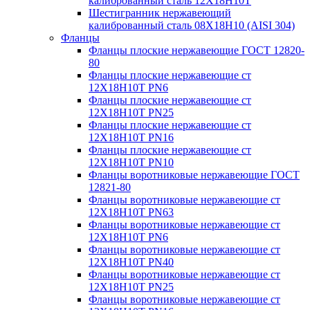
калиброванный сталь 12Х18Н10Т
Шестигранник нержавеющий
калиброванный сталь 08Х18Н10 (AISI 304)
Фланцы
Фланцы плоские нержавеющие ГОСТ 12820-
80
Фланцы плоские нержавеющие ст
12Х18Н10Т PN6
Фланцы плоские нержавеющие ст
12Х18Н10Т PN25
Фланцы плоские нержавеющие ст
12Х18Н10Т PN16
Фланцы плоские нержавеющие ст
12Х18Н10Т PN10
Фланцы воротниковые нержавеющие ГОСТ
12821-80
Фланцы воротниковые нержавеющие ст
12Х18Н10Т PN63
Фланцы воротниковые нержавеющие ст
12Х18Н10Т PN6
Фланцы воротниковые нержавеющие ст
12Х18Н10Т PN40
Фланцы воротниковые нержавеющие ст
12Х18Н10Т PN25
Фланцы воротниковые нержавеющие ст