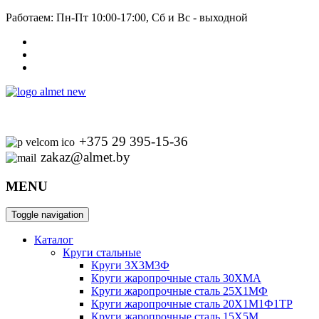
Работаем: Пн-Пт 10:00-17:00, Сб и Вс - выходной
+375 29 395-15-36
zakaz@almet.by
MENU
Toggle navigation
Каталог
Круги стальные
Круги 3Х3М3Ф
Круги жаропрочные сталь 30ХМА
Круги жаропрочные сталь 25Х1МФ
Круги жаропрочные сталь 20Х1М1Ф1ТР
Круги жаропрочные сталь 15Х5М