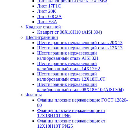
Лист жаропрочный сталь 12Х1МФ
Лист 17Г1С
Лист 20К
Лист 60С2А
Лист У8А
Квадрат стальной
Квадрат ст 08Х18Н10 (AISI 304)
Шестигранники
Шестигранник нержавеющий сталь 20Х13
Шестигранник нержавеющий сталь 12Х13
Шестигранник нержавеющий
калиброванный сталь AISI 321
Шестигранник нержавеющий
калиброванный сталь 14Х17Н2
Шестигранник нержавеющий
калиброванный сталь 12Х18Н10Т
Шестигранник нержавеющий
калиброванный сталь 08Х18Н10 (AISI 304)
Фланцы
Фланцы плоские нержавеющие ГОСТ 12820-
80
Фланцы плоские нержавеющие ст
12Х18Н10Т PN6
Фланцы плоские нержавеющие ст
12Х18Н10Т PN25