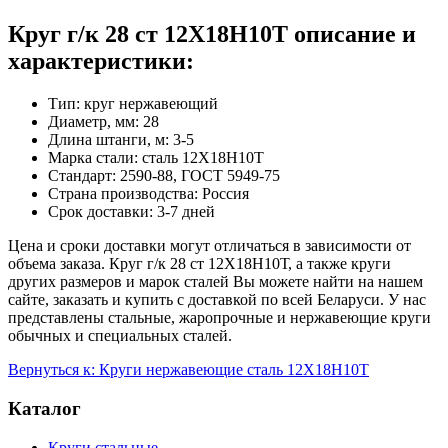
Круг г/к 28 ст 12Х18Н10Т описание и
характеристики:
Тип: круг нержавеющий
Диаметр, мм: 28
Длина штанги, м: 3-5
Марка стали: сталь 12Х18Н10Т
Стандарт: 2590-88, ГОСТ 5949-75
Страна производства: Россия
Срок доставки: 3-7 дней
Цена и сроки доставки могут отличаться в зависимости от
объема заказа. Круг г/к 28 ст 12Х18Н10Т, а также круги
других размеров и марок сталей Вы можете найти на нашем
сайте, заказать и купить с доставкой по всей Беларуси. У нас
представлены стальные, жаропрочные и нержавеющие круги
обычных и специальных сталей.
Вернуться к: Круги нержавеющие сталь 12Х18Н10Т
Каталог
Круги стальные