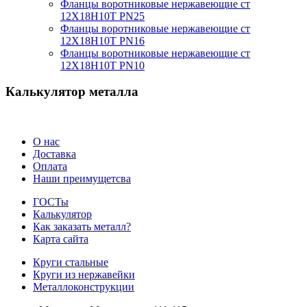
Фланцы воротниковые нержавеющие ст
12Х18Н10Т PN25
Фланцы воротниковые нержавеющие ст
12Х18Н10Т PN16
Фланцы воротниковые нержавеющие ст
12Х18Н10Т PN10
Калькулятор металла
О нас
Доставка
Оплата
Наши преимущетсва
ГОСТы
Калькулятор
Как заказать металл?
Карта сайта
Круги стальные
Круги из нержавейки
Металлоконструкции