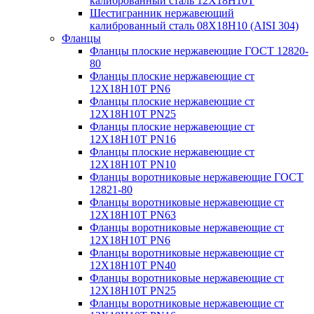
калиброванный сталь 12Х18Н10Т
Шестигранник нержавеющий
калиброванный сталь 08Х18Н10 (AISI 304)
Фланцы
Фланцы плоские нержавеющие ГОСТ 12820-
80
Фланцы плоские нержавеющие ст
12Х18Н10Т PN6
Фланцы плоские нержавеющие ст
12Х18Н10Т PN25
Фланцы плоские нержавеющие ст
12Х18Н10Т PN16
Фланцы плоские нержавеющие ст
12Х18Н10Т PN10
Фланцы воротниковые нержавеющие ГОСТ
12821-80
Фланцы воротниковые нержавеющие ст
12Х18Н10Т PN63
Фланцы воротниковые нержавеющие ст
12Х18Н10Т PN6
Фланцы воротниковые нержавеющие ст
12Х18Н10Т PN40
Фланцы воротниковые нержавеющие ст
12Х18Н10Т PN25
Фланцы воротниковые нержавеющие ст