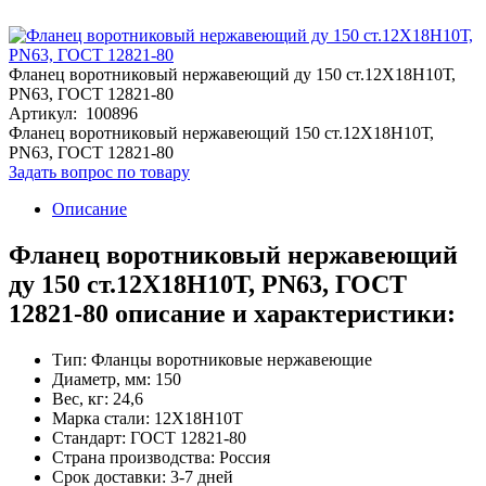
Фланец воротниковый нержавеющий ду 150 ст.12Х18Н10Т,
PN63, ГОСТ 12821-80
Артикул: 100896
Фланец воротниковый нержавеющий 150 ст.12Х18Н10Т,
PN63, ГОСТ 12821-80
Задать вопрос по товару
Описание
Фланец воротниковый нержавеющий
ду 150 ст.12Х18Н10Т, PN63, ГОСТ
12821-80 описание и характеристики:
Тип: Фланцы воротниковые нержавеющие
Диаметр, мм: 150
Вес, кг: 24,6
Марка стали: 12Х18Н10Т
Стандарт: ГОСТ 12821-80
Страна производства: Россия
Срок доставки: 3-7 дней