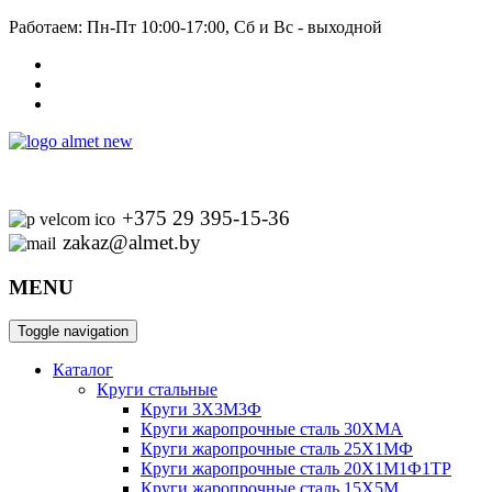
Работаем: Пн-Пт 10:00-17:00, Сб и Вс - выходной
+375 29 395-15-36
zakaz@almet.by
MENU
Toggle navigation
Каталог
Круги стальные
Круги 3Х3М3Ф
Круги жаропрочные сталь 30ХМА
Круги жаропрочные сталь 25Х1МФ
Круги жаропрочные сталь 20Х1М1Ф1ТР
Круги жаропрочные сталь 15Х5М