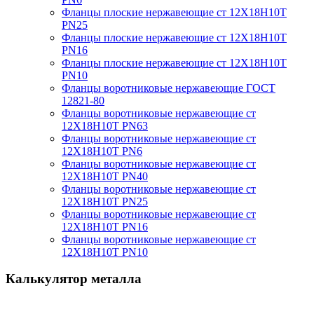
Фланцы плоские нержавеющие ст 12Х18Н10Т
PN25
Фланцы плоские нержавеющие ст 12Х18Н10Т
PN16
Фланцы плоские нержавеющие ст 12Х18Н10Т
PN10
Фланцы воротниковые нержавеющие ГОСТ
12821-80
Фланцы воротниковые нержавеющие ст
12Х18Н10Т PN63
Фланцы воротниковые нержавеющие ст
12Х18Н10Т PN6
Фланцы воротниковые нержавеющие ст
12Х18Н10Т PN40
Фланцы воротниковые нержавеющие ст
12Х18Н10Т PN25
Фланцы воротниковые нержавеющие ст
12Х18Н10Т PN16
Фланцы воротниковые нержавеющие ст
12Х18Н10Т PN10
Калькулятор металла