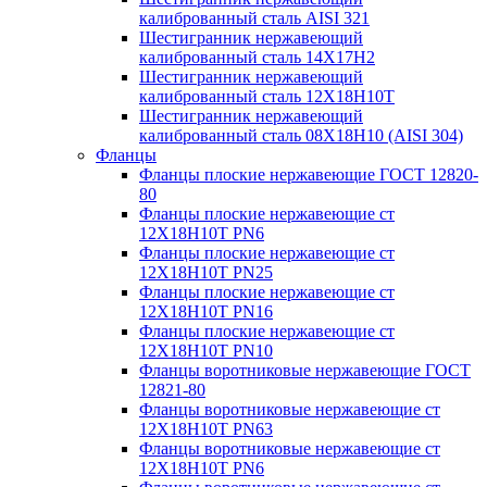
калиброванный сталь AISI 321
Шестигранник нержавеющий
калиброванный сталь 14Х17Н2
Шестигранник нержавеющий
калиброванный сталь 12Х18Н10Т
Шестигранник нержавеющий
калиброванный сталь 08Х18Н10 (AISI 304)
Фланцы
Фланцы плоские нержавеющие ГОСТ 12820-
80
Фланцы плоские нержавеющие ст
12Х18Н10Т PN6
Фланцы плоские нержавеющие ст
12Х18Н10Т PN25
Фланцы плоские нержавеющие ст
12Х18Н10Т PN16
Фланцы плоские нержавеющие ст
12Х18Н10Т PN10
Фланцы воротниковые нержавеющие ГОСТ
12821-80
Фланцы воротниковые нержавеющие ст
12Х18Н10Т PN63
Фланцы воротниковые нержавеющие ст
12Х18Н10Т PN6