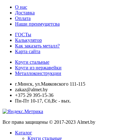
О нас
Доставка
Оплата
Наши преимущетсва
ГОСТы
Калькулятор
Как заказать металл?
Карта сайта
Круги стальные
Круги из нержавейки
Металлоконструкции
г.Минск, ул.Маяковского 111-115
zakaz@almet.by
+375 29 395-15-36
Пн-Пт 10-17, Сб,Вс - вых.
Все права защищены © 2017-2023 Almet.by
Каталог
Круги стальные