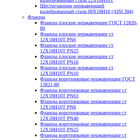
калиброванный сталь 12Х18Н10Т
Шестигранник нержавеющий
калиброванный сталь 08Х18Н10 (AISI 304)
Фланцы
Фланцы плоские нержавеющие ГОСТ 12820-
80
Фланцы плоские нержавеющие ст
12Х18Н10Т PN6
Фланцы плоские нержавеющие ст
12Х18Н10Т PN25
Фланцы плоские нержавеющие ст
12Х18Н10Т PN16
Фланцы плоские нержавеющие ст
12Х18Н10Т PN10
Фланцы воротниковые нержавеющие ГОСТ
12821-80
Фланцы воротниковые нержавеющие ст
12Х18Н10Т PN63
Фланцы воротниковые нержавеющие ст
12Х18Н10Т PN6
Фланцы воротниковые нержавеющие ст
12Х18Н10Т PN40
Фланцы воротниковые нержавеющие ст
12Х18Н10Т PN25
Фланцы воротниковые нержавеющие ст