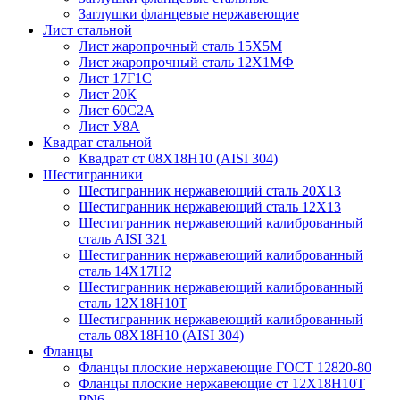
Заглушки фланцевые нержавеющие
Лист стальной
Лист жаропрочный сталь 15Х5М
Лист жаропрочный сталь 12Х1МФ
Лист 17Г1С
Лист 20К
Лист 60С2А
Лист У8А
Квадрат стальной
Квадрат ст 08Х18Н10 (AISI 304)
Шестигранники
Шестигранник нержавеющий сталь 20Х13
Шестигранник нержавеющий сталь 12Х13
Шестигранник нержавеющий калиброванный
сталь AISI 321
Шестигранник нержавеющий калиброванный
сталь 14Х17Н2
Шестигранник нержавеющий калиброванный
сталь 12Х18Н10Т
Шестигранник нержавеющий калиброванный
сталь 08Х18Н10 (AISI 304)
Фланцы
Фланцы плоские нержавеющие ГОСТ 12820-80
Фланцы плоские нержавеющие ст 12Х18Н10Т
PN6