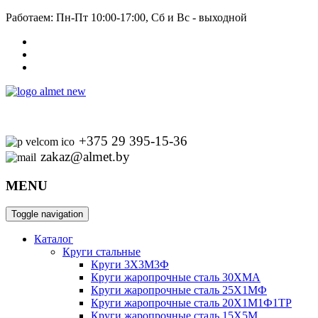
Работаем: Пн-Пт 10:00-17:00, Сб и Вс - выходной
+375 29 395-15-36
zakaz@almet.by
MENU
Toggle navigation
Каталог
Круги стальные
Круги 3Х3М3Ф
Круги жаропрочные сталь 30ХМА
Круги жаропрочные сталь 25Х1МФ
Круги жаропрочные сталь 20Х1М1Ф1ТР
Круги жаропрочные сталь 15Х5М