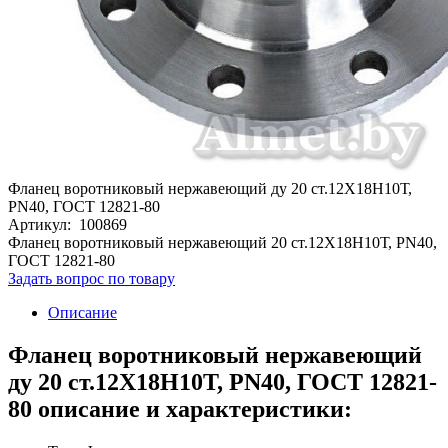
Фланец воротниковый нержавеющий ду 20 ст.12Х18Н10Т,
PN40, ГОСТ 12821-80
Артикул: 100869
Фланец воротниковый нержавеющий 20 ст.12Х18Н10Т, PN40,
ГОСТ 12821-80
Задать вопрос по товару
Описание
Фланец воротниковый нержавеющий
ду 20 ст.12Х18Н10Т, PN40, ГОСТ 12821-
80 описание и характеристики: