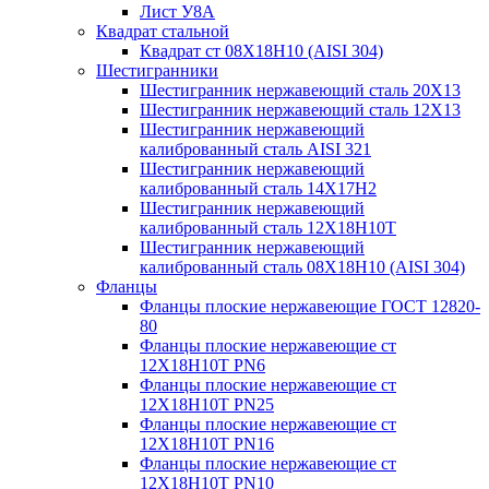
Лист У8А
Квадрат стальной
Квадрат ст 08Х18Н10 (AISI 304)
Шестигранники
Шестигранник нержавеющий сталь 20Х13
Шестигранник нержавеющий сталь 12Х13
Шестигранник нержавеющий
калиброванный сталь AISI 321
Шестигранник нержавеющий
калиброванный сталь 14Х17Н2
Шестигранник нержавеющий
калиброванный сталь 12Х18Н10Т
Шестигранник нержавеющий
калиброванный сталь 08Х18Н10 (AISI 304)
Фланцы
Фланцы плоские нержавеющие ГОСТ 12820-
80
Фланцы плоские нержавеющие ст
12Х18Н10Т PN6
Фланцы плоские нержавеющие ст
12Х18Н10Т PN25
Фланцы плоские нержавеющие ст
12Х18Н10Т PN16
Фланцы плоские нержавеющие ст
12Х18Н10Т PN10