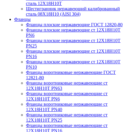
сталь 12Х18Н10Т
Шестигранник нержавеющий калиброванный
сталь 08Х18Н10 (AISI 304)
Фланцы
Фланцы плоские нержавеющие ГОСТ 12820-80
Фланцы плоские нержавеющие ст 12Х18Н10Т
PN6
Фланцы плоские нержавеющие ст 12Х18Н10Т
PN25
Фланцы плоские нержавеющие ст 12Х18Н10Т
PN16
Фланцы плоские нержавеющие ст 12Х18Н10Т
PN10
Фланцы воротниковые нержавеющие ГОСТ
12821-80
Фланцы воротниковые нержавеющие ст
12Х18Н10Т PN63
Фланцы воротниковые нержавеющие ст
12Х18Н10Т PN6
Фланцы воротниковые нержавеющие ст
12Х18Н10Т PN40
Фланцы воротниковые нержавеющие ст
12Х18Н10Т PN25
Фланцы воротниковые нержавеющие ст
12Х18Н10Т PN16