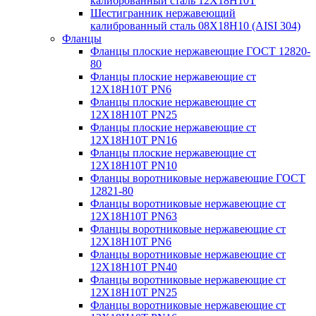
калиброванный сталь 12Х18Н10Т
Шестигранник нержавеющий
калиброванный сталь 08Х18Н10 (AISI 304)
Фланцы
Фланцы плоские нержавеющие ГОСТ 12820-
80
Фланцы плоские нержавеющие ст
12Х18Н10Т PN6
Фланцы плоские нержавеющие ст
12Х18Н10Т PN25
Фланцы плоские нержавеющие ст
12Х18Н10Т PN16
Фланцы плоские нержавеющие ст
12Х18Н10Т PN10
Фланцы воротниковые нержавеющие ГОСТ
12821-80
Фланцы воротниковые нержавеющие ст
12Х18Н10Т PN63
Фланцы воротниковые нержавеющие ст
12Х18Н10Т PN6
Фланцы воротниковые нержавеющие ст
12Х18Н10Т PN40
Фланцы воротниковые нержавеющие ст
12Х18Н10Т PN25
Фланцы воротниковые нержавеющие ст